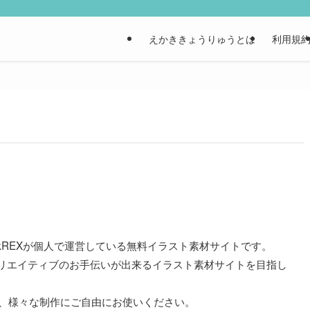
えかききょうりゅうとは
利用規
kREXが個人で運営している無料イラスト素材サイトです。

リエイティブのお手伝いが出来るイラスト素材サイトを目指し
ど、様々な制作にご自由にお使いください。