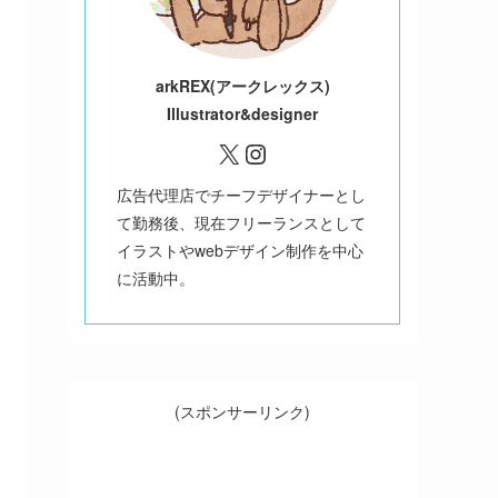
ark
REX(アークレックス)
Illustrator&designer
X
Instagram
広告代理店でチーフデザイナーとし
て勤務後、現在フリーランスとして
イラストやwebデザイン制作を中心
に活動中。
(スポンサーリンク)