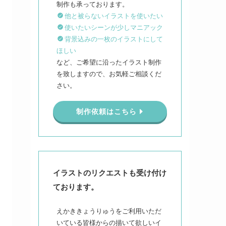
他と被らないイラストを使いたい
使いたいシーンが少しマニアック
背景込みの一枚のイラストにして
ほしい
など、ご希望に沿ったイラスト制作
を致しますので、お気軽ご相談くだ
さい。
制作依頼はこちら
イラストのリクエストも受け付け
ております。
えかききょうりゅうをご利用いただ
いている皆様からの描いて欲しいイ