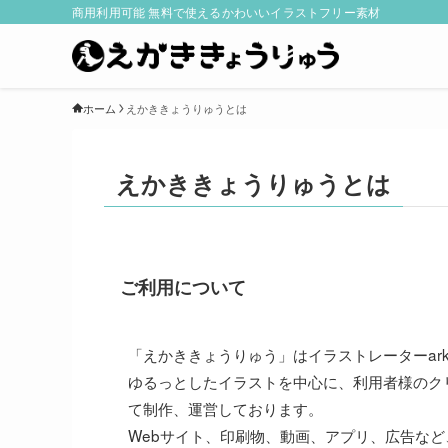
商用利用可能 無料で使えるかわいいイラストフリー素材
ホーム
えかききょうりゅうとは
えかききょうりゅうとは
ご利用について
「えかききょうりゅう」はイラストレーターar
ゆるっとしたイラストを中心に、利用者様のク
て制作、運営しております。

Webサイト、印刷物、動画、アプリ、広告な