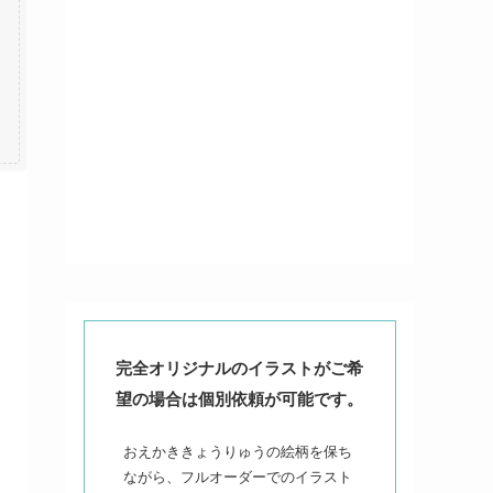
完全オリジナルのイラストがご希
望の場合は個別依頼が可能です。
おえかききょうりゅうの絵柄を保ち
ながら、フルオーダーでのイラスト