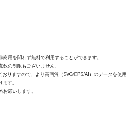
非商用を問わず無料で利用することができます。
点数の制限もございません。
おりますので、より高画質（SVG/EPS/AI）のデータを使用
だけます。
絡お願いします。