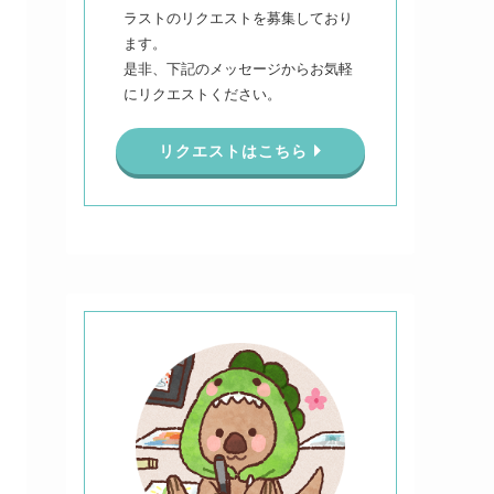
ラストのリクエストを募集しており
ます。
是非、下記のメッセージからお気軽
にリクエストください。
リクエストはこちら