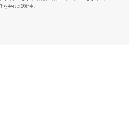
制作を中心に活動中。