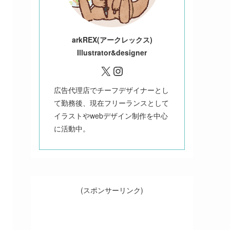
ark
REX(アークレックス)
Illustrator&designer
X
Instagram
広告代理店でチーフデザイナーとし
て勤務後、現在フリーランスとして
イラストやwebデザイン制作を中心
に活動中。
(スポンサーリンク)