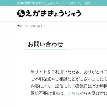
商用利用可能 無料で使えるかわいいイラストフリー素材
ホーム
お問い合わせ
お問い合わせ
当サイトをご利用いただき、ありがとうご
ご不明な点やご相談などがございましたら
内容により、返信に2、3営業日ほどお時
返信不要の場合は、
こちら
からも受け付