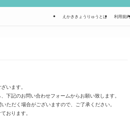
えかききょうりゅうとは
利用規
ざいます。

、下記のお問い合わせフォームからお願い致します。

間いただく場合がございますので、ご了承ください。

けております。