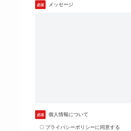
メッセージ
必須
個人情報について
必須
プライバシーポリシーに同意する