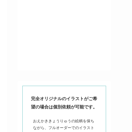
完全オリジナルのイラストがご希
望の場合は個別依頼が可能です。
おえかききょうりゅうの絵柄を保ち
ながら、フルオーダーでのイラスト