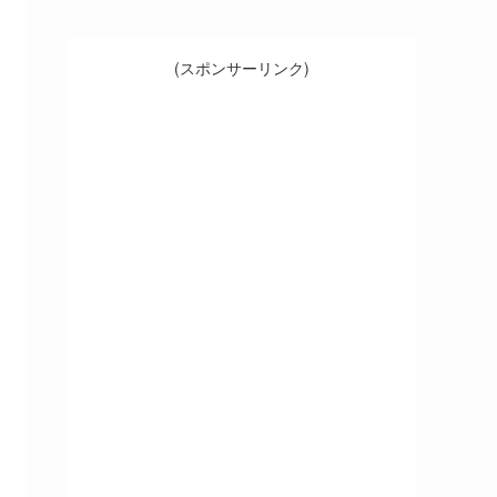
(スポンサーリンク)