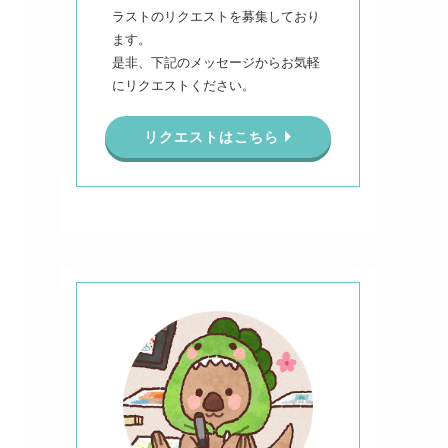
ラストのリクエストを募集しており
ます。
是非、下記のメッセージからお気軽
にリクエストください。
リクエストはこちら