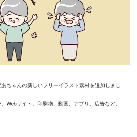
ばあちゃんの新しいフリーイラスト素材を追加しまし
、Webサイト、印刷物、動画、アプリ、広告など、