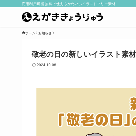
商用利用可能 無料で使えるかわいいイラストフリー素材
ホーム
お知らせ
敬老の日の新しいイラスト素材
2024-10-08