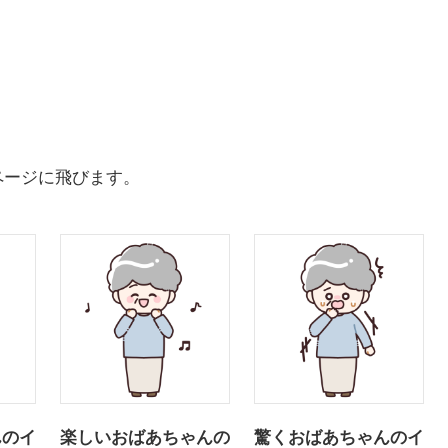
ページに飛びます。
んのイ
楽しいおばあちゃんの
驚くおばあちゃんのイ