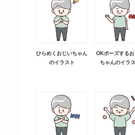
ひらめくおじいちゃん
OKポーズするお
のイラスト
ちゃんのイラ