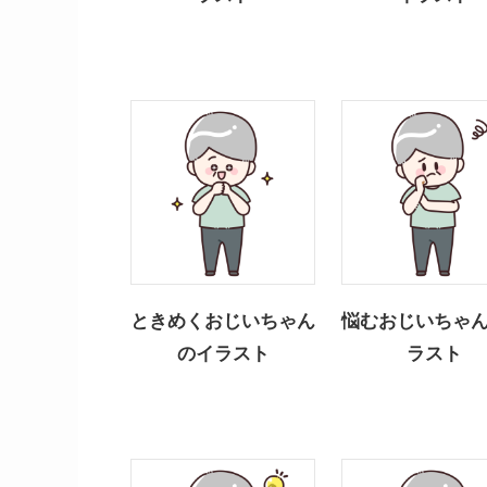
ときめくおじいちゃん
悩むおじいちゃ
のイラスト
ラスト