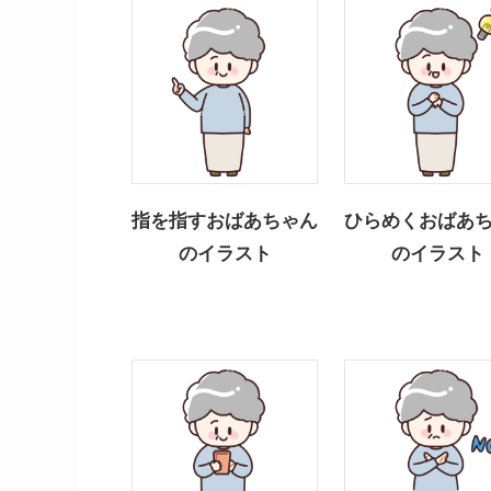
指を指すおばあちゃん
ひらめくおばあ
のイラスト
のイラスト