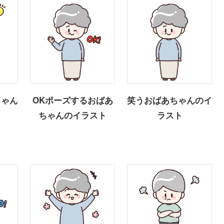
ちゃん
OKポーズするおばあ
笑うおばあちゃんのイ
ちゃんのイラスト
ラスト