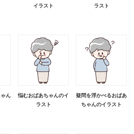
イラスト
ラスト
ちゃん
悩むおばあちゃんのイ
疑問を浮かべるおばあ
ラスト
ちゃんのイラスト