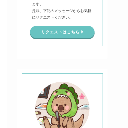
ます。
是非、下記のメッセージからお気軽
にリクエストください。
リクエストはこちら