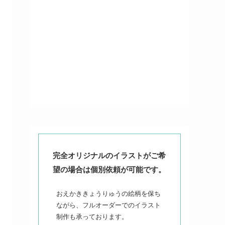
完全オリジナルのイラストがご希
望の場合は個別依頼が可能です。
おえかききょうりゅうの絵柄を保ち
ながら、フルオーダーでのイラスト