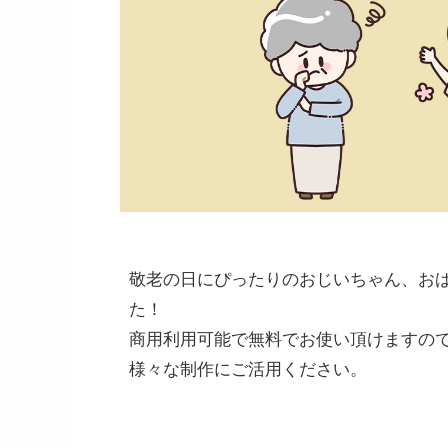
敬老の日にぴったりのおじいちゃん、お
た！
商用利用可能で無料でお使い頂けますので
様々な制作にご活用ください。