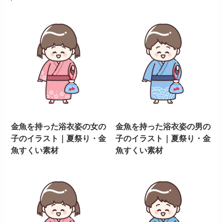
金魚を持った浴衣姿の女の
金魚を持った浴衣姿の男の
子のイラスト｜夏祭り・金
子のイラスト｜夏祭り・金
魚すくい素材
魚すくい素材