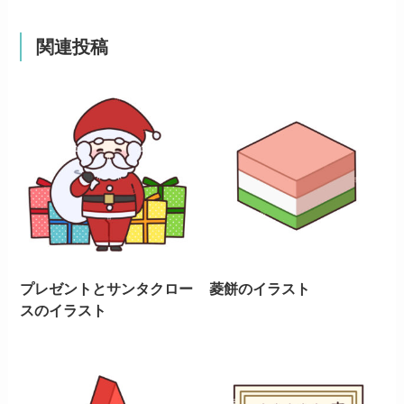
関連投稿
プレゼントとサンタクロー
菱餅のイラスト
スのイラスト