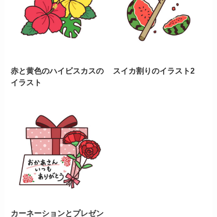
赤と黄色のハイビスカスの
スイカ割りのイラスト2
イラスト
カーネーションとプレゼン