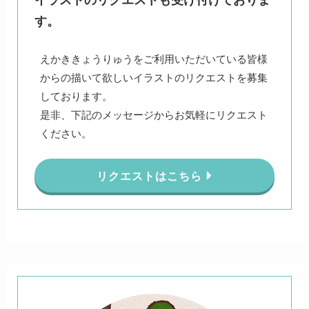
イラストのリクエストも受け付けておりま
す。
えかききょうりゅうをご利用いただいている皆様
からの描いて欲しいイラストのリクエストを募集
しております。
是非、下記のメッセージからお気軽にリクエスト
ください。
リクエストはこちら