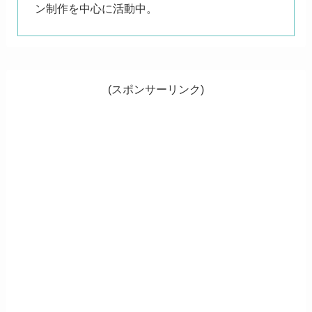
ン制作を中心に活動中。
(スポンサーリンク)