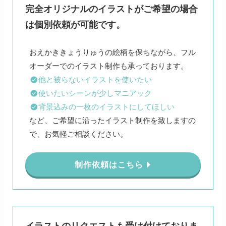
完全オリジナルのイラストがご希望の場合
は個別依頼が可能です。
おえかききょうりゅうの絵柄を保ちながら、フル
他と被らないイラストを使いたい
使いたいシーンが少しマニアック
背景込みの一枚のイラストにしてほしい
など、ご希望に沿ったイラスト制作を致しますの
で、お気軽ご相談ください。
制作依頼はこちら