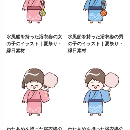
水風船を持った浴衣姿の女
水風船を持った浴衣姿の男
の子のイラスト｜夏祭り・
の子のイラスト｜夏祭り・
縁日素材
縁日素材
わたあめを持った浴衣姿の
わたあめを持った浴衣姿の