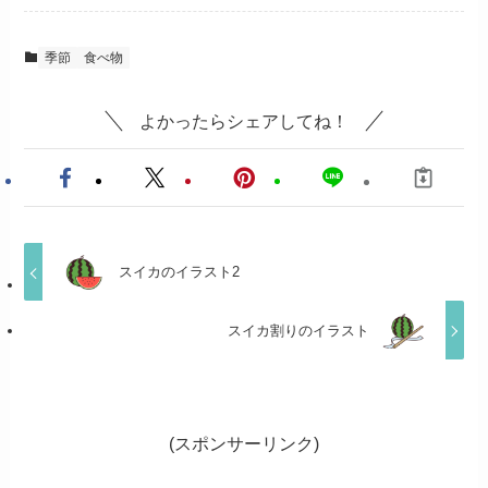
季節
食べ物
よかったらシェアしてね！
スイカのイラスト2
スイカ割りのイラスト
(スポンサーリンク)