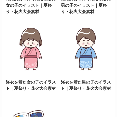
女の子のイラスト｜夏祭
男の子のイラスト｜夏祭
り・花火大会素材
り・花火大会素材
浴衣を着た女の子のイラス
浴衣を着た男の子のイラス
ト｜夏祭り・花火大会素材
ト｜夏祭り・花火大会素材