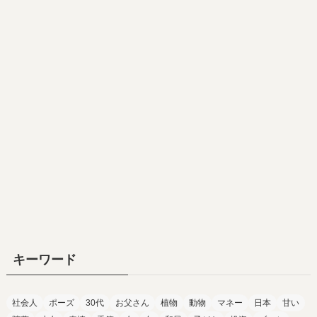
キーワード
社会人
ポーズ
30代
お父さん
植物
動物
マネー
日本
甘い