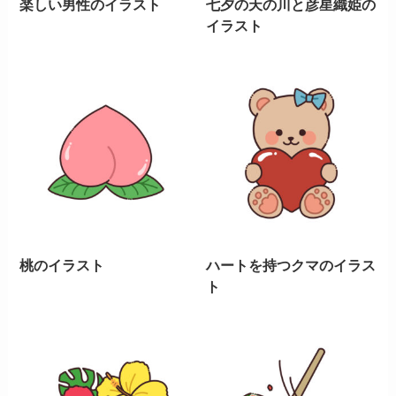
楽しい男性のイラスト
七夕の天の川と彦星織姫の
イラスト
桃のイラスト
ハートを持つクマのイラス
ト