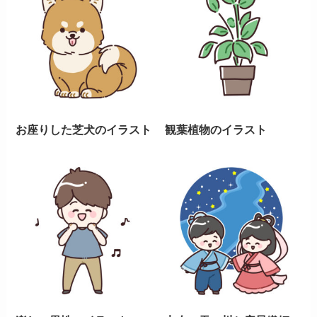
お座りした芝犬のイラスト
観葉植物のイラスト