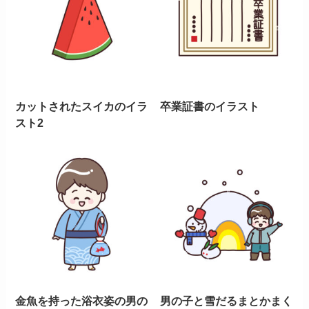
カットされたスイカのイラ
卒業証書のイラスト
スト2
金魚を持った浴衣姿の男の
男の子と雪だるまとかまく