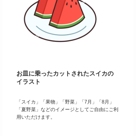
お皿に乗ったカットされたスイカの
イラスト
「スイカ」「果物」「野菜」「7月」「8月」
「夏野菜」などのイメージとしてご自由にご利
用いただけます。