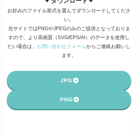
ダウンロード
お好みのファイル形式を選んでダウンロードしてくださ
い。
当サイトではPNGやJPEGのみのご提供となっておりま
すので、より高画質（SVG/EPS/AI）のデータを使用し
たい場合は、
お問い合わせフォーム
からご連絡お願いし
ます。
JPG
PNG