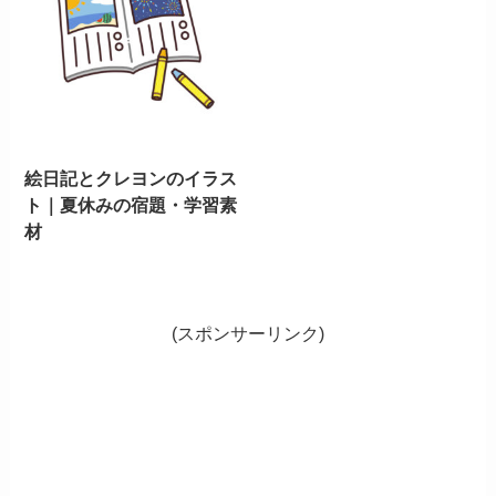
絵日記とクレヨンのイラス
ト｜夏休みの宿題・学習素
材
(スポンサーリンク)