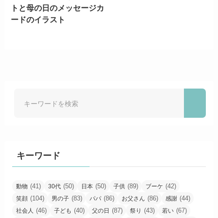
トと母の日のメッセージカ
ードのイラスト
キーワード
(41)
(50)
(50)
(89)
(42)
動物
30代
日本
子供
ブーケ
(104)
(83)
(86)
(86)
(44)
笑顔
男の子
パパ
お父さん
感謝
(46)
(40)
(87)
(43)
(67)
社会人
子ども
父の日
祭り
若い