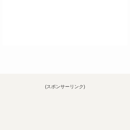
(スポンサーリンク)