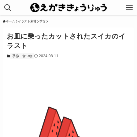
ホーム
イラスト素材
季節
お皿に乗ったカットされたスイカのイ
ラスト
2024-08-11
季節
食べ物