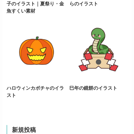
子のイラスト｜夏祭り・金
らのイラスト
魚すくい素材
ハロウィンカボチャのイラ
巳年の鏡餅のイラスト
スト
新規投稿