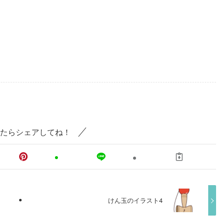
たらシェアしてね！
けん玉のイラスト4