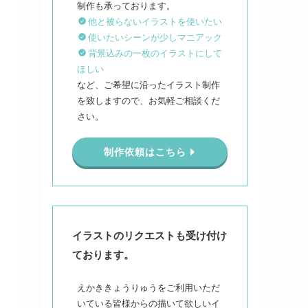
他と被らないイラストを使いたい
使いたいシーンが少しマニアック
背景込みの一枚のイラストにして
ほしい
など、ご希望に沿ったイラスト制作
を致しますので、お気軽ご相談くだ
さい。
制作依頼はこちら
イラストのリクエストも受け付け
ております。
えかききょうりゅうをご利用いただ
いている皆様からの描いて欲しいイ