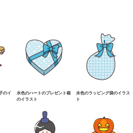
子のイ
水色のハートのプレゼント箱
水色のラッピング袋のイラス
のイラスト
ト