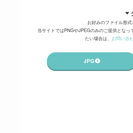
お好みのファイル形式
当サイトではPNGやJPEGのみのご提供となって
たい場合は、
お問い合
JPG