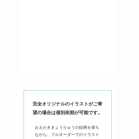
完全オリジナルのイラストがご希
望の場合は個別依頼が可能です。
おえかききょうりゅうの絵柄を保ち
ながら、フルオーダーでのイラスト