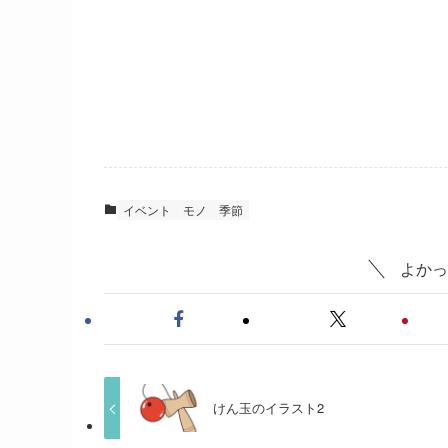
イベント
モノ
季節
よかっ
けん玉のイラスト2