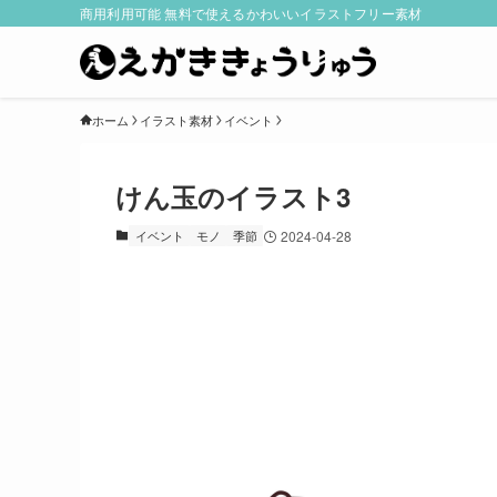
商用利用可能 無料で使えるかわいいイラストフリー素材
ホーム
イラスト素材
イベント
けん玉のイラスト3
イベント
モノ
季節
2024-04-28