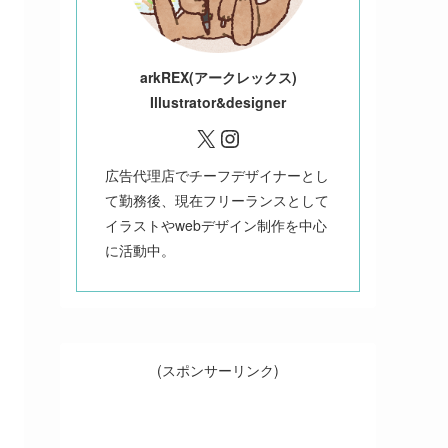
ark
REX(アークレックス)
Illustrator&designer
X
Instagram
広告代理店でチーフデザイナーとし
て勤務後、現在フリーランスとして
イラストやwebデザイン制作を中心
に活動中。
(スポンサーリンク)