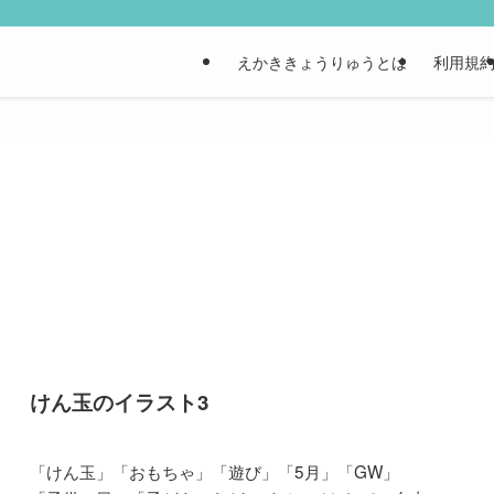
えかききょうりゅうとは
利用規
けん玉のイラスト3
「けん玉」「おもちゃ」「遊び」「5月」「GW」