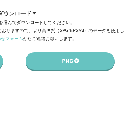
ダウンロード
を選んでダウンロードしてください。
おりますので、より高画質（SVG/EPS/AI）のデータを使用し
わせフォーム
からご連絡お願いします。
PNG