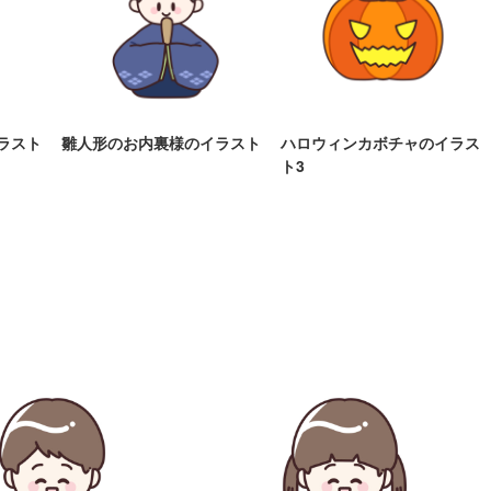
ラスト
雛人形のお内裏様のイラスト
ハロウィンカボチャのイラス
ト3