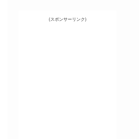
(スポンサーリンク)