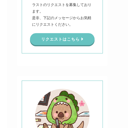
ラストのリクエストを募集しており
ます。
是非、下記のメッセージからお気軽
にリクエストください。
リクエストはこちら