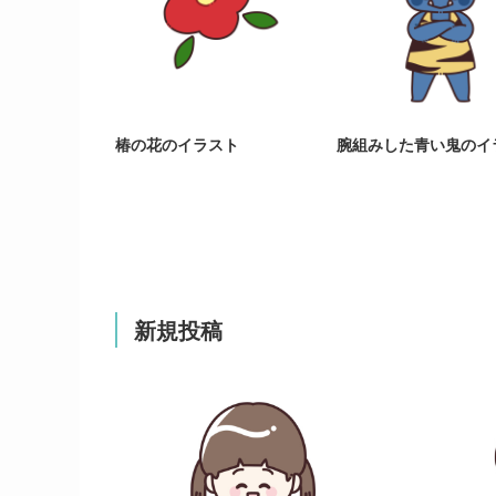
椿の花のイラスト
腕組みした青い鬼のイ
新規投稿