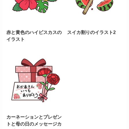
赤と黄色のハイビスカスの
スイカ割りのイラスト2
イラスト
カーネーションとプレゼン
トと母の日のメッセージカ