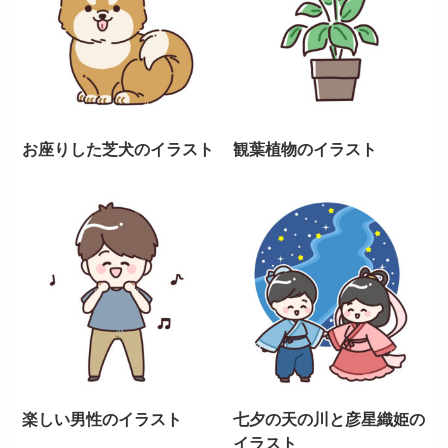
お座りした芝犬のイラスト
観葉植物のイラスト
楽しい男性のイラスト
七夕の天の川と彦星織姫の
イラスト