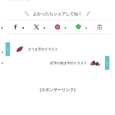
よかったらシェアしてね！
さつま芋のイラスト
紅芋の焼き芋のイラスト
(スポンサーリンク)