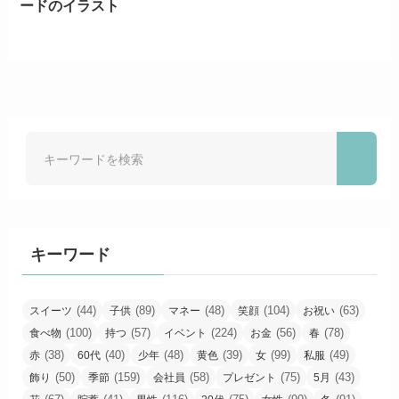
ードのイラスト
キーワード
(44)
(89)
(48)
(104)
(63)
スイーツ
子供
マネー
笑顔
お祝い
(100)
(57)
(224)
(56)
(78)
食べ物
持つ
イベント
お金
春
(38)
(40)
(48)
(39)
(99)
(49)
赤
60代
少年
黄色
女
私服
(50)
(159)
(58)
(75)
(43)
飾り
季節
会社員
プレゼント
5月