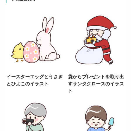
イースターエッグとうさぎ
袋からプレゼントを取り出
とひよこのイラスト
すサンタクロースのイラス
ト