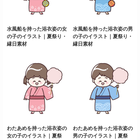
水風船を持った浴衣姿の女
水風船を持った浴衣姿の男
の子のイラスト｜夏祭り・
の子のイラスト｜夏祭り・
縁日素材
縁日素材
わたあめを持った浴衣姿の
わたあめを持った浴衣姿の
女の子のイラスト｜夏祭
男の子のイラスト｜夏祭