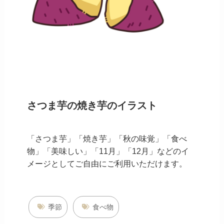
さつま芋の焼き芋のイラスト
「さつま芋」「焼き芋」「秋の味覚」「食べ
物」「美味しい」「11月」「12月」などのイ
メージとしてご自由にご利用いただけます。
季節
食べ物