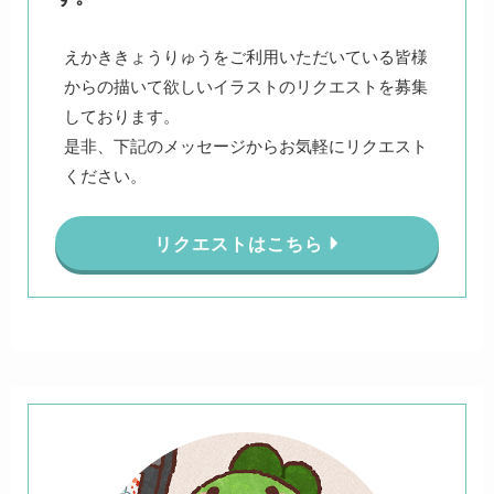
えかききょうりゅうをご利用いただいている皆様
からの描いて欲しいイラストのリクエストを募集
しております。
是非、下記のメッセージからお気軽にリクエスト
ください。
リクエストはこちら