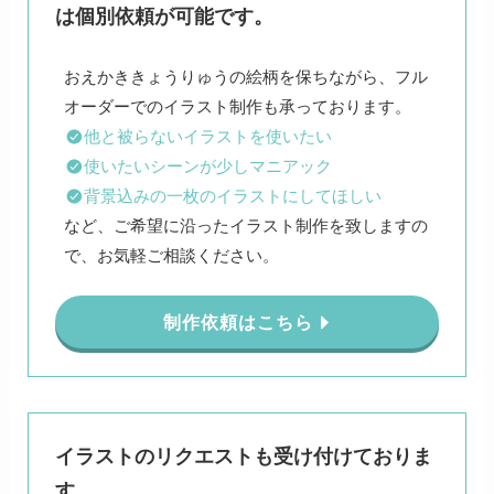
は個別依頼が可能です。
おえかききょうりゅうの絵柄を保ちながら、フル
他と被らないイラストを使いたい
使いたいシーンが少しマニアック
背景込みの一枚のイラストにしてほしい
など、ご希望に沿ったイラスト制作を致しますの
で、お気軽ご相談ください。
制作依頼はこちら
イラストのリクエストも受け付けておりま
す。