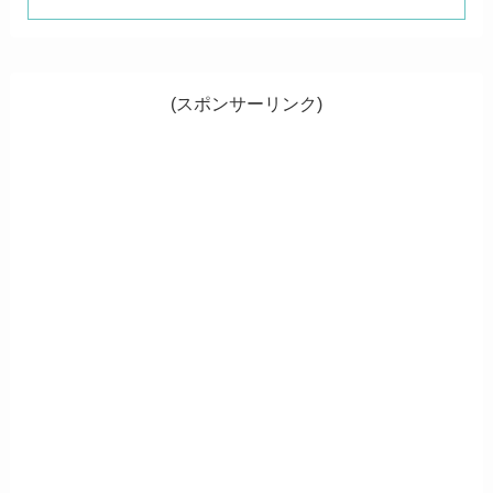
(スポンサーリンク)