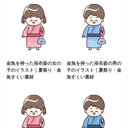
金魚を持った浴衣姿の女の
金魚を持った浴衣姿の男の
子のイラスト｜夏祭り・金
子のイラスト｜夏祭り・金
魚すくい素材
魚すくい素材