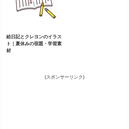
絵日記とクレヨンのイラス
ト｜夏休みの宿題・学習素
材
(スポンサーリンク)