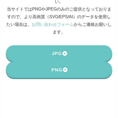
い。
当サイトではPNGやJPEGのみのご提供となっておりま
すので、より高画質（SVG/EPS/AI）のデータを使用し
たい場合は、
お問い合わせフォーム
からご連絡お願いし
ます。
JPG
PNG