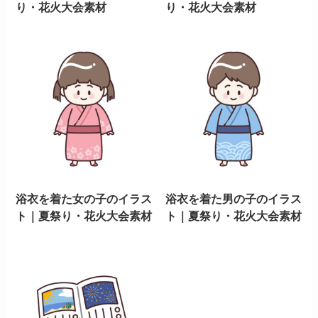
り・花火大会素材
り・花火大会素材
浴衣を着た女の子のイラス
浴衣を着た男の子のイラス
ト｜夏祭り・花火大会素材
ト｜夏祭り・花火大会素材