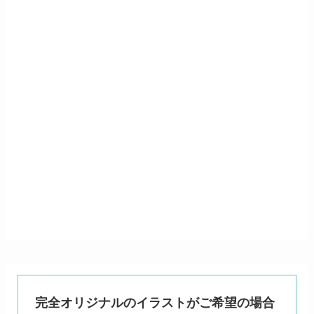
完全オリジナルのイラストがご希望の場合