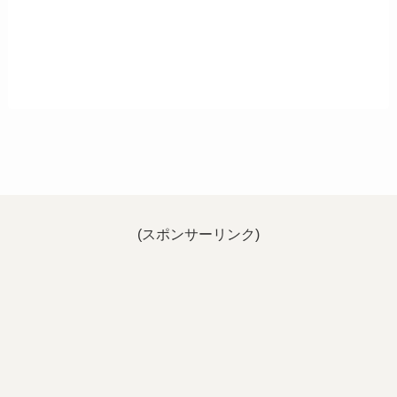
(スポンサーリンク)