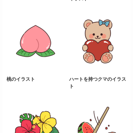
桃のイラスト
ハートを持つクマのイラス
ト