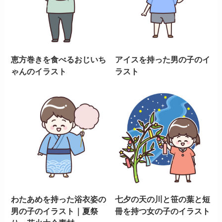
恵方巻きを食べるおじいち
アイスを持った男の子のイ
ゃんのイラスト
ラスト
わたあめを持った浴衣姿の
七夕の天の川と笹の葉と短
男の子のイラスト｜夏祭
冊を持つ女の子のイラスト