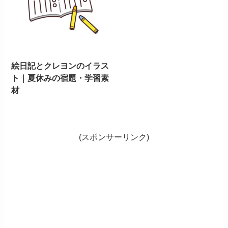
絵日記とクレヨンのイラス
ト｜夏休みの宿題・学習素
材
(スポンサーリンク)