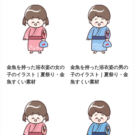
金魚を持った浴衣姿の女の
金魚を持った浴衣姿の男の
子のイラスト｜夏祭り・金
子のイラスト｜夏祭り・金
魚すくい素材
魚すくい素材