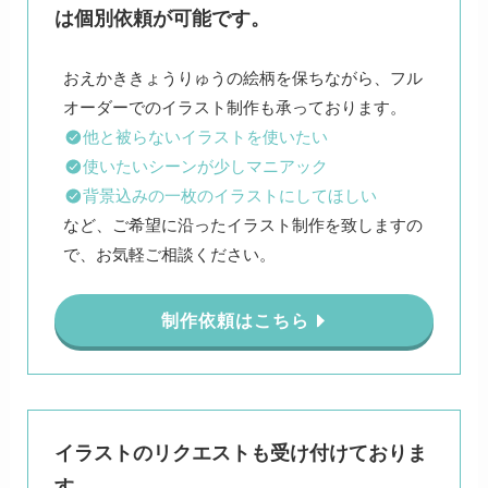
は個別依頼が可能です。
おえかききょうりゅうの絵柄を保ちながら、フル
他と被らないイラストを使いたい
使いたいシーンが少しマニアック
背景込みの一枚のイラストにしてほしい
など、ご希望に沿ったイラスト制作を致しますの
で、お気軽ご相談ください。
制作依頼はこちら
イラストのリクエストも受け付けておりま
す。