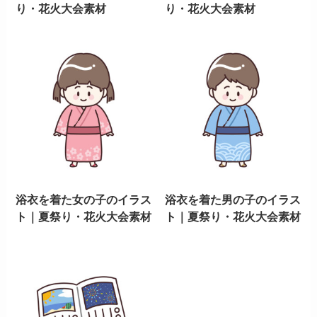
り・花火大会素材
り・花火大会素材
浴衣を着た女の子のイラス
浴衣を着た男の子のイラス
ト｜夏祭り・花火大会素材
ト｜夏祭り・花火大会素材