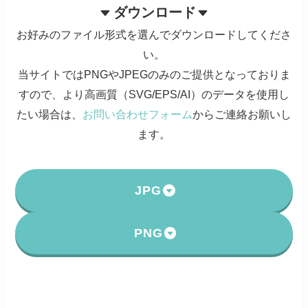
ダウンロード
お好みのファイル形式を選んでダウンロードしてくださ
い。
当サイトではPNGやJPEGのみのご提供となっておりま
すので、より高画質（SVG/EPS/AI）のデータを使用し
たい場合は、
お問い合わせフォーム
からご連絡お願いし
ます。
JPG
PNG