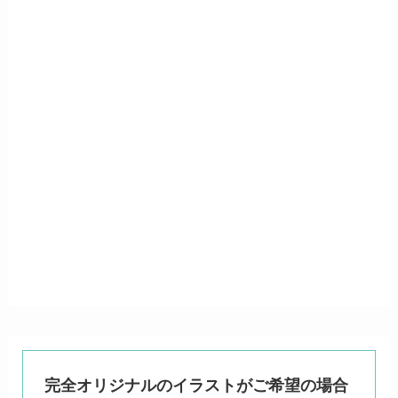
完全オリジナルのイラストがご希望の場合