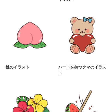
桃のイラスト
ハートを持つクマのイラス
ト