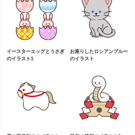
イースターエッグとうさぎ
お座りしたロシアンブルー
のイラスト1
のイラスト