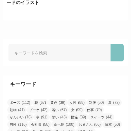
ードのイラスト
キーワード
(112)
(67)
(39)
(99)
(50)
(72)
ポーズ
花
黄色
女性
制服
夏
(41)
(42)
(67)
(99)
(79)
動物
ブーケ
若い
女
仕事
(76)
(91)
(43)
(39)
(44)
かわいい
冬
甘い
財産
スイーツ
(116)
(58)
(100)
(86)
(50)
男性
会社員
食べ物
お父さん
日本