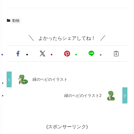
動物
よかったらシェアしてね！
緑のヘビのイラスト
緑のヘビのイラスト2
(スポンサーリンク)