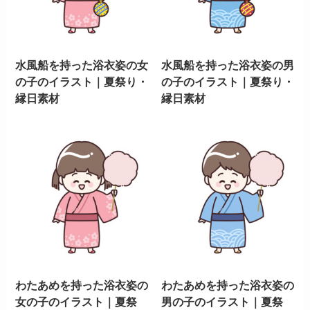
水風船を持った浴衣姿の女
水風船を持った浴衣姿の男
の子のイラスト｜夏祭り・
の子のイラスト｜夏祭り・
縁日素材
縁日素材
わたあめを持った浴衣姿の
わたあめを持った浴衣姿の
女の子のイラスト｜夏祭
男の子のイラスト｜夏祭