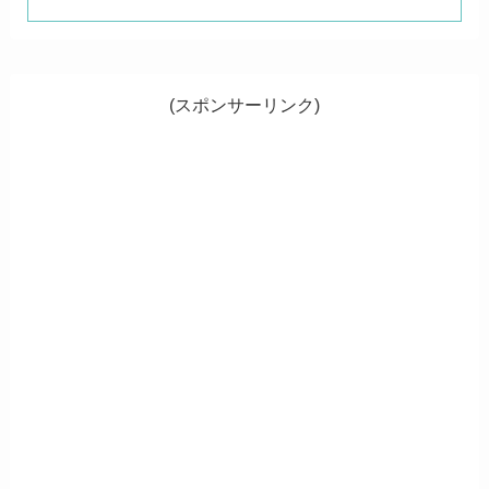
(スポンサーリンク)