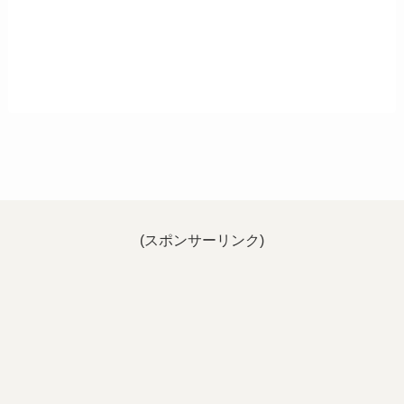
(スポンサーリンク)