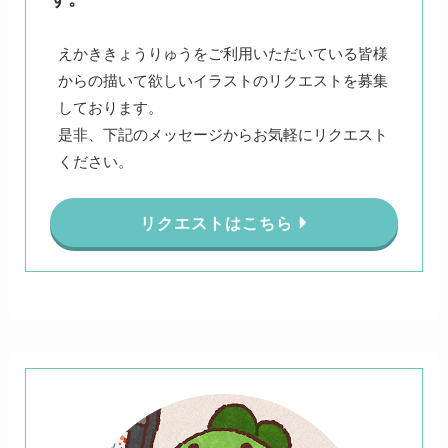
えかききょうりゅうをご利用いただいている皆様
からの描いて欲しいイラストのリクエストを募集
しております。
是非、下記のメッセージからお気軽にリクエスト
ください。
リクエストはこちら