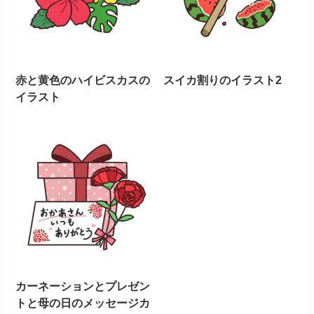
赤と黄色のハイビスカスの
スイカ割りのイラスト2
イラスト
カーネーションとプレゼン
トと母の日のメッセージカ