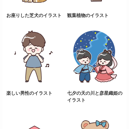
お座りした芝犬のイラスト
観葉植物のイラスト
楽しい男性のイラスト
七夕の天の川と彦星織姫の
イラスト