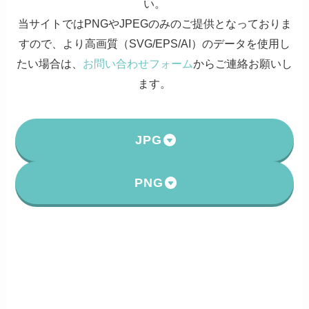
い。
当サイトではPNGやJPEGのみのご提供となっておりま
すので、より高画質（SVG/EPS/AI）のデータを使用し
たい場合は、
お問い合わせフォーム
からご連絡お願いし
ます。
JPG
PNG