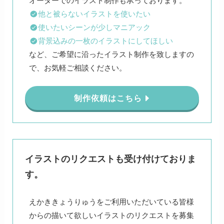
他と被らないイラストを使いたい
使いたいシーンが少しマニアック
背景込みの一枚のイラストにしてほしい
など、ご希望に沿ったイラスト制作を致しますの
で、お気軽ご相談ください。
制作依頼はこちら
イラストのリクエストも受け付けておりま
す。
えかききょうりゅうをご利用いただいている皆様
からの描いて欲しいイラストのリクエストを募集