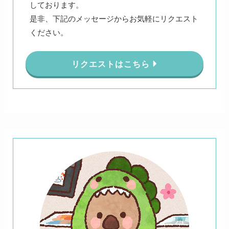
しております。
是非、下記のメッセージからお気軽にリクエスト
ください。
リクエストはこちら