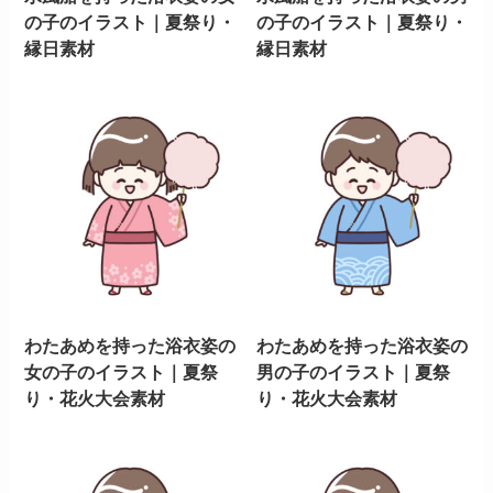
の子のイラスト｜夏祭り・
の子のイラスト｜夏祭り・
縁日素材
縁日素材
わたあめを持った浴衣姿の
わたあめを持った浴衣姿の
女の子のイラスト｜夏祭
男の子のイラスト｜夏祭
り・花火大会素材
り・花火大会素材