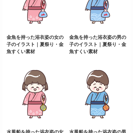
金魚を持った浴衣姿の女の
金魚を持った浴衣姿の男の
子のイラスト｜夏祭り・金
子のイラスト｜夏祭り・金
魚すくい素材
魚すくい素材
水風船を持った浴衣姿の女
水風船を持った浴衣姿の男