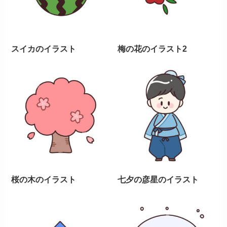
スイカのイラスト
梅の花のイラスト2
桜の木のイラスト
七夕の彦星のイラスト