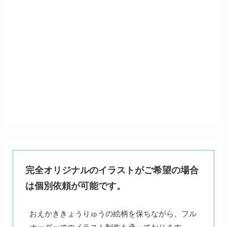
完全オリジナルのイラストがご希望の場合
は個別依頼が可能です。
おえかききょうりゅうの絵柄を保ちながら、フル