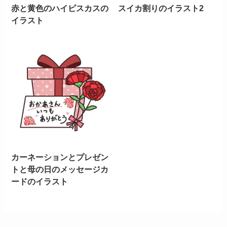
赤と黄色のハイビスカスの
スイカ割りのイラスト2
イラスト
カーネーションとプレゼン
トと母の日のメッセージカ
ードのイラスト