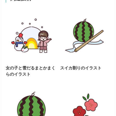
女の子と雪だるまとかまく
スイカ割りのイラスト
らのイラスト