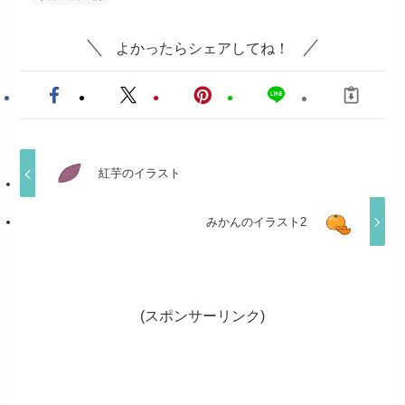
よかったらシェアしてね！
紅芋のイラスト
みかんのイラスト2
(スポンサーリンク)