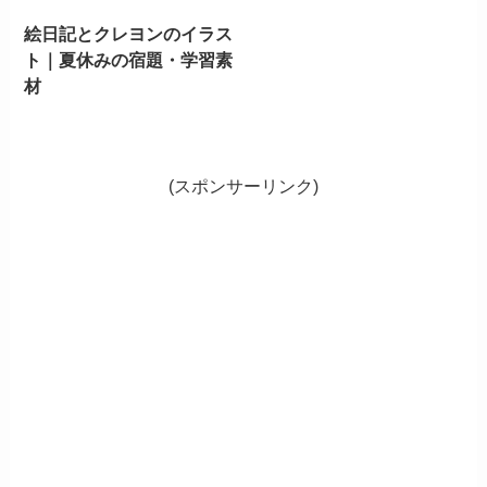
絵日記とクレヨンのイラス
ト｜夏休みの宿題・学習素
材
(スポンサーリンク)