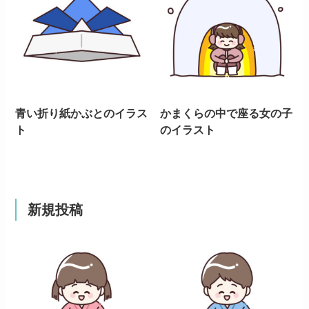
青い折り紙かぶとのイラス
かまくらの中で座る女の子
ト
のイラスト
新規投稿