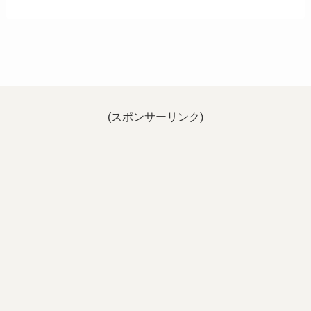
(スポンサーリンク)