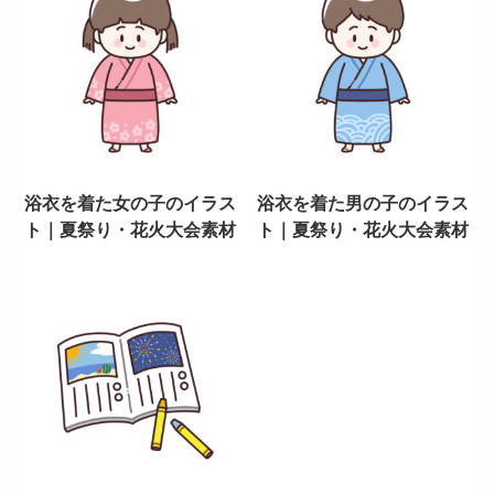
浴衣を着た女の子のイラス
浴衣を着た男の子のイラス
ト｜夏祭り・花火大会素材
ト｜夏祭り・花火大会素材