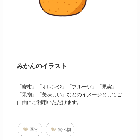
みかんのイラスト
「蜜柑」「オレンジ」「フルーツ」「果実」
「果物」「美味しい」などのイメージとしてご
自由にご利用いただけます。
季節
食べ物