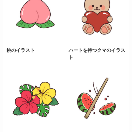
桃のイラスト
ハートを持つクマのイラス
ト