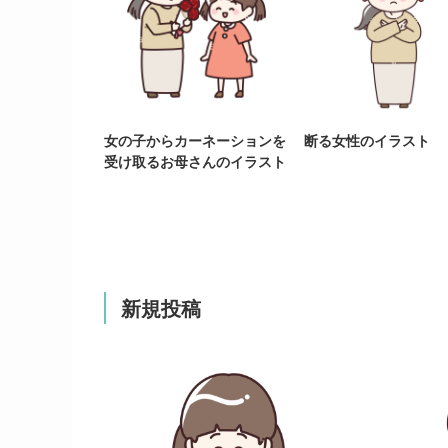
女の子からカーネーションを
断る女性のイラスト
受け取るお母さんのイラスト
新規投稿