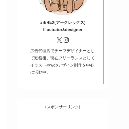
ark
REX(アークレックス)
Illustrator&designer
X
Instagram
広告代理店でチーフデザイナーとし
て勤務後、現在フリーランスとして
イラストやwebデザイン制作を中心
に活動中。
(スポンサーリンク)