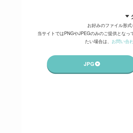
お好みのファイル形式
当サイトではPNGやJPEGのみのご提供となって
たい場合は、
お問い合
JPG