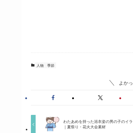
人物
季節
よかっ
わたあめを持った浴衣姿の男の子のイラ
｜夏祭り・花火大会素材