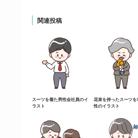
関連投稿
スーツを着た男性会社員のイ
花束を持ったスーツを
ラスト
性のイラスト