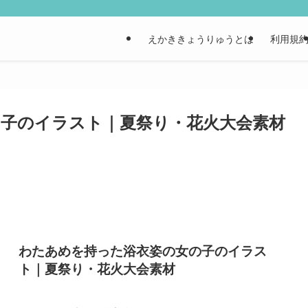
えかききょうりゅうとは
利用規
子のイラスト｜夏祭り・花火大会素材
わたあめを持った浴衣姿の女の子のイラス
ト｜夏祭り・花火大会素材