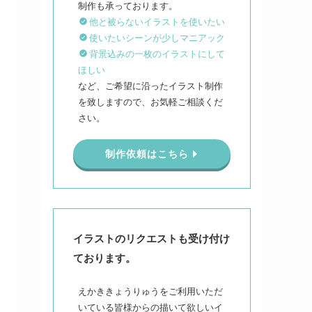
他と被らないイラストを使いたい
使いたいシーンが少しマニアック
背景込みの一枚のイラストにして
ほしい
など、ご希望に沿ったイラスト制作
を致しますので、お気軽ご相談くだ
さい。
制作依頼はこちら
イラストのリクエストも受け付け
ております。
えかききょうりゅうをご利用いただ
いている皆様からの描いて欲しいイ