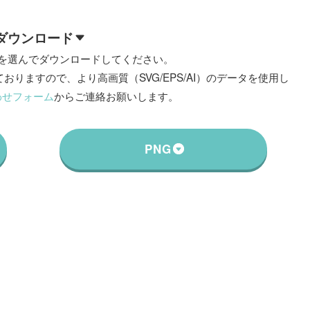
ダウンロード
を選んでダウンロードしてください。
おりますので、より高画質（SVG/EPS/AI）のデータを使用し
わせフォーム
からご連絡お願いします。
PNG