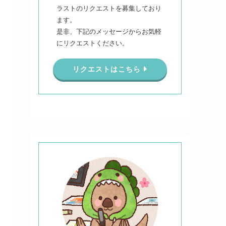
ラストのリクエストを募集しており
ます。
是非、下記のメッセージからお気軽
にリクエストください。
リクエストはこちら