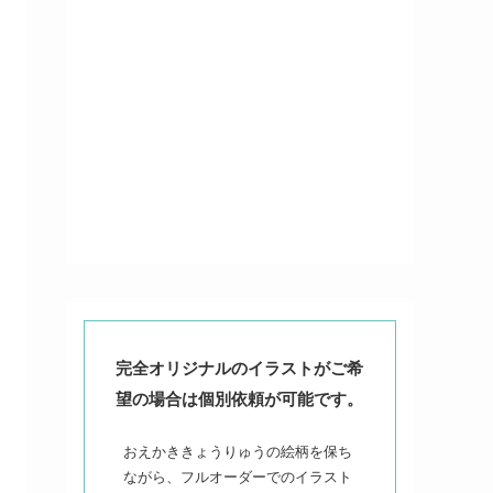
完全オリジナルのイラストがご希
望の場合は個別依頼が可能です。
おえかききょうりゅうの絵柄を保ち
ながら、フルオーダーでのイラスト