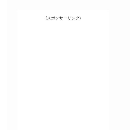
(スポンサーリンク)