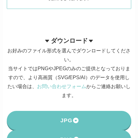
ダウンロード
お好みのファイル形式を選んでダウンロードしてくださ
い。
当サイトではPNGやJPEGのみのご提供となっておりま
すので、より高画質（SVG/EPS/AI）のデータを使用し
たい場合は、
お問い合わせフォーム
からご連絡お願いし
ます。
JPG