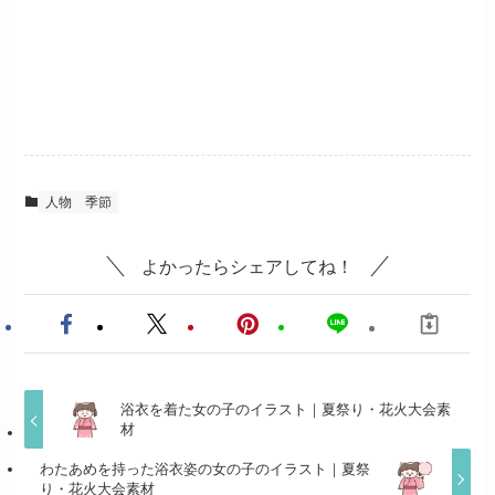
人物
季節
よかったらシェアしてね！
浴衣を着た女の子のイラスト｜夏祭り・花火大会素
材
わたあめを持った浴衣姿の女の子のイラスト｜夏祭
り・花火大会素材