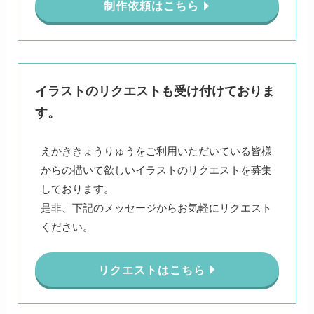
制作依頼はこちら
イラストのリクエストも受け付けておりま
す。
えかききょうりゅうをご利用いただいている皆様
からの描いて欲しいイラストのリクエストを募集
しております。
是非、下記のメッセージからお気軽にリクエスト
ください。
リクエストはこちら