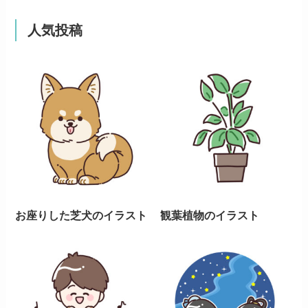
人気投稿
お座りした芝犬のイラスト
観葉植物のイラスト