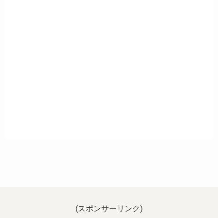
(スポンサーリンク)