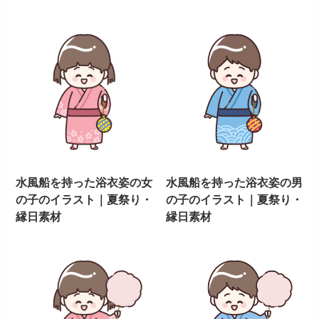
水風船を持った浴衣姿の女
水風船を持った浴衣姿の男
の子のイラスト｜夏祭り・
の子のイラスト｜夏祭り・
縁日素材
縁日素材