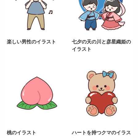
楽しい男性のイラスト
七夕の天の川と彦星織姫の
イラスト
桃のイラスト
ハートを持つクマのイラス