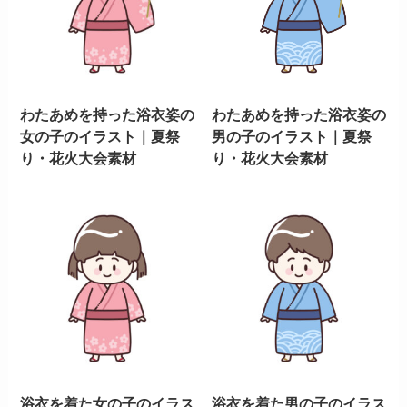
わたあめを持った浴衣姿の
わたあめを持った浴衣姿の
女の子のイラスト｜夏祭
男の子のイラスト｜夏祭
り・花火大会素材
り・花火大会素材
浴衣を着た女の子のイラス
浴衣を着た男の子のイラス