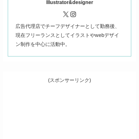
Illustrator&designer
X
Instagram
広告代理店でチーフデザイナーとして勤務後、
現在フリーランスとしてイラストやwebデザイ
ン制作を中心に活動中。
(スポンサーリンク)