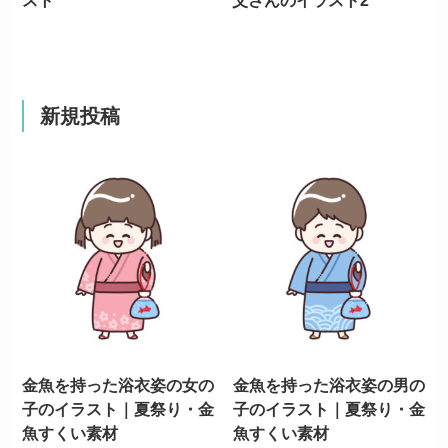
新規投稿
金魚を持った浴衣姿の女の
金魚を持った浴衣姿の男の
子のイラスト｜夏祭り・金
子のイラスト｜夏祭り・金
魚すくい素材
魚すくい素材