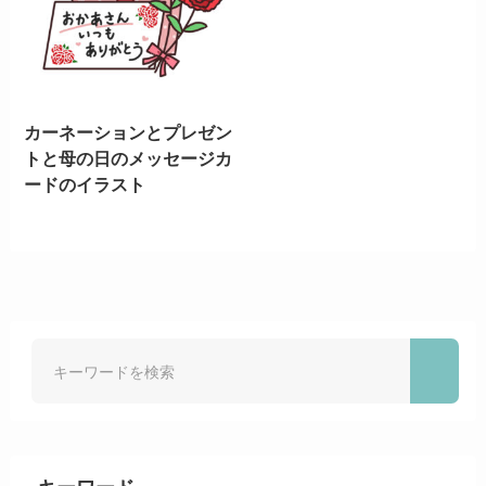
カーネーションとプレゼン
トと母の日のメッセージカ
ードのイラスト