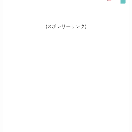
(スポンサーリンク)