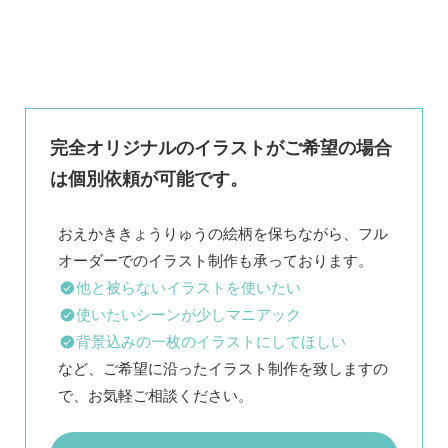
完全オリジナルのイラストがご希望の場合
は個別依頼が可能です。
おえかききょうりゅうの絵柄を保ちながら、フル
他と被らないイラストを使いたい
使いたいシーンが少しマニアック
背景込みの一枚のイラストにしてほしい
など、ご希望に沿ったイラスト制作を致しますの
で、お気軽ご相談ください。