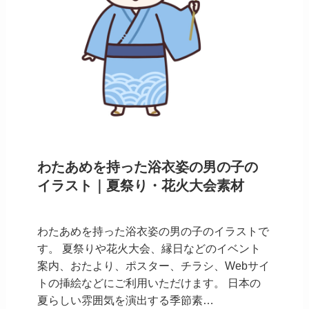
わたあめを持った浴衣姿の男の子の
イラスト｜夏祭り・花火大会素材
わたあめを持った浴衣姿の男の子のイラストで
す。 夏祭りや花火大会、縁日などのイベント
案内、おたより、ポスター、チラシ、Webサイ
トの挿絵などにご利用いただけます。 日本の
夏らしい雰囲気を演出する季節素…