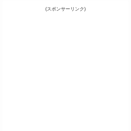
(スポンサーリンク)