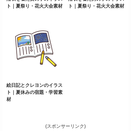
ト｜夏祭り・花火大会素材
ト｜夏祭り・花火大会素材
絵日記とクレヨンのイラス
ト｜夏休みの宿題・学習素
材
(スポンサーリンク)