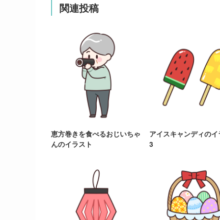
関連投稿
恵方巻きを食べるおじいちゃ
アイスキャンディのイ
んのイラスト
3