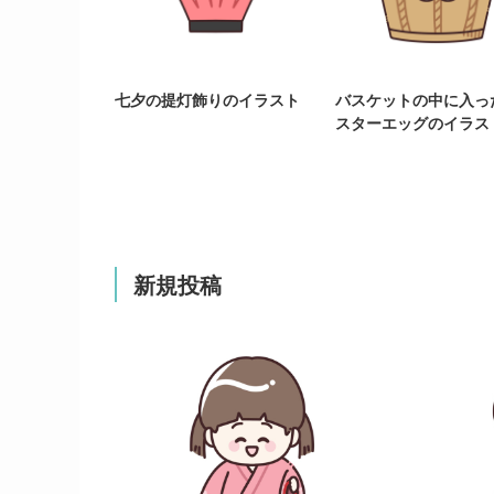
七夕の提灯飾りのイラスト
バスケットの中に入っ
スターエッグのイラス
新規投稿