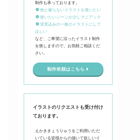
他と被らないイラストを使いたい
使いたいシーンが少しマニアック
背景込みの一枚のイラストにして
ほしい
など、ご希望に沿ったイラスト制作
を致しますので、お気軽ご相談くだ
さい。
制作依頼はこちら
イラストのリクエストも受け付け
ております。
えかききょうりゅうをご利用いただ
いている皆様からの描いて欲しいイ