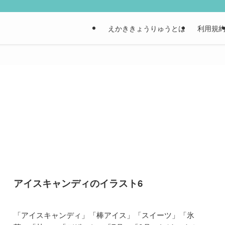
えかききょうりゅうとは
利用規
アイスキャンディのイラスト6
「アイスキャンディ」「棒アイス」「スイーツ」「氷