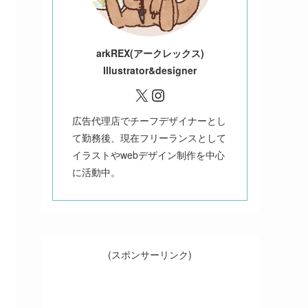
ark
REX(アークレックス)
Illustrator&designer
X
Instagram
広告代理店でチーフデザイナーとし
て勤務後、現在フリーランスとして
イラストやwebデザイン制作を中心
に活動中。
(スポンサーリンク)