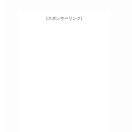
(スポンサーリンク)