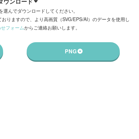
ダウンロード
を選んでダウンロードしてください。
おりますので、より高画質（SVG/EPS/AI）のデータを使用し
わせフォーム
からご連絡お願いします。
PNG