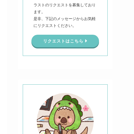
ラストのリクエストを募集しており
ます。
是非、下記のメッセージからお気軽
にリクエストください。
リクエストはこちら