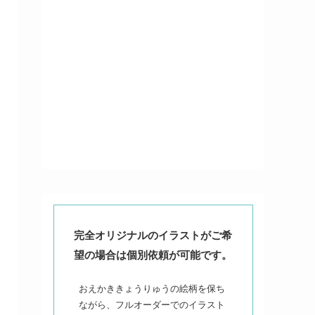
完全オリジナルのイラストがご希
望の場合は個別依頼が可能です。
おえかききょうりゅうの絵柄を保ち
ながら、フルオーダーでのイラスト