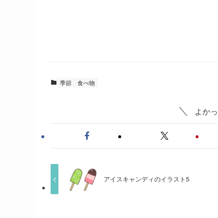
季節
食べ物
よかっ
アイスキャンディのイラスト5