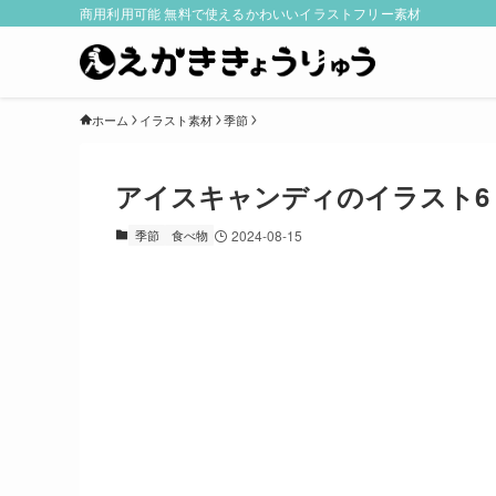
商用利用可能 無料で使えるかわいいイラストフリー素材
ホーム
イラスト素材
季節
アイスキャンディのイラスト6
季節
食べ物
2024-08-15