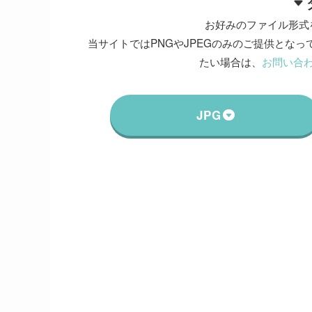
お好みのファイル形式
当サイトではPNGやJPEGのみのご提供となって
たい場合は、
お問い合
JPG