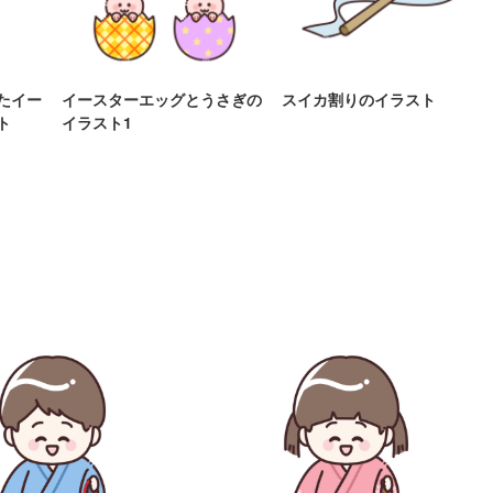
たイー
イースターエッグとうさぎの
スイカ割りのイラスト
ト
イラスト1