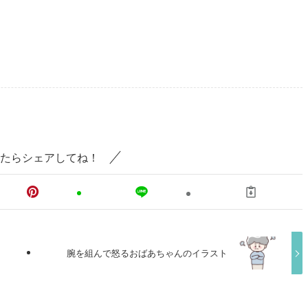
たらシェアしてね！
腕を組んで怒るおばあちゃんのイラスト