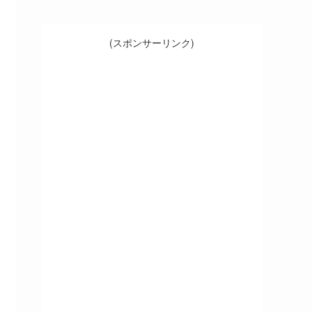
(スポンサーリンク)