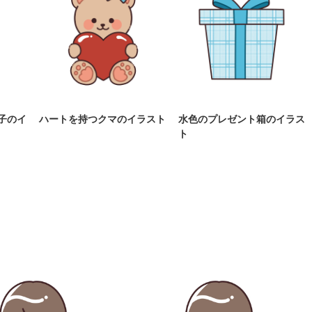
子のイ
ハートを持つクマのイラスト
水色のプレゼント箱のイラス
ト