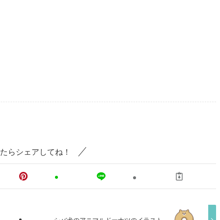
たらシェアしてね！
シバ犬のアニマルドーナツのイラスト