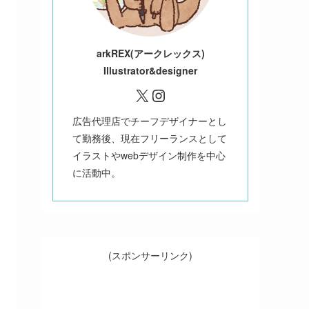
ark
REX(アークレックス)
Illustrator&designer
X
Instagram
広告代理店でチーフデザイナーとし
て勤務後、現在フリーランスとして
イラストやwebデザイン制作を中心
に活動中。
(スポンサーリンク)