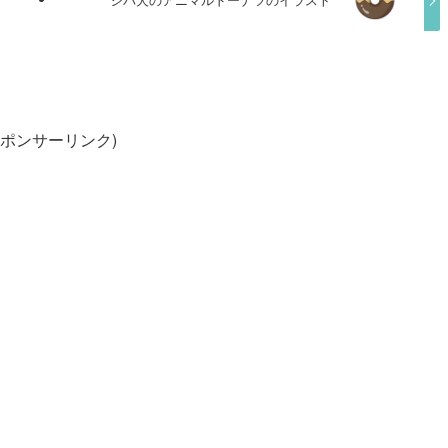
スポンサーリンク)