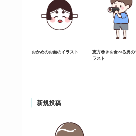
おかめのお面のイラスト
恵方巻きを食べる男の
ラスト
新規投稿