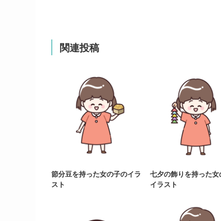
関連投稿
節分豆を持った女の子のイラ
七夕の飾りを持った女
スト
イラスト