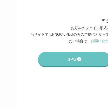
お好みのファイル形式
当サイトではPNGやJPEGのみのご提供となって
たい場合は、
お問い合
JPG