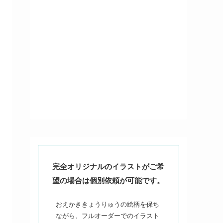
完全オリジナルのイラストがご希
望の場合は個別依頼が可能です。
おえかききょうりゅうの絵柄を保ち
ながら、フルオーダーでのイラスト