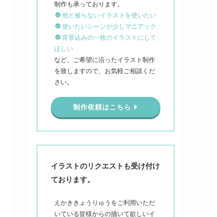
他と被らないイラストを使いたい
使いたいシーンが少しマニアック
背景込みの一枚のイラストにして
ほしい
など、ご希望に沿ったイラスト制作
を致しますので、お気軽ご相談くだ
さい。
制作依頼はこちら
イラストのリクエストも受け付け
ております。
えかききょうりゅうをご利用いただ
いている皆様からの描いて欲しいイ