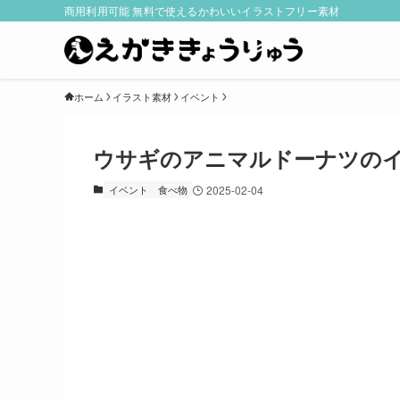
商用利用可能 無料で使えるかわいいイラストフリー素材
ホーム
イラスト素材
イベント
ウサギのアニマルドーナツの
イベント
食べ物
2025-02-04