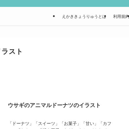
えかききょうりゅうとは
利用規
イラスト
ウサギのアニマルドーナツのイラスト
「ドーナツ」「スイーツ」「お菓子」「甘い」「カフ