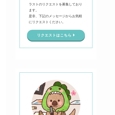
ラストのリクエストを募集しており
ます。
是非、下記のメッセージからお気軽
にリクエストください。
リクエストはこちら