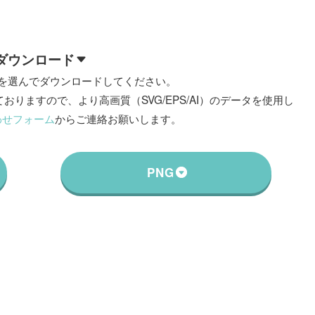
ダウンロード
を選んでダウンロードしてください。
おりますので、より高画質（SVG/EPS/AI）のデータを使用し
わせフォーム
からご連絡お願いします。
PNG