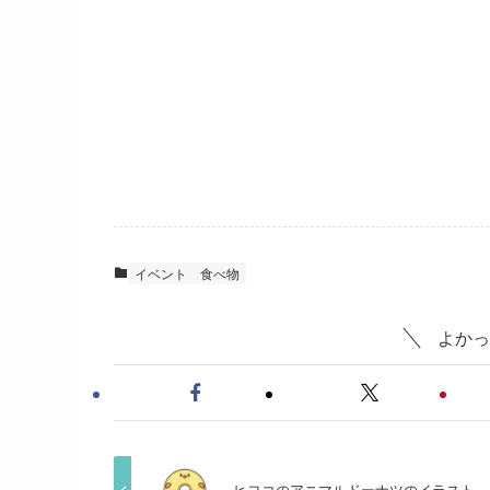
イベント
食べ物
よかっ
ヒヨコのアニマルドーナツのイラスト