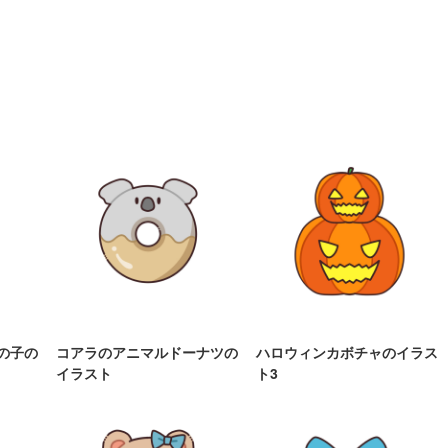
の子の
コアラのアニマルドーナツの
ハロウィンカボチャのイラス
イラスト
ト3