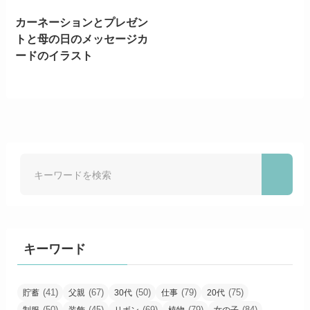
カーネーションとプレゼン
トと母の日のメッセージカ
ードのイラスト
キーワード
(41)
(67)
(50)
(79)
(75)
貯蓄
父親
30代
仕事
20代
(50)
(45)
(69)
(79)
(84)