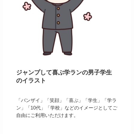
ジャンプして喜ぶ学ランの男子学生
のイラスト
「バンザイ」「笑顔」「喜ぶ」「学生」「学ラ
ン」「10代」「学校」などのイメージとしてご
自由にご利用いただけます。