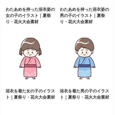
わたあめを持った浴衣姿の
わたあめを持った浴衣姿の
女の子のイラスト｜夏祭
男の子のイラスト｜夏祭
り・花火大会素材
り・花火大会素材
浴衣を着た女の子のイラス
浴衣を着た男の子のイラス
ト｜夏祭り・花火大会素材
ト｜夏祭り・花火大会素材