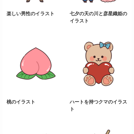
楽しい男性のイラスト
七夕の天の川と彦星織姫の
イラスト
桃のイラスト
ハートを持つクマのイラス
ト