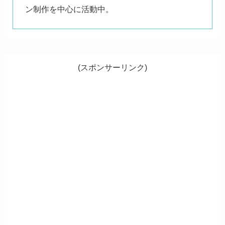
ン制作を中心に活動中。
(スポンサーリンク)