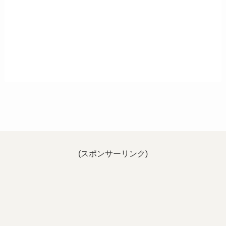
(スポンサーリンク)