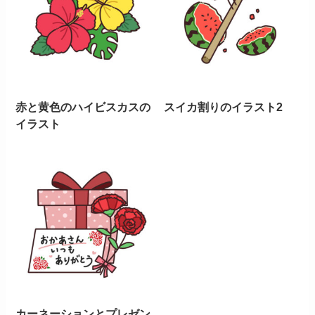
赤と黄色のハイビスカスの
スイカ割りのイラスト2
イラスト
カーネーションとプレゼン