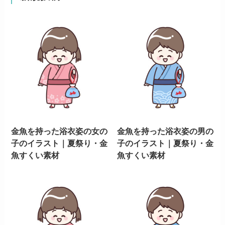
金魚を持った浴衣姿の女の
金魚を持った浴衣姿の男の
子のイラスト｜夏祭り・金
子のイラスト｜夏祭り・金
魚すくい素材
魚すくい素材