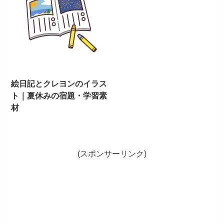
絵日記とクレヨンのイラス
ト｜夏休みの宿題・学習素
材
(スポンサーリンク)