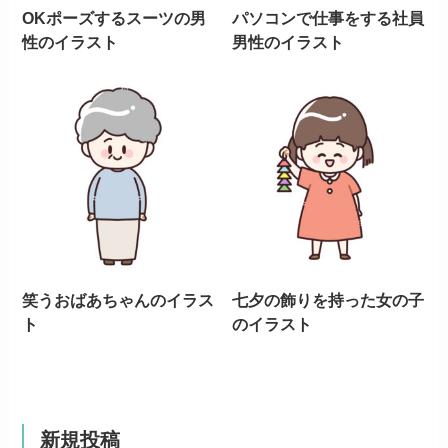
OKポーズするスーツの男
パソコンで仕事をする社員
性のイラスト
男性のイラスト
笑うおばあちゃんのイラス
七夕の飾りを持った女の子
ト
のイラスト
新規投稿