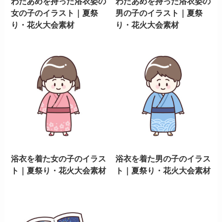
わたあめを持った浴衣姿の
わたあめを持った浴衣姿の
女の子のイラスト｜夏祭
男の子のイラスト｜夏祭
り・花火大会素材
り・花火大会素材
浴衣を着た女の子のイラス
浴衣を着た男の子のイラス
ト｜夏祭り・花火大会素材
ト｜夏祭り・花火大会素材