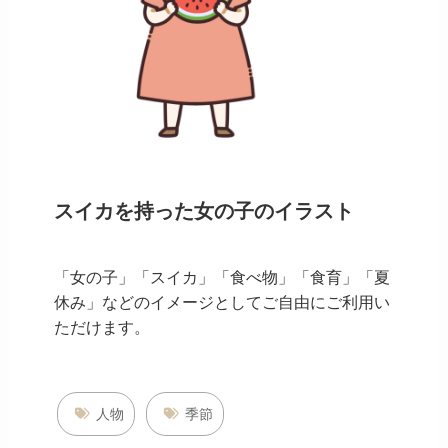
スイカを持った女の子のイラスト
「女の子」「スイカ」「食べ物」「食育」「夏
休み」などのイメージとしてご自由にご利用い
ただけます。
人物
季節