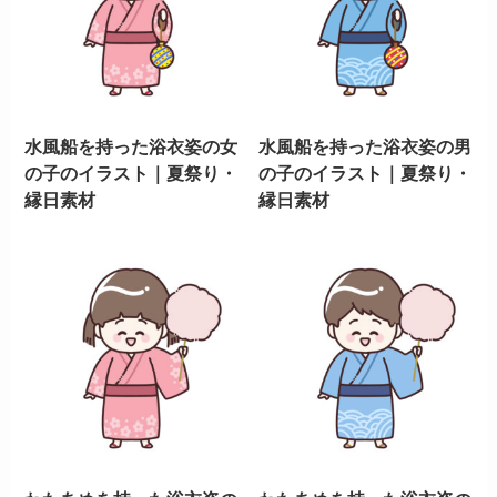
水風船を持った浴衣姿の女
水風船を持った浴衣姿の男
の子のイラスト｜夏祭り・
の子のイラスト｜夏祭り・
縁日素材
縁日素材