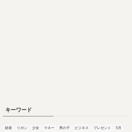
キーワード
財産
リボン
少女
マネー
男の子
ビジネス
プレゼント
5月