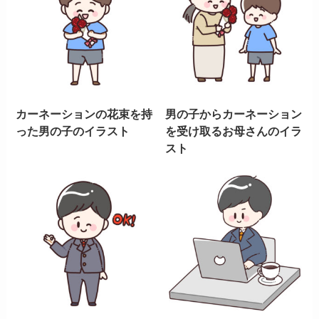
カーネーションの花束を持
男の子からカーネーション
った男の子のイラスト
を受け取るお母さんのイラ
スト