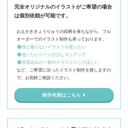
完全オリジナルのイラストがご希望の場合
は個別依頼が可能です。
おえかききょうりゅうの絵柄を保ちながら、フル
他と被らないイラストを使いたい
使いたいシーンが少しマニアック
背景込みの一枚のイラストにしてほしい
など、ご希望に沿ったイラスト制作を致しますの
で、お気軽ご相談ください。
制作依頼はこちら