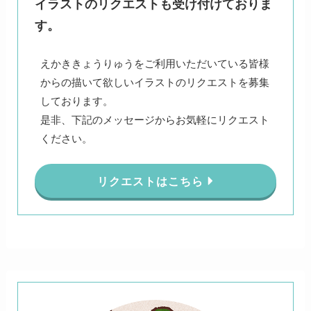
イラストのリクエストも受け付けておりま
す。
えかききょうりゅうをご利用いただいている皆様
からの描いて欲しいイラストのリクエストを募集
しております。
是非、下記のメッセージからお気軽にリクエスト
ください。
リクエストはこちら