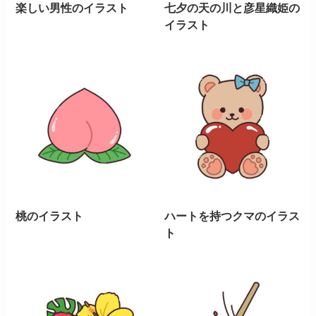
楽しい男性のイラスト
七夕の天の川と彦星織姫の
イラスト
桃のイラスト
ハートを持つクマのイラス
ト