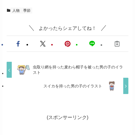
人物
季節
よかったらシェアしてね！
虫取り網を持った麦わら帽子を被った男の子のイラ
スト
スイカを持った男の子のイラスト
(スポンサーリンク)