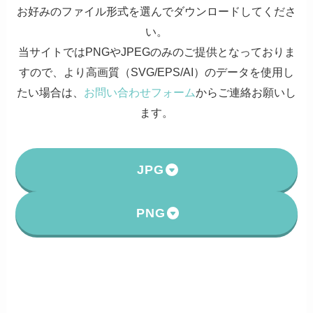
お好みのファイル形式を選んでダウンロードしてくださ
い。
当サイトではPNGやJPEGのみのご提供となっておりま
すので、より高画質（SVG/EPS/AI）のデータを使用し
たい場合は、
お問い合わせフォーム
からご連絡お願いし
ます。
JPG
PNG