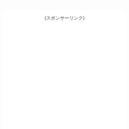
(スポンサーリンク)