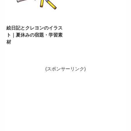
絵日記とクレヨンのイラス
ト｜夏休みの宿題・学習素
材
(スポンサーリンク)