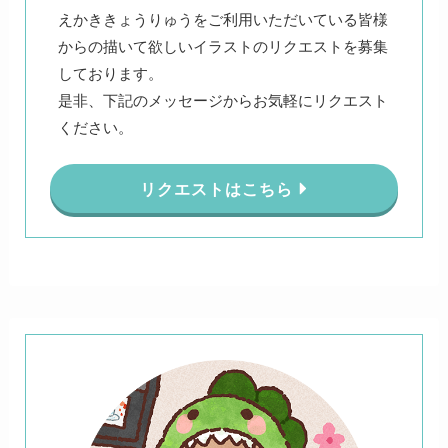
えかききょうりゅうをご利用いただいている皆様
からの描いて欲しいイラストのリクエストを募集
しております。
是非、下記のメッセージからお気軽にリクエスト
ください。
リクエストはこちら