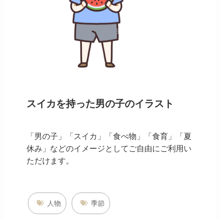
スイカを持った男の子のイラスト
「男の子」「スイカ」「食べ物」「食育」「夏
休み」などのイメージとしてご自由にご利用い
ただけます。
人物
季節