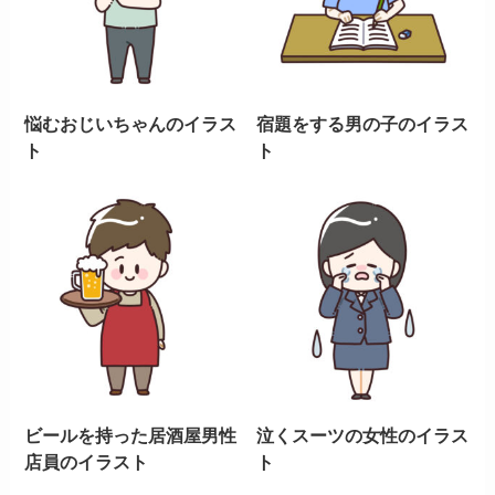
悩むおじいちゃんのイラス
宿題をする男の子のイラス
ト
ト
ビールを持った居酒屋男性
泣くスーツの女性のイラス
店員のイラスト
ト