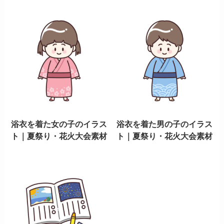
浴衣を着た女の子のイラス
浴衣を着た男の子のイラス
ト｜夏祭り・花火大会素材
ト｜夏祭り・花火大会素材