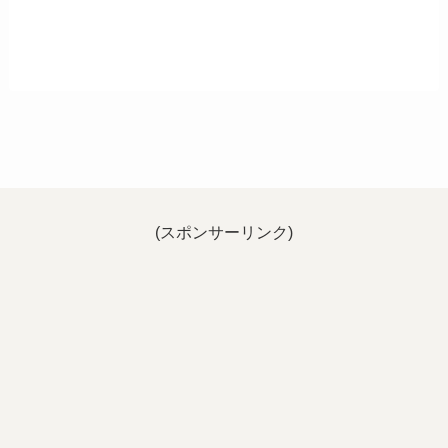
(スポンサーリンク)