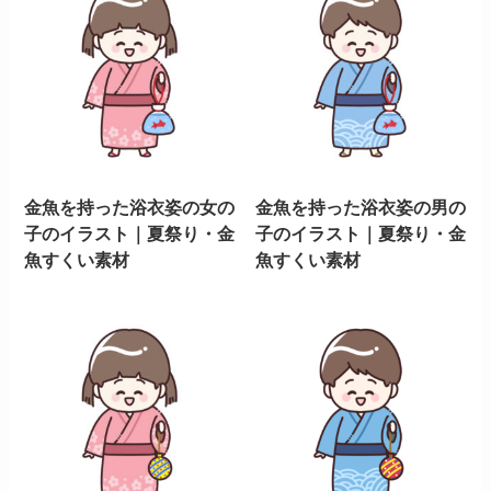
金魚を持った浴衣姿の女の
金魚を持った浴衣姿の男の
子のイラスト｜夏祭り・金
子のイラスト｜夏祭り・金
魚すくい素材
魚すくい素材