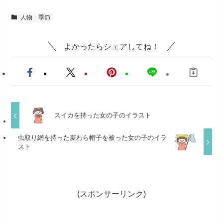
人物
季節
よかったらシェアしてね！
スイカを持った女の子のイラスト
虫取り網を持った麦わら帽子を被った女の子のイラ
スト
(スポンサーリンク)