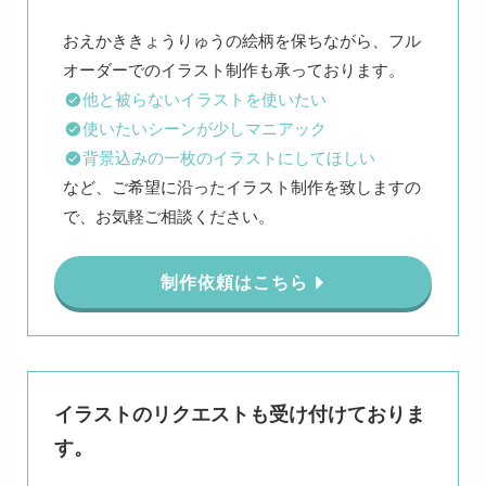
おえかききょうりゅうの絵柄を保ちながら、フル
他と被らないイラストを使いたい
使いたいシーンが少しマニアック
背景込みの一枚のイラストにしてほしい
など、ご希望に沿ったイラスト制作を致しますの
で、お気軽ご相談ください。
制作依頼はこちら
イラストのリクエストも受け付けておりま
す。