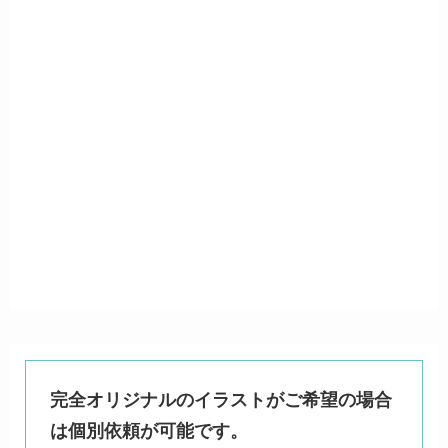
完全オリジナルのイラストがご希望の場合
は個別依頼が可能です。