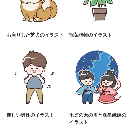
お座りした芝犬のイラスト
観葉植物のイラスト
楽しい男性のイラスト
七夕の天の川と彦星織姫の
イラスト