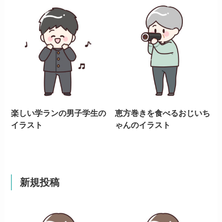
楽しい学ランの男子学生の
恵方巻きを食べるおじいち
イラスト
ゃんのイラスト
新規投稿