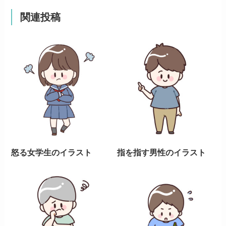
関連投稿
怒る女学生のイラスト
指を指す男性のイラスト