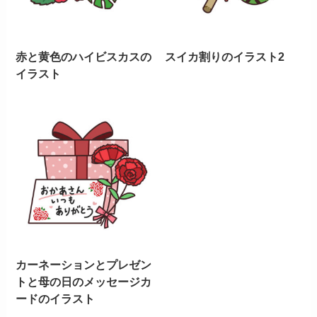
赤と黄色のハイビスカスの
スイカ割りのイラスト2
イラスト
カーネーションとプレゼン
トと母の日のメッセージカ
ードのイラスト