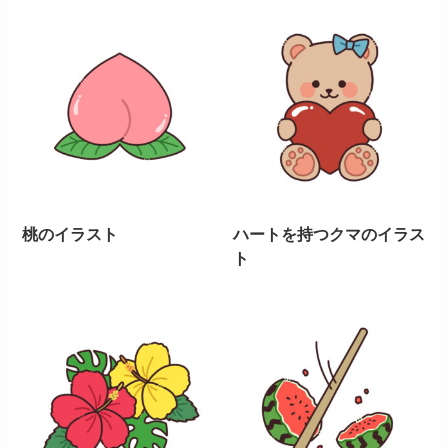
桃のイラスト
ハートを持つクマのイラス
ト