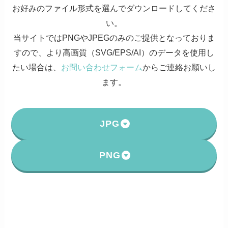
お好みのファイル形式を選んでダウンロードしてくださ
い。
当サイトではPNGやJPEGのみのご提供となっておりま
すので、より高画質（SVG/EPS/AI）のデータを使用し
たい場合は、
お問い合わせフォーム
からご連絡お願いし
ます。
JPG
PNG