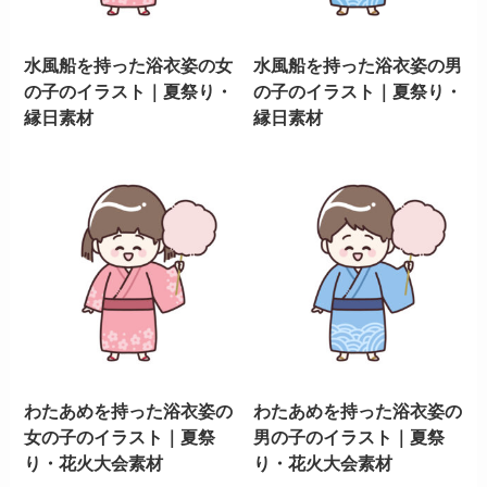
水風船を持った浴衣姿の女
水風船を持った浴衣姿の男
の子のイラスト｜夏祭り・
の子のイラスト｜夏祭り・
縁日素材
縁日素材
わたあめを持った浴衣姿の
わたあめを持った浴衣姿の
女の子のイラスト｜夏祭
男の子のイラスト｜夏祭
り・花火大会素材
り・花火大会素材