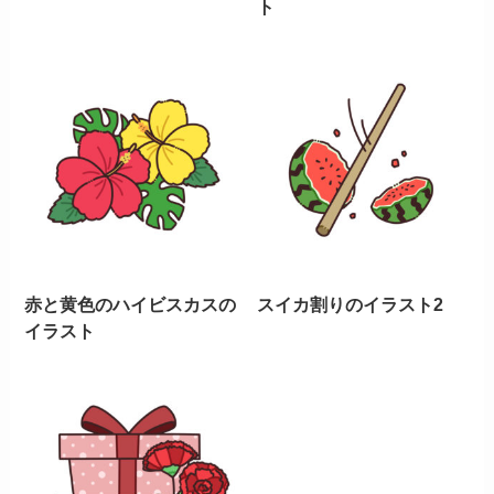
ト
赤と黄色のハイビスカスの
スイカ割りのイラスト2
イラスト