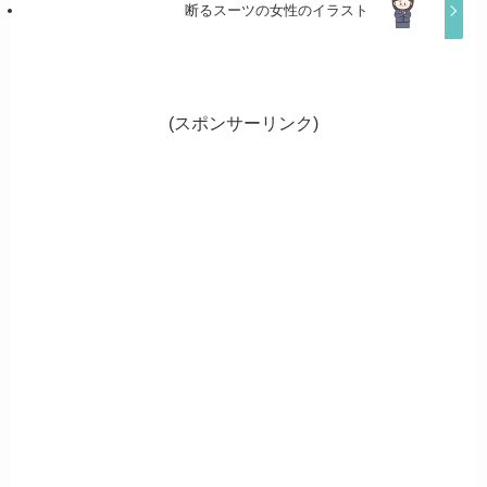
断るスーツの女性のイラスト
(スポンサーリンク)