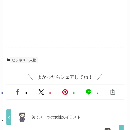
ビジネス
人物
よかったらシェアしてね！
笑うスーツの女性のイラスト