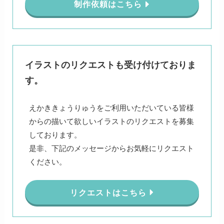
制作依頼はこちら
イラストのリクエストも受け付けておりま
す。
えかききょうりゅうをご利用いただいている皆様
からの描いて欲しいイラストのリクエストを募集
しております。
是非、下記のメッセージからお気軽にリクエスト
ください。
リクエストはこちら