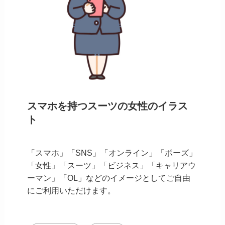
スマホを持つスーツの女性のイラス
ト
「スマホ」「SNS」「オンライン」「ポーズ」
「女性」「スーツ」「ビジネス」「キャリアウ
ーマン」「OL」などのイメージとしてご自由
にご利用いただけます。