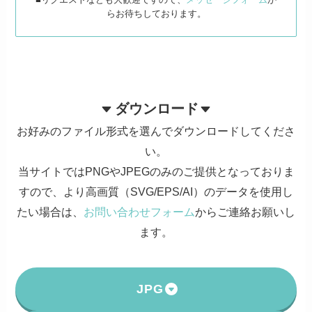
らお待ちしております。
ダウンロード
お好みのファイル形式を選んでダウンロードしてくださ
い。
当サイトではPNGやJPEGのみのご提供となっておりま
すので、より高画質（SVG/EPS/AI）のデータを使用し
たい場合は、
お問い合わせフォーム
からご連絡お願いし
ます。
JPG