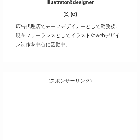
Illustrator&designer
X
Instagram
広告代理店でチーフデザイナーとして勤務後、
現在フリーランスとしてイラストやwebデザイ
ン制作を中心に活動中。
(スポンサーリンク)