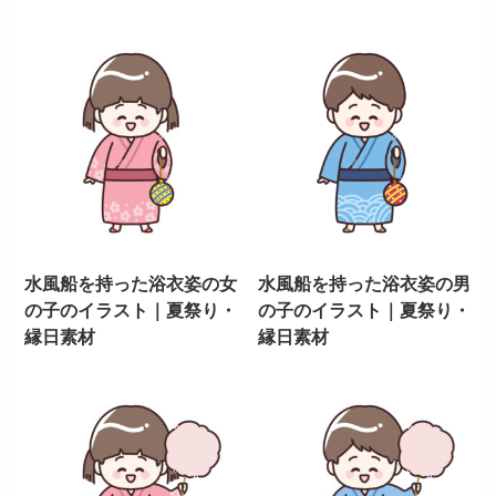
水風船を持った浴衣姿の女
水風船を持った浴衣姿の男
の子のイラスト｜夏祭り・
の子のイラスト｜夏祭り・
縁日素材
縁日素材