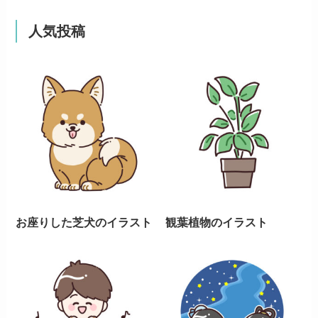
人気投稿
お座りした芝犬のイラスト
観葉植物のイラスト