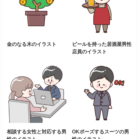
金のなる木のイラスト
ビールを持った居酒屋男性
店員のイラスト
相談する女性と対応する男
OKポーズするスーツの男
性のイラスト
性のイラスト