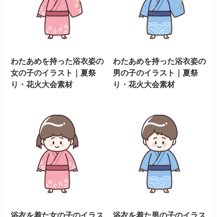
わたあめを持った浴衣姿の
わたあめを持った浴衣姿の
女の子のイラスト｜夏祭
男の子のイラスト｜夏祭
り・花火大会素材
り・花火大会素材
浴衣を着た女の子のイラス
浴衣を着た男の子のイラス