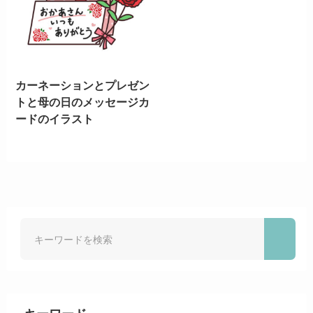
カーネーションとプレゼン
トと母の日のメッセージカ
ードのイラスト