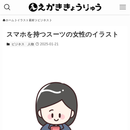
ホーム
イラスト素材
ビジネス
スマホを持つスーツの女性のイラスト
2025-01-21
ビジネス
人物