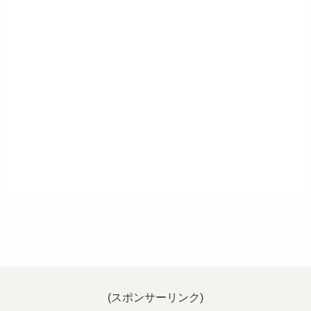
(スポンサーリンク)