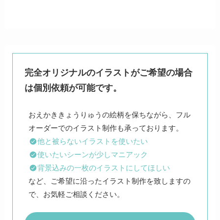
完全オリジナルのイラストがご希望の場合
は個別依頼が可能です。
おえかききょうりゅうの絵柄を保ちながら、フル
他と被らないイラストを使いたい
使いたいシーンが少しマニアック
背景込みの一枚のイラストにしてほしい
など、ご希望に沿ったイラスト制作を致しますの
で、お気軽ご相談ください。