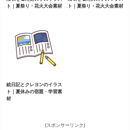
ト｜夏祭り・花火大会素材
ト｜夏祭り・花火大会素材
絵日記とクレヨンのイラス
ト｜夏休みの宿題・学習素
材
(スポンサーリンク)