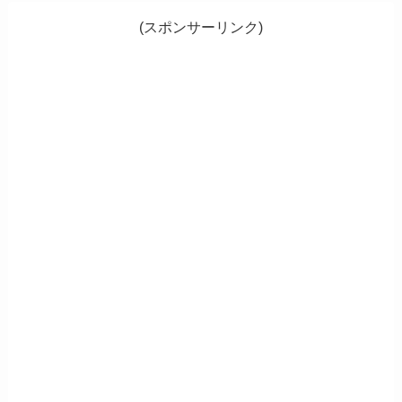
(スポンサーリンク)