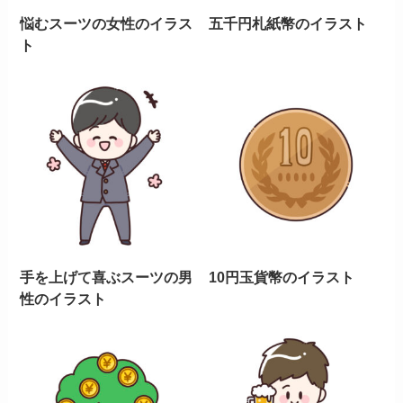
悩むスーツの女性のイラス
五千円札紙幣のイラスト
ト
手を上げて喜ぶスーツの男
10円玉貨幣のイラスト
性のイラスト