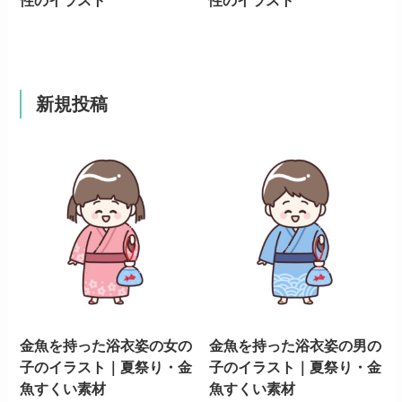
新規投稿
金魚を持った浴衣姿の女の
金魚を持った浴衣姿の男の
子のイラスト｜夏祭り・金
子のイラスト｜夏祭り・金
魚すくい素材
魚すくい素材