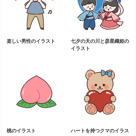
楽しい男性のイラスト
七夕の天の川と彦星織姫の
イラスト
桃のイラスト
ハートを持つクマのイラス