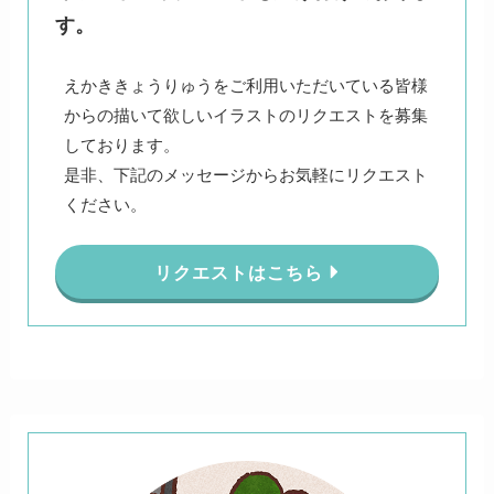
す。
えかききょうりゅうをご利用いただいている皆様
からの描いて欲しいイラストのリクエストを募集
しております。
是非、下記のメッセージからお気軽にリクエスト
ください。
リクエストはこちら