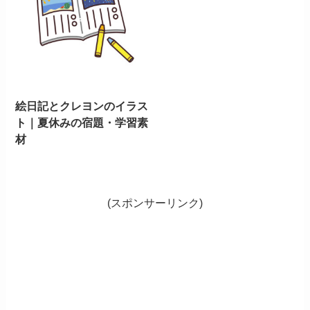
絵日記とクレヨンのイラス
ト｜夏休みの宿題・学習素
材
(スポンサーリンク)