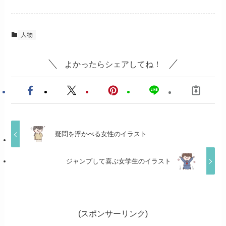
人物
よかったらシェアしてね！
疑問を浮かべる女性のイラスト
ジャンプして喜ぶ女学生のイラスト
(スポンサーリンク)