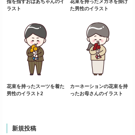
指を指すおばあちゃんのイ
花束を持ったメガネを掛け
ラスト
た男性のイラスト
花束を持ったスーツを着た
カーネーションの花束を持
男性のイラスト2
ったお母さんのイラスト
新規投稿