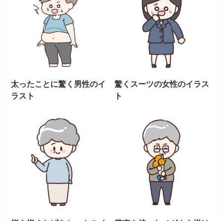
太ったことに驚く男性のイ
驚くスーツの女性のイラス
ラスト
ト