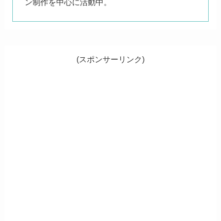
ン制作を中心に活動中。
(スポンサーリンク)