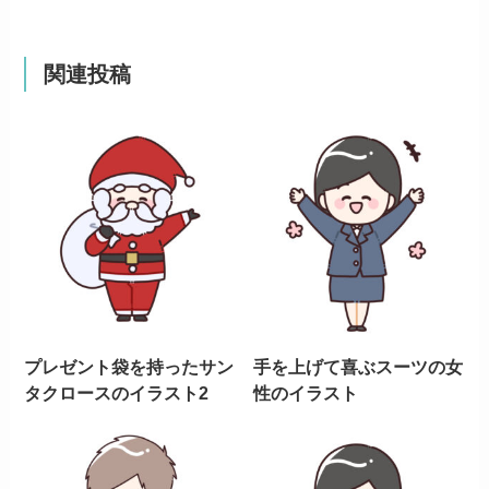
関連投稿
プレゼント袋を持ったサン
手を上げて喜ぶスーツの女
タクロースのイラスト2
性のイラスト