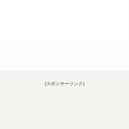
(スポンサーリンク)