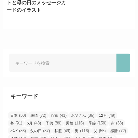
トと母の日のメッセージカ
ードのイラスト
キーワード
(50)
(72)
(41)
(86)
(49)
日本
表情
貯蓄
お父さん
12月
(91)
(43)
(89)
(116)
(159)
(38)
冬
5月
子供
男性
季節
赤
(86)
(87)
(49)
(116)
(55)
(72)
パパ
父の日
私服
男
父
感情