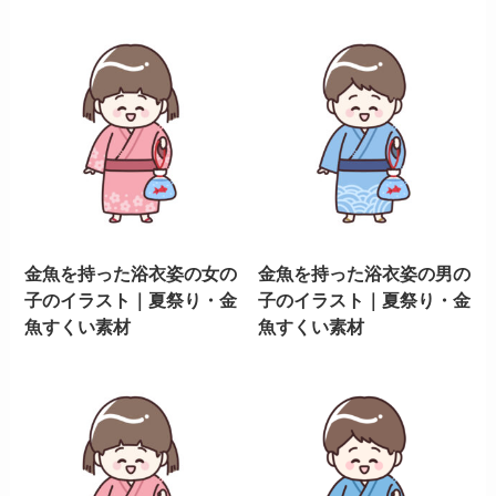
金魚を持った浴衣姿の女の
金魚を持った浴衣姿の男の
子のイラスト｜夏祭り・金
子のイラスト｜夏祭り・金
魚すくい素材
魚すくい素材