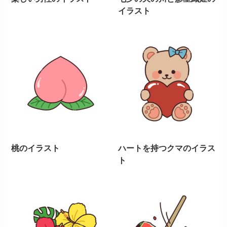
イラスト
桃のイラスト
ハートを持つクマのイラス
ト