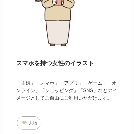
スマホを持つ女性のイラスト
「主婦」「スマホ」「アプリ」「ゲーム」「オ
ンライン」「ショッピング」「SNS」などのイ
メージとしてご自由にご利用いただけます。
人物