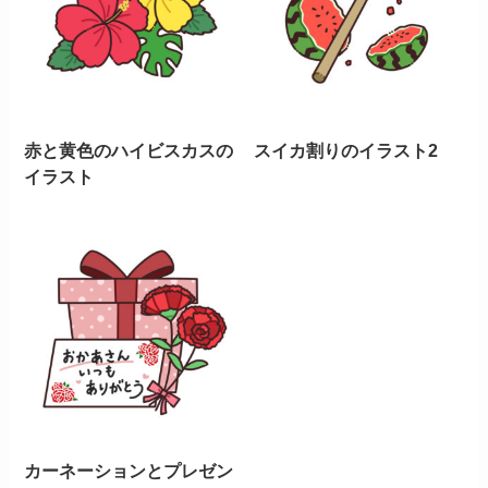
赤と黄色のハイビスカスの
スイカ割りのイラスト2
イラスト
カーネーションとプレゼン