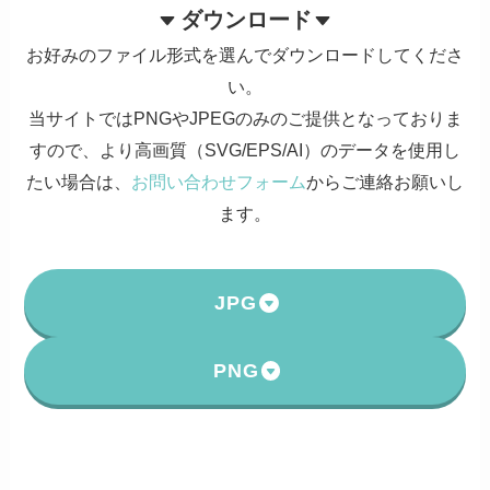
ダウンロード
お好みのファイル形式を選んでダウンロードしてくださ
い。
当サイトではPNGやJPEGのみのご提供となっておりま
すので、より高画質（SVG/EPS/AI）のデータを使用し
たい場合は、
お問い合わせフォーム
からご連絡お願いし
ます。
JPG
PNG