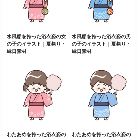
水風船を持った浴衣姿の女
水風船を持った浴衣姿の男
の子のイラスト｜夏祭り・
の子のイラスト｜夏祭り・
縁日素材
縁日素材
わたあめを持った浴衣姿の
わたあめを持った浴衣姿の