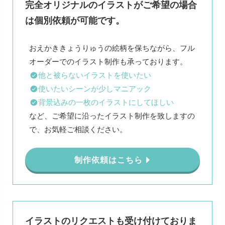
完全オリジナルのイラストがご希望の場合
は個別依頼が可能です。
おえかききょうりゅうの絵柄を保ちながら、フル
他と被らないイラストを使いたい
使いたいシーンが少しマニアック
背景込みの一枚のイラストにしてほしい
など、ご希望に沿ったイラスト制作を致しますの
で、お気軽ご相談ください。
制作依頼はこちら
イラストのリクエストも受け付けておりま