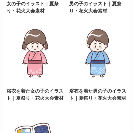
女の子のイラスト｜夏祭
男の子のイラスト｜夏祭
り・花火大会素材
り・花火大会素材
浴衣を着た女の子のイラス
浴衣を着た男の子のイラス
ト｜夏祭り・花火大会素材
ト｜夏祭り・花火大会素材