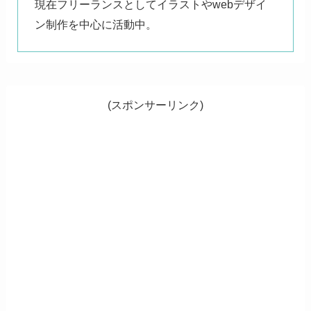
現在フリーランスとしてイラストやwebデザイ
ン制作を中心に活動中。
(スポンサーリンク)