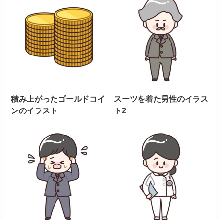
積み上がったゴールドコイ
スーツを着た男性のイラス
ンのイラスト
ト2