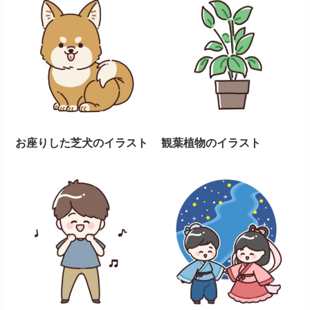
お座りした芝犬のイラスト
観葉植物のイラスト