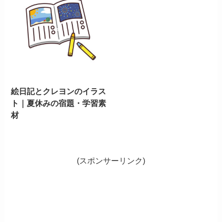
絵日記とクレヨンのイラス
ト｜夏休みの宿題・学習素
材
(スポンサーリンク)