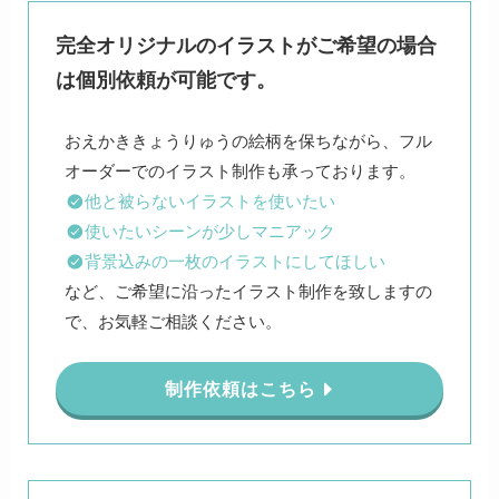
完全オリジナルのイラストがご希望の場合
は個別依頼が可能です。
おえかききょうりゅうの絵柄を保ちながら、フル
他と被らないイラストを使いたい
使いたいシーンが少しマニアック
背景込みの一枚のイラストにしてほしい
など、ご希望に沿ったイラスト制作を致しますの
で、お気軽ご相談ください。
制作依頼はこちら