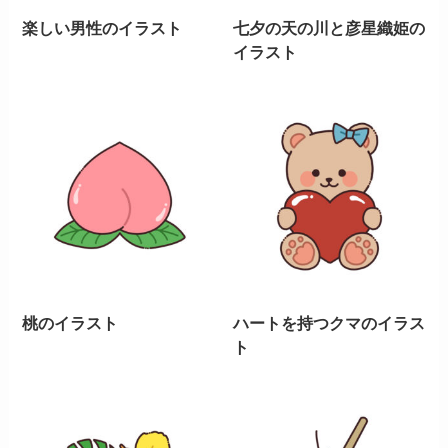
楽しい男性のイラスト
七夕の天の川と彦星織姫の
イラスト
桃のイラスト
ハートを持つクマのイラス
ト