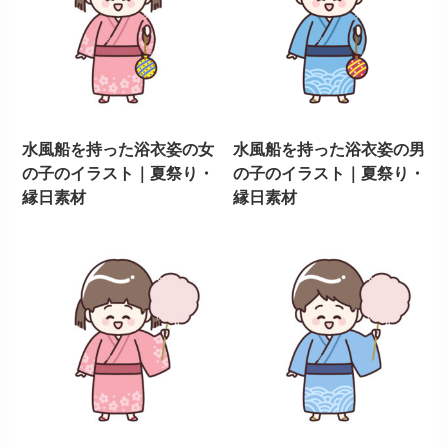
水風船を持った浴衣姿の女
水風船を持った浴衣姿の男
の子のイラスト｜夏祭り・
の子のイラスト｜夏祭り・
縁日素材
縁日素材