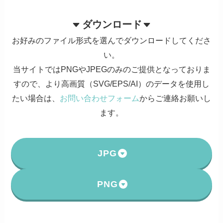
ダウンロード
お好みのファイル形式を選んでダウンロードしてくださ
い。
当サイトではPNGやJPEGのみのご提供となっておりま
すので、より高画質（SVG/EPS/AI）のデータを使用し
たい場合は、
お問い合わせフォーム
からご連絡お願いし
ます。
JPG
PNG