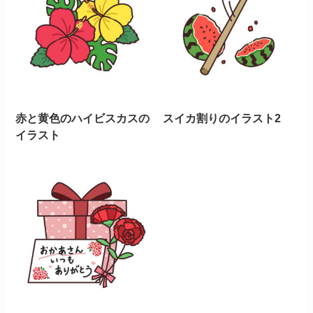
赤と黄色のハイビスカスの
スイカ割りのイラスト2
イラスト