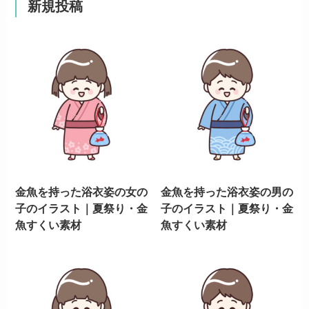
新規投稿
金魚を持った浴衣姿の女の
金魚を持った浴衣姿の男の
子のイラスト｜夏祭り・金
子のイラスト｜夏祭り・金
魚すくい素材
魚すくい素材