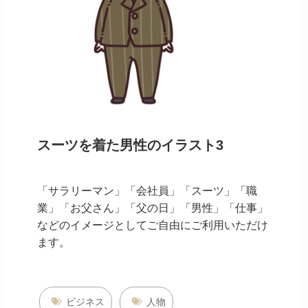
スーツを着た男性のイラスト3
「サラリーマン」「会社員」「スーツ」「職
業」「お父さん」「父の日」「男性」「仕事」
などのイメージとしてご自由にご利用いただけ
ます。
ビジネス
人物