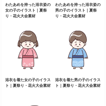
わたあめを持った浴衣姿の
わたあめを持った浴衣姿の
女の子のイラスト｜夏祭
男の子のイラスト｜夏祭
り・花火大会素材
り・花火大会素材
浴衣を着た女の子のイラス
浴衣を着た男の子のイラス
ト｜夏祭り・花火大会素材
ト｜夏祭り・花火大会素材