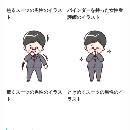
焦るスーツの男性のイラス
バインダーを持った女性看
ト
護師のイラスト
驚くスーツの男性のイラス
ときめくスーツの男性のイ
ト
ラスト