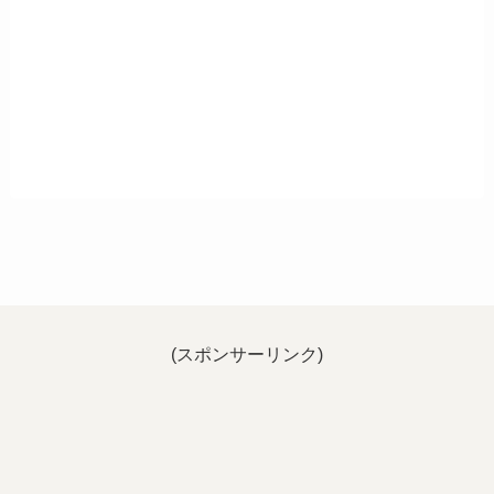
(スポンサーリンク)