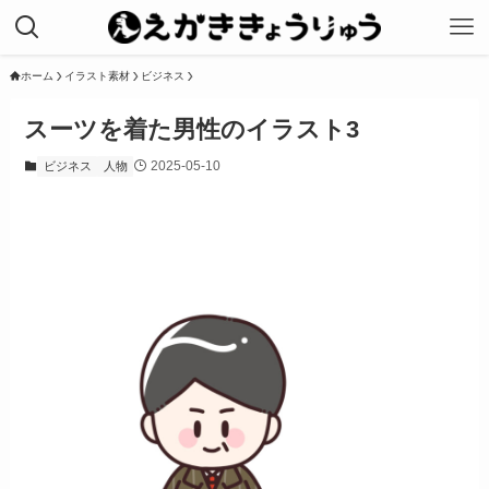
ホーム
イラスト素材
ビジネス
スーツを着た男性のイラスト3
2025-05-10
ビジネス
人物