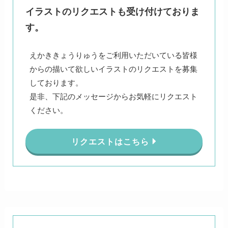
イラストのリクエストも受け付けておりま
す。
えかききょうりゅうをご利用いただいている皆様
からの描いて欲しいイラストのリクエストを募集
しております。
是非、下記のメッセージからお気軽にリクエスト
ください。
リクエストはこちら