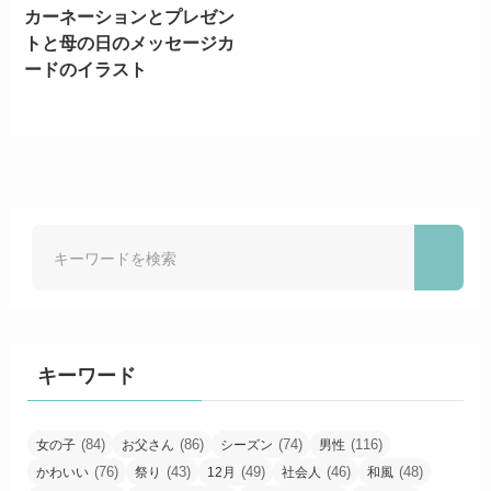
カーネーションとプレゼン
トと母の日のメッセージカ
ードのイラスト
キーワード
(84)
(86)
(74)
(116)
女の子
お父さん
シーズン
男性
(76)
(43)
(49)
(46)
(48)
かわいい
祭り
12月
社会人
和風