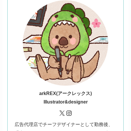
ark
REX(アークレックス)
Illustrator&designer
X
Instagram
広告代理店でチーフデザイナーとして勤務後、