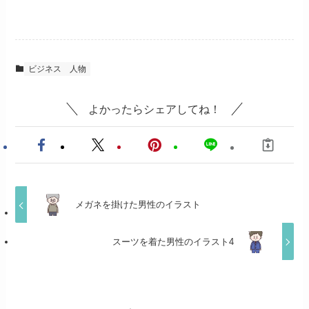
ビジネス
人物
よかったらシェアしてね！
メガネを掛けた男性のイラスト
スーツを着た男性のイラスト4