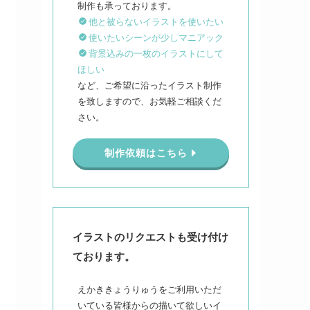
他と被らないイラストを使いたい
使いたいシーンが少しマニアック
背景込みの一枚のイラストにして
ほしい
など、ご希望に沿ったイラスト制作
を致しますので、お気軽ご相談くだ
さい。
制作依頼はこちら
イラストのリクエストも受け付け
ております。
えかききょうりゅうをご利用いただ
いている皆様からの描いて欲しいイ