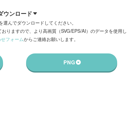
ダウンロード
を選んでダウンロードしてください。
おりますので、より高画質（SVG/EPS/AI）のデータを使用し
わせフォーム
からご連絡お願いします。
PNG