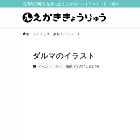
商用利用可能 無料で使えるかわいいイラストフリー素材
ホーム
イラスト素材
イベント
ダルマのイラスト
イベント
モノ
季節
2024-04-29