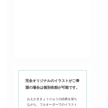
完全オリジナルのイラストがご希
望の場合は個別依頼が可能です。
おえかききょうりゅうの絵柄を保ち
ながら、フルオーダーでのイラスト