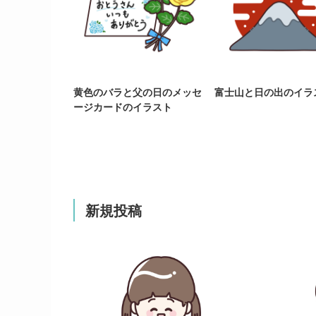
黄色のバラと父の日のメッセ
富士山と日の出のイラ
ージカードのイラスト
新規投稿