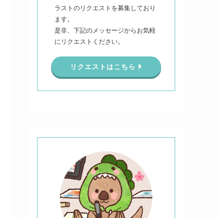
ラストのリクエストを募集しており
ます。
是非、下記のメッセージからお気軽
にリクエストください。
リクエストはこちら