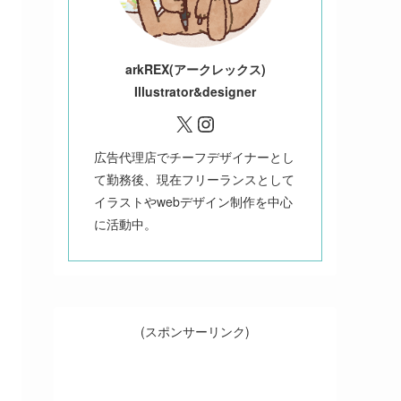
ark
REX(アークレックス)
Illustrator&designer
X
Instagram
広告代理店でチーフデザイナーとし
て勤務後、現在フリーランスとして
イラストやwebデザイン制作を中心
に活動中。
(スポンサーリンク)