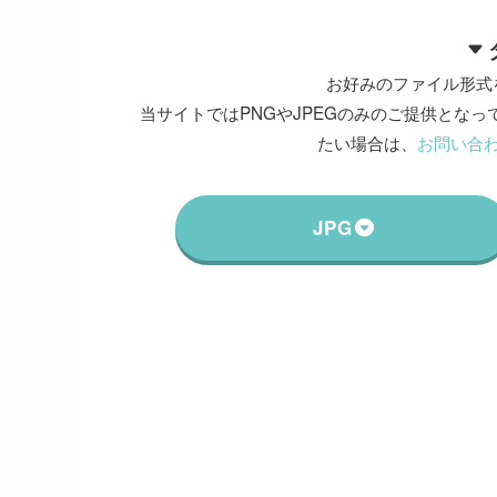
お好みのファイル形式
当サイトではPNGやJPEGのみのご提供となって
たい場合は、
お問い合
JPG