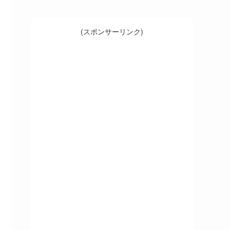
(スポンサーリンク)