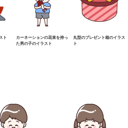
スト
カーネーションの花束を持っ
丸型のプレゼント箱のイラス
た男の子のイラスト
ト