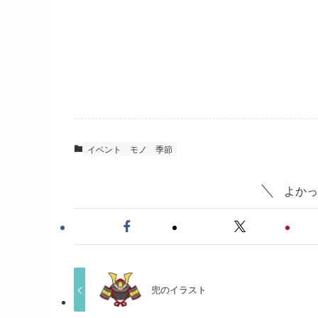
イベント
モノ
季節
よかっ
兜のイラスト