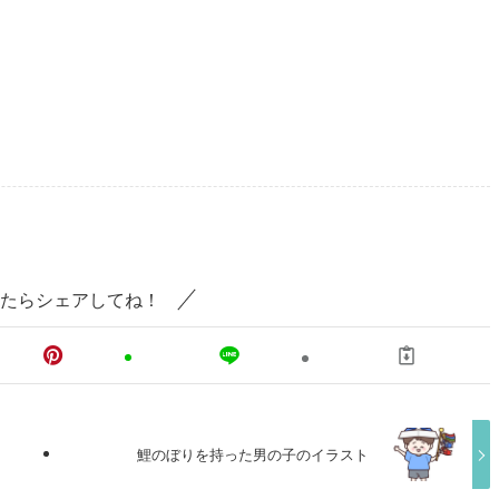
たらシェアしてね！
鯉のぼりを持った男の子のイラスト