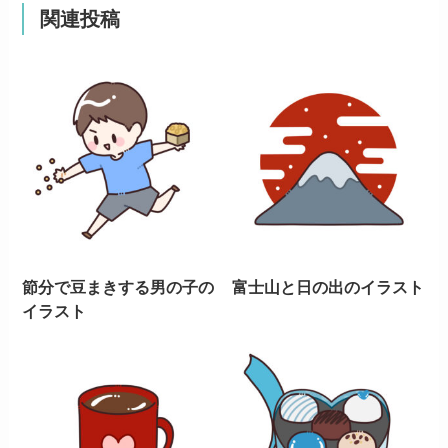
関連投稿
節分で豆まきする男の子の
富士山と日の出のイラスト
イラスト