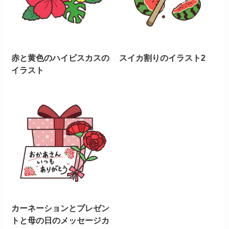
赤と黄色のハイビスカスの
スイカ割りのイラスト2
イラスト
カーネーションとプレゼン
トと母の日のメッセージカ