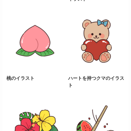
桃のイラスト
ハートを持つクマのイラス
ト