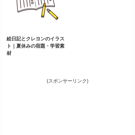
絵日記とクレヨンのイラス
ト｜夏休みの宿題・学習素
材
(スポンサーリンク)