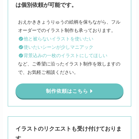
は個別依頼が可能です。
おえかききょうりゅうの絵柄を保ちながら、フル
他と被らないイラストを使いたい
使いたいシーンが少しマニアック
背景込みの一枚のイラストにしてほしい
など、ご希望に沿ったイラスト制作を致しますの
で、お気軽ご相談ください。
制作依頼はこちら
イラストのリクエストも受け付けておりま
す。