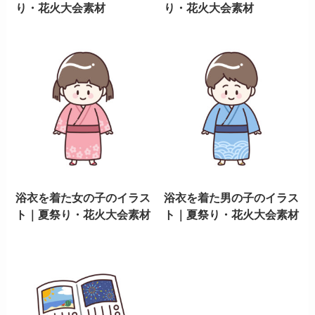
り・花火大会素材
り・花火大会素材
浴衣を着た女の子のイラス
浴衣を着た男の子のイラス
ト｜夏祭り・花火大会素材
ト｜夏祭り・花火大会素材