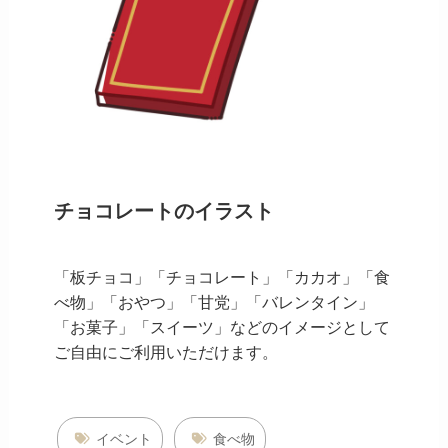
チョコレートのイラスト
「板チョコ」「チョコレート」「カカオ」「食
べ物」「おやつ」「甘党」「バレンタイン」
「お菓子」「スイーツ」などのイメージとして
ご自由にご利用いただけます。
イベント
食べ物