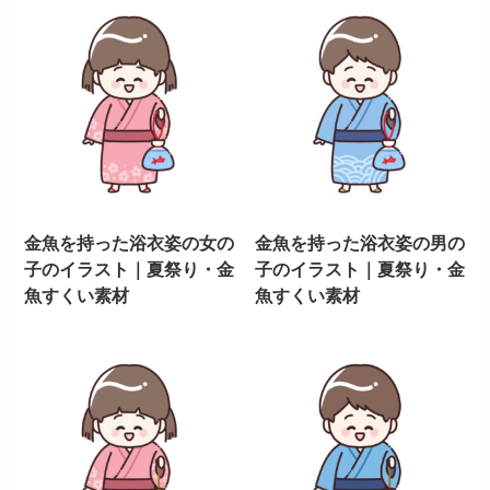
金魚を持った浴衣姿の女の
金魚を持った浴衣姿の男の
子のイラスト｜夏祭り・金
子のイラスト｜夏祭り・金
魚すくい素材
魚すくい素材