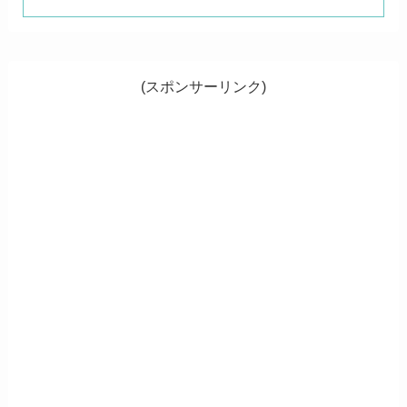
(スポンサーリンク)