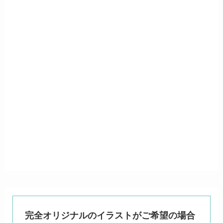
完全オリジナルのイラストがご希望の場合