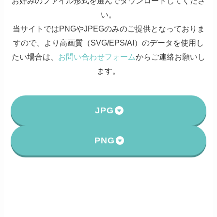
お好みのファイル形式を選んでダウンロードしてくださ
い。
当サイトではPNGやJPEGのみのご提供となっておりま
すので、より高画質（SVG/EPS/AI）のデータを使用し
たい場合は、
お問い合わせフォーム
からご連絡お願いし
ます。
JPG
PNG