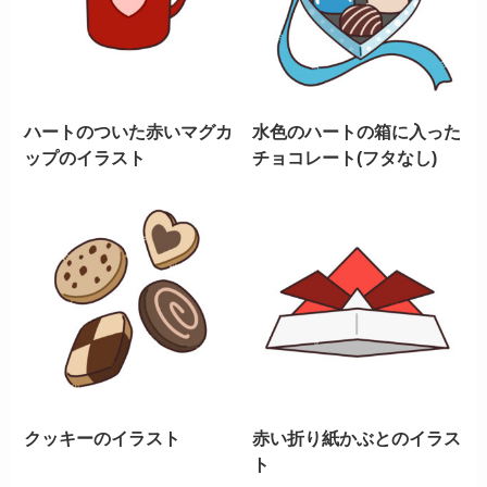
ハートのついた赤いマグカ
水色のハートの箱に入った
ップのイラスト
チョコレート(フタなし)
クッキーのイラスト
赤い折り紙かぶとのイラス
ト