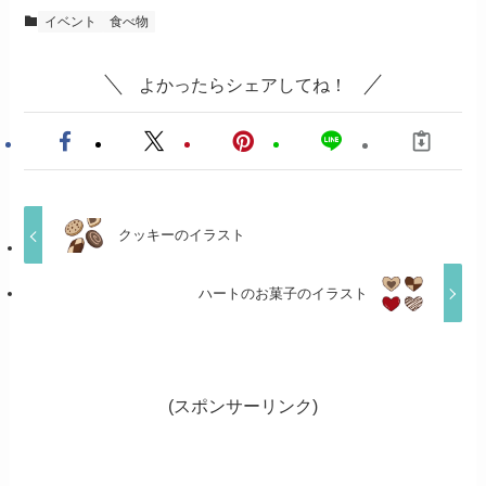
イベント
食べ物
よかったらシェアしてね！
クッキーのイラスト
ハートのお菓子のイラスト
(スポンサーリンク)