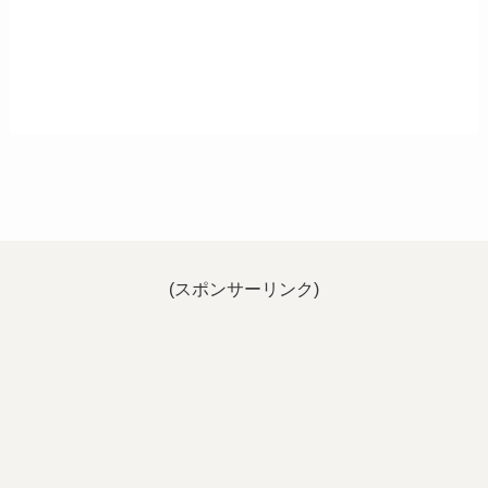
(スポンサーリンク)