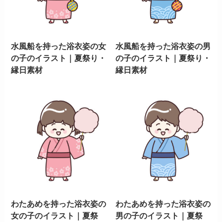
水風船を持った浴衣姿の女
水風船を持った浴衣姿の男
の子のイラスト｜夏祭り・
の子のイラスト｜夏祭り・
縁日素材
縁日素材
わたあめを持った浴衣姿の
わたあめを持った浴衣姿の
女の子のイラスト｜夏祭
男の子のイラスト｜夏祭