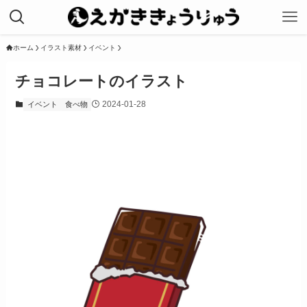
ホーム
イラスト素材
イベント
チョコレートのイラスト
2024-01-28
イベント
食べ物