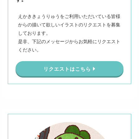
えかききょうりゅうをご利用いただいている皆様
からの描いて欲しいイラストのリクエストを募集
しております。
是非、下記のメッセージからお気軽にリクエスト
ください。
リクエストはこちら