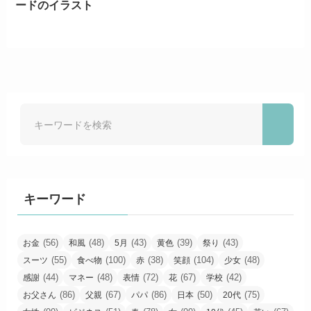
ードのイラスト
キーワード
(56)
(48)
(43)
(39)
(43)
お金
和風
5月
黄色
祭り
(55)
(100)
(38)
(104)
(48)
スーツ
食べ物
赤
笑顔
少女
(44)
(48)
(72)
(67)
(42)
感謝
マネー
表情
花
学校
(86)
(67)
(86)
(50)
(75)
お父さん
父親
パパ
日本
20代