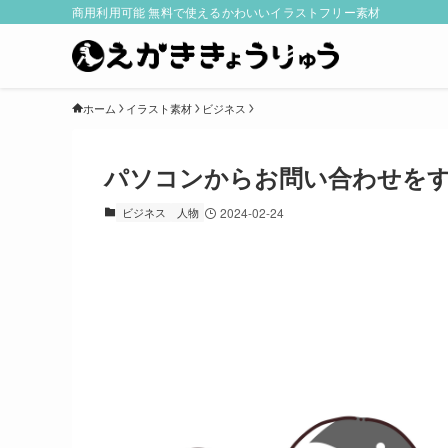
商用利用可能 無料で使えるかわいいイラストフリー素材
ホーム
イラスト素材
ビジネス
パソコンからお問い合わせを
ビジネス
人物
2024-02-24