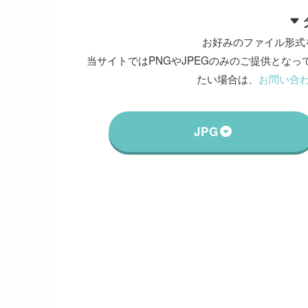
お好みのファイル形式
当サイトではPNGやJPEGのみのご提供となって
たい場合は、
お問い合
JPG