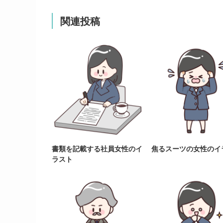
関連投稿
書類を記載する社員女性のイ
焦るスーツの女性のイ
ラスト