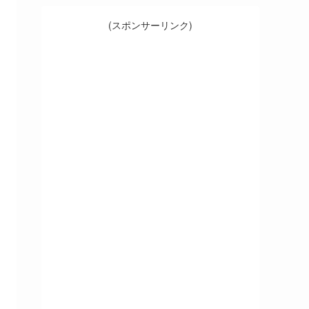
(スポンサーリンク)