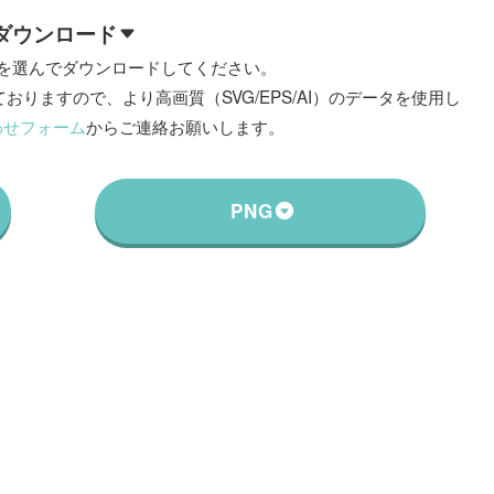
ダウンロード
を選んでダウンロードしてください。
おりますので、より高画質（SVG/EPS/AI）のデータを使用し
わせフォーム
からご連絡お願いします。
PNG