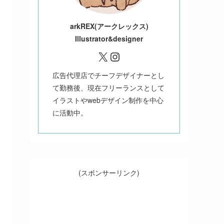
ark
REX(アークレックス)
Illustrator&designer
X
Instagram
広告代理店でチーフデザイナーとし
て勤務後、現在フリーランスとして
イラストやwebデザイン制作を中心
に活動中。
(スポンサーリンク)