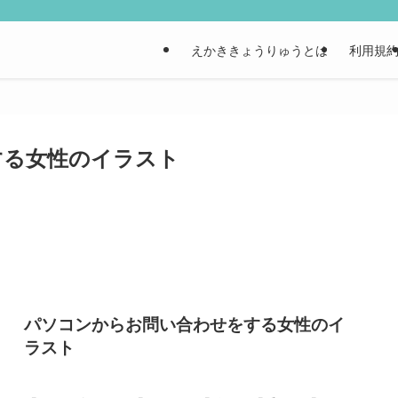
えかききょうりゅうとは
利用規
する女性のイラスト
パソコンからお問い合わせをする女性のイ
ラスト