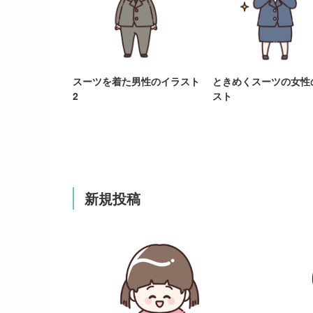
スーツを着た男性のイラスト
ときめくスーツの女性
2
スト
新規投稿