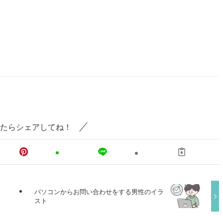
たらシェアしてね！
パソコンからお問い合わせをする男性のイラ
スト