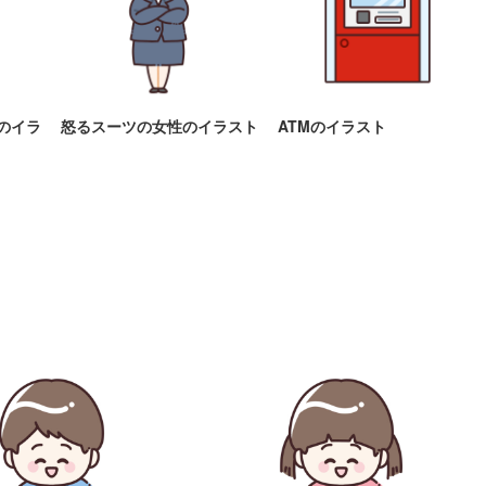
のイラ
怒るスーツの女性のイラスト
ATMのイラスト