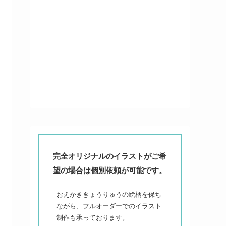
完全オリジナルのイラストがご希
望の場合は個別依頼が可能です。
おえかききょうりゅうの絵柄を保ち
ながら、フルオーダーでのイラスト