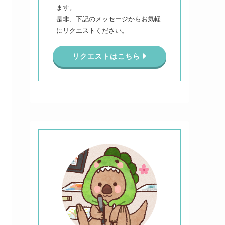
ます。
是非、下記のメッセージからお気軽
にリクエストください。
リクエストはこちら