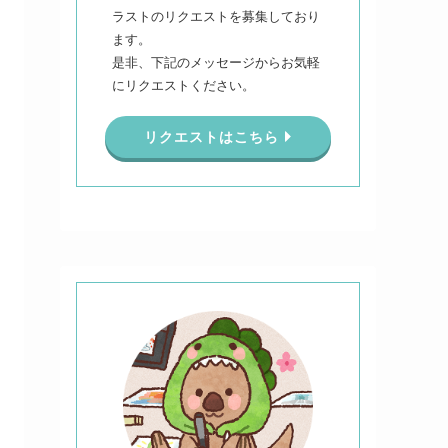
ラストのリクエストを募集しており
ます。
是非、下記のメッセージからお気軽
にリクエストください。
リクエストはこちら