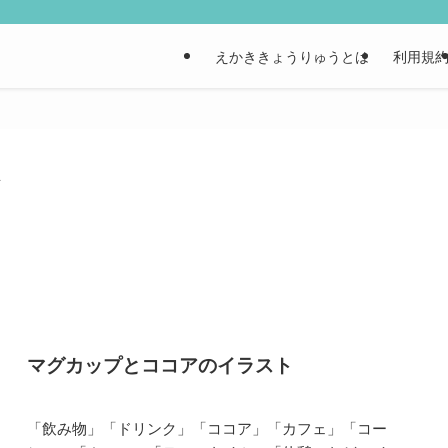
えかききょうりゅうとは
利用規
ト
マグカップとココアのイラスト
「飲み物」「ドリンク」「ココア」「カフェ」「コー