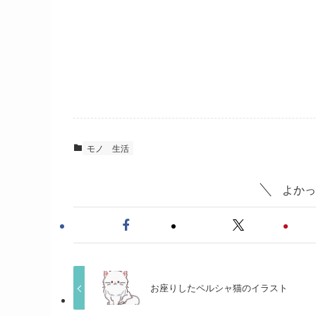
モノ
生活
よかっ
お座りしたペルシャ猫のイラスト