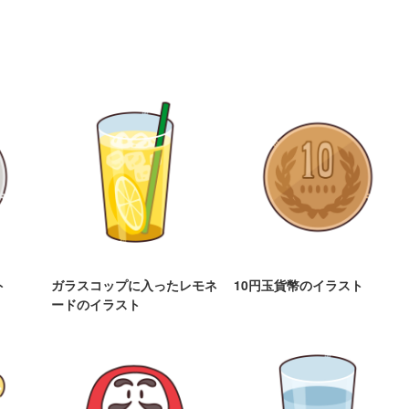
ト
ガラスコップに入ったレモネ
10円玉貨幣のイラスト
ードのイラスト