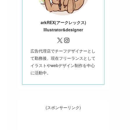
ark
REX(アークレックス)
Illustrator&designer
X
Instagram
広告代理店でチーフデザイナーとし
て勤務後、現在フリーランスとして
イラストやwebデザイン制作を中心
に活動中。
(スポンサーリンク)