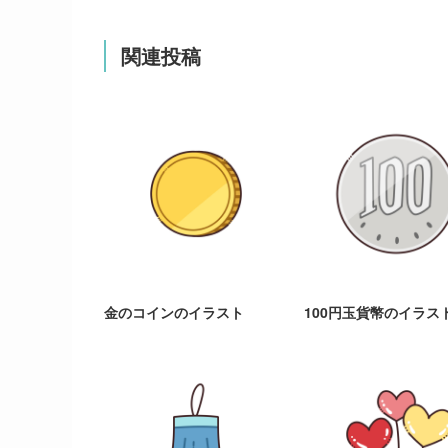
関連投稿
金のコインのイラスト
100円玉貨幣のイラス