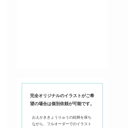
完全オリジナルのイラストがご希
望の場合は個別依頼が可能です。
おえかききょうりゅうの絵柄を保ち
ながら、フルオーダーでのイラスト