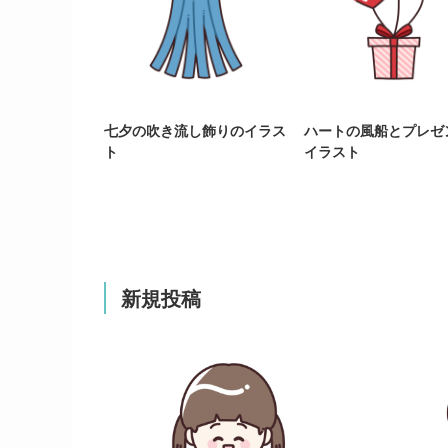
七夕の吹き流し飾りのイラス
ハートの風船とプレゼ
ト
イラスト
新規投稿