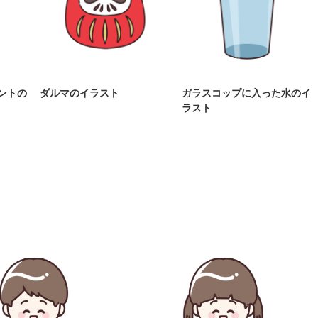
ントの
ダルマのイラスト
ガラスコップに入った水のイ
ラスト