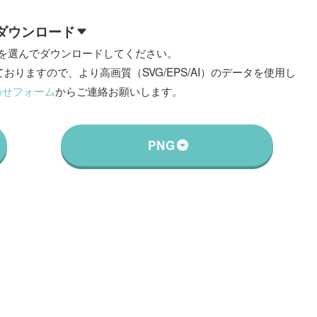
ダウンロード
を選んでダウンロードしてください。
おりますので、より高画質（SVG/EPS/AI）のデータを使用し
わせフォーム
からご連絡お願いします。
PNG