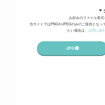
お好みのファイル形式
当サイトではPNGやJPEGのみのご提供となって
たい場合は、
お問い合
JPG