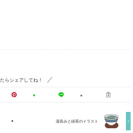
たらシェアしてね！
湯呑みと緑茶のイラスト