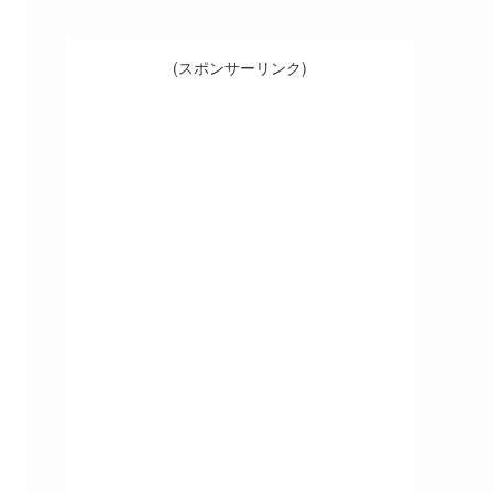
(スポンサーリンク)