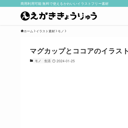
商用利用可能 無料で使えるかわいいイラストフリー素材
ホーム
イラスト素材
モノ
マグカップとココアのイラス
モノ
生活
2024-01-25