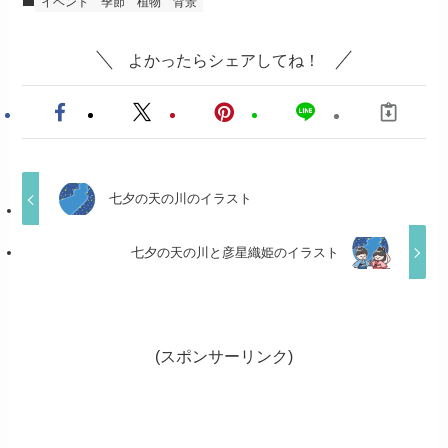
イベント
季節
植物
背景
よかったらシェアしてね！
七夕の天の川のイラスト
七夕の天の川と彦星織姫のイラスト
(スポンサーリンク)