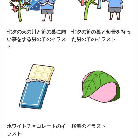
七夕の天の川と笹の葉に願
七夕の笹の葉と短冊を持っ
い事をする男の子のイラス
た男の子のイラスト
ト
ホワイトチョコレートのイ
桜餅のイラスト
ラスト