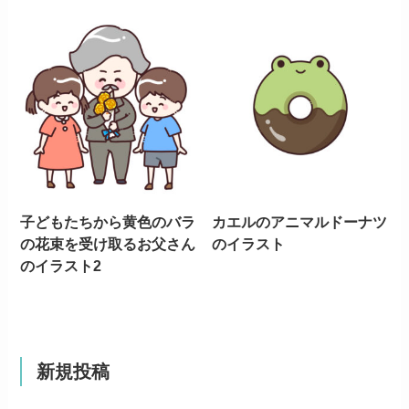
子どもたちから黄色のバラ
カエルのアニマルドーナツ
の花束を受け取るお父さん
のイラスト
のイラスト2
新規投稿