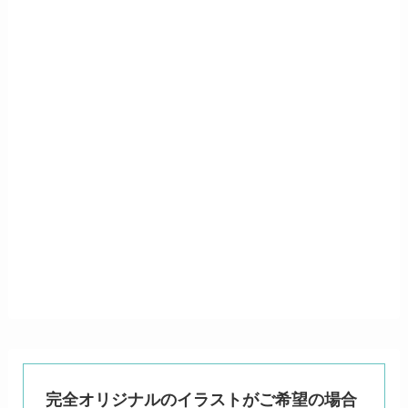
完全オリジナルのイラストがご希望の場合