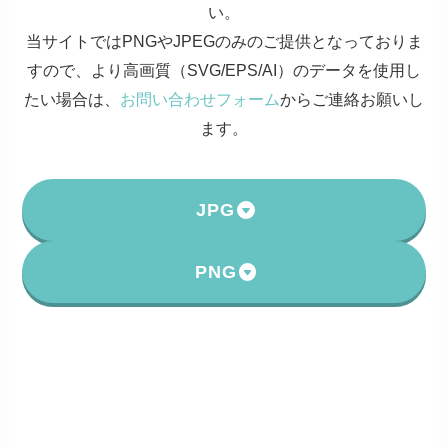
い。
当サイトではPNGやJPEGのみのご提供となっておりま
すので、より高画質（SVG/EPS/AI）のデータを使用し
たい場合は、
お問い合わせフォーム
からご連絡お願いし
ます。
JPG
PNG