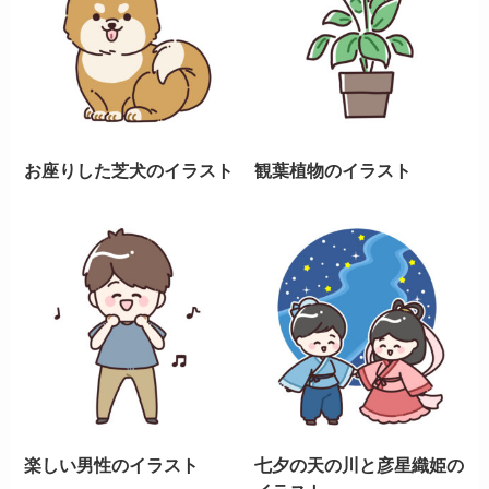
お座りした芝犬のイラスト
観葉植物のイラスト
楽しい男性のイラスト
七夕の天の川と彦星織姫の