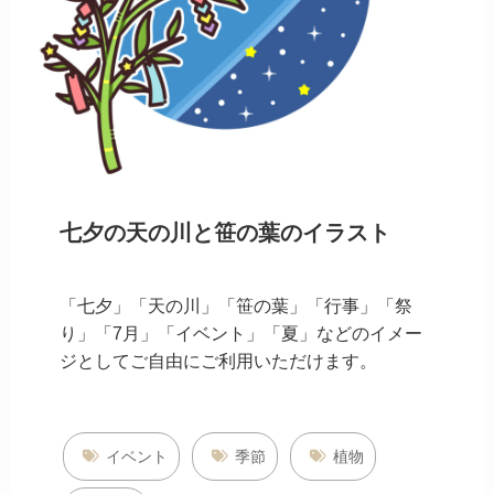
七夕の天の川と笹の葉のイラスト
「七夕」「天の川」「笹の葉」「行事」「祭
り」「7月」「イベント」「夏」などのイメー
ジとしてご自由にご利用いただけます。
イベント
季節
植物