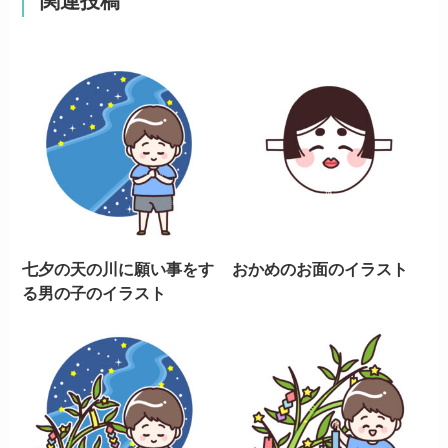
関連投稿
七夕の天の川に願い事をす
おかめのお面のイラスト
る男の子のイラスト