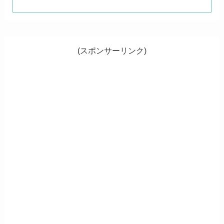
(スポンサーリンク)