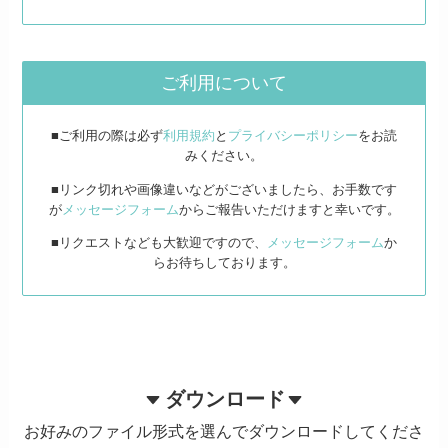
ご利用について
■ご利用の際は必ず
利用規約
と
プライバシーポリシー
をお読
みください。
■リンク切れや画像違いなどがございましたら、お手数です
が
メッセージフォーム
からご報告いただけますと幸いです。
■リクエストなども大歓迎ですので、
メッセージフォーム
か
らお待ちしております。
ダウンロード
お好みのファイル形式を選んでダウンロードしてくださ