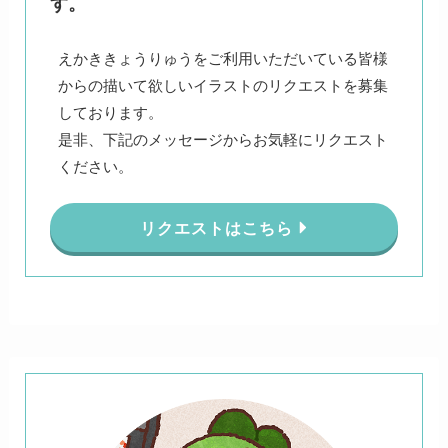
す。
えかききょうりゅうをご利用いただいている皆様
からの描いて欲しいイラストのリクエストを募集
しております。
是非、下記のメッセージからお気軽にリクエスト
ください。
リクエストはこちら