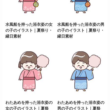
水風船を持った浴衣姿の女
水風船を持った浴衣姿の男
の子のイラスト｜夏祭り・
の子のイラスト｜夏祭り・
縁日素材
縁日素材
わたあめを持った浴衣姿の
わたあめを持った浴衣姿の
女の子のイラスト｜夏祭
男の子のイラスト｜夏祭