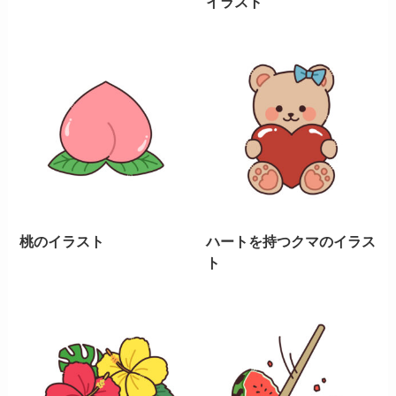
イラスト
桃のイラスト
ハートを持つクマのイラス
ト