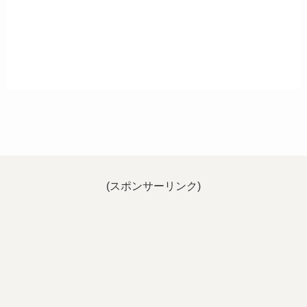
(スポンサーリンク)