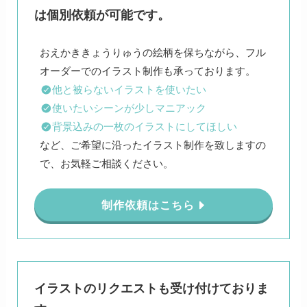
は個別依頼が可能です。
おえかききょうりゅうの絵柄を保ちながら、フル
他と被らないイラストを使いたい
使いたいシーンが少しマニアック
背景込みの一枚のイラストにしてほしい
など、ご希望に沿ったイラスト制作を致しますの
で、お気軽ご相談ください。
制作依頼はこちら
イラストのリクエストも受け付けておりま