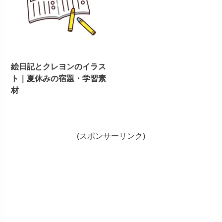
絵日記とクレヨンのイラス
ト｜夏休みの宿題・学習素
材
(スポンサーリンク)