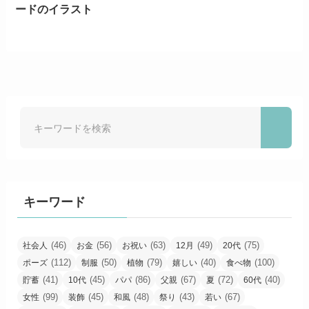
ードのイラスト
キーワード
(46)
(56)
(63)
(49)
(75)
社会人
お金
お祝い
12月
20代
(112)
(50)
(79)
(40)
(100)
ポーズ
制服
植物
嬉しい
食べ物
(41)
(45)
(86)
(67)
(72)
(40)
貯蓄
10代
パパ
父親
夏
60代
(99)
(45)
(48)
(43)
(67)
女性
装飾
和風
祭り
若い