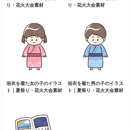
り・花火大会素材
り・花火大会素材
浴衣を着た女の子のイラス
浴衣を着た男の子のイラス
ト｜夏祭り・花火大会素材
ト｜夏祭り・花火大会素材