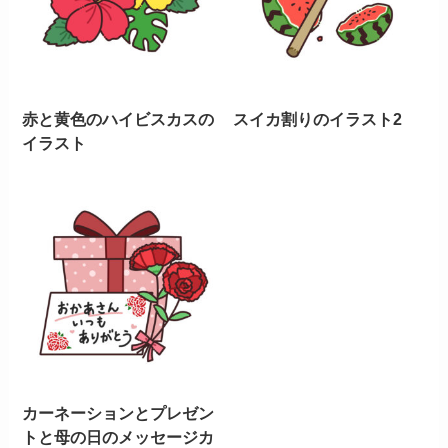
赤と黄色のハイビスカスの
スイカ割りのイラスト2
イラスト
カーネーションとプレゼン
トと母の日のメッセージカ