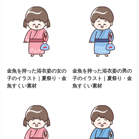
金魚を持った浴衣姿の女の
金魚を持った浴衣姿の男の
子のイラスト｜夏祭り・金
子のイラスト｜夏祭り・金
魚すくい素材
魚すくい素材