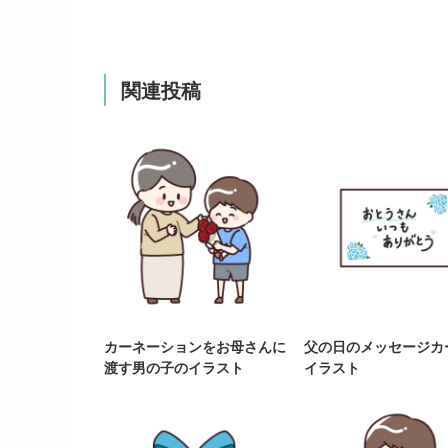
関連投稿
カーネーションをお母さんに
父の日のメッセージカ
渡す男の子のイラスト
イラスト