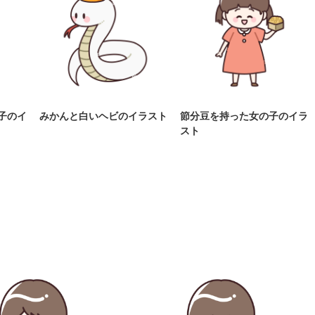
子のイ
みかんと白いヘビのイラスト
節分豆を持った女の子のイラ
スト