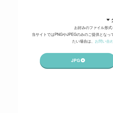
お好みのファイル形式
当サイトではPNGやJPEGのみのご提供となって
たい場合は、
お問い合
JPG