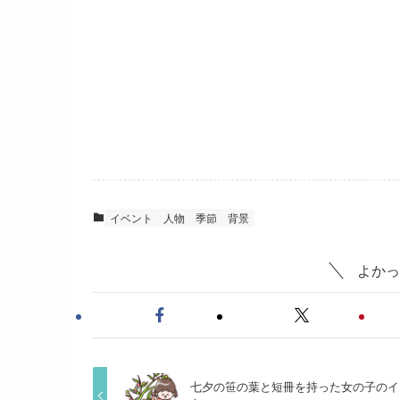
イベント
人物
季節
背景
よかっ
七夕の笹の葉と短冊を持った女の子のイ