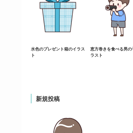
水色のプレゼント箱のイラス
恵方巻きを食べる男の
ト
ラスト
新規投稿