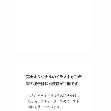
完全オリジナルのイラストがご希
望の場合は個別依頼が可能です。
おえかききょうりゅうの絵柄を保ち
ながら、フルオーダーでのイラスト