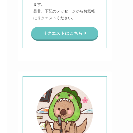
ます。
是非、下記のメッセージからお気軽
にリクエストください。
リクエストはこちら