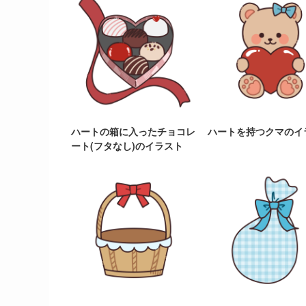
ハートの箱に入ったチョコレ
ハートを持つクマのイ
ート(フタなし)のイラスト