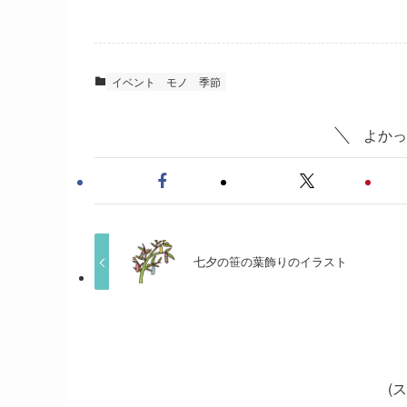
イベント
モノ
季節
よかっ
七夕の笹の葉飾りのイラスト
(