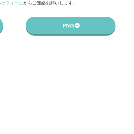
わせフォーム
からご連絡お願いします。
PNG