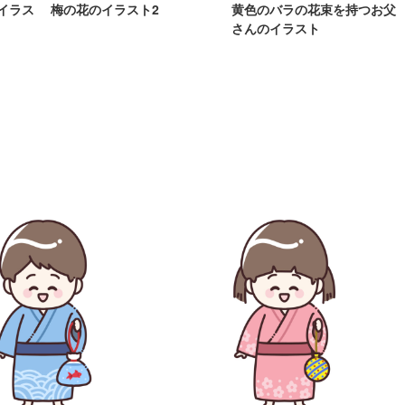
イラス
梅の花のイラスト2
黄色のバラの花束を持つお父
さんのイラスト