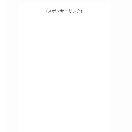
(スポンサーリンク)