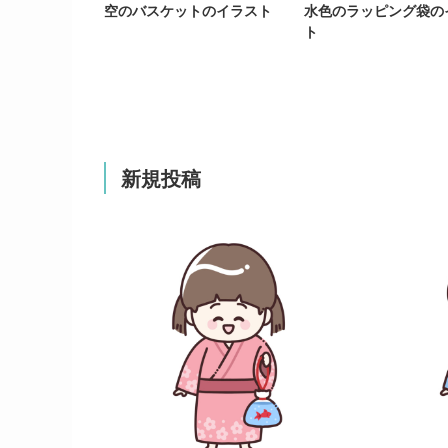
空のバスケットのイラスト
水色のラッピング袋の
ト
新規投稿