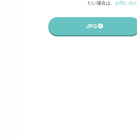
たい場合は、
お問い合
JPG