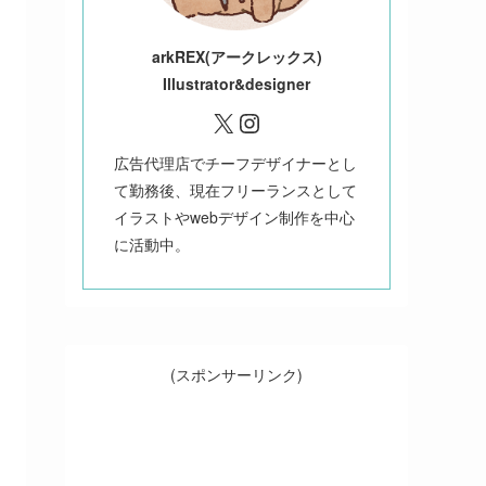
ark
REX(アークレックス)
Illustrator&designer
X
Instagram
広告代理店でチーフデザイナーとし
て勤務後、現在フリーランスとして
イラストやwebデザイン制作を中心
に活動中。
(スポンサーリンク)