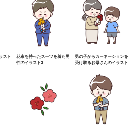
ラスト
花束を持ったスーツを着た男
男の子からカーネーションを
性のイラスト3
受け取るお母さんのイラスト