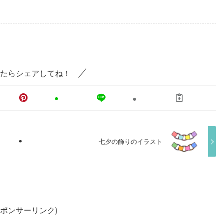
たらシェアしてね！
七夕の飾りのイラスト
スポンサーリンク)