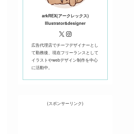
ark
REX(アークレックス)
Illustrator&designer
X
Instagram
広告代理店でチーフデザイナーとし
て勤務後、現在フリーランスとして
イラストやwebデザイン制作を中心
に活動中。
(スポンサーリンク)