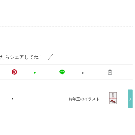
たらシェアしてね！
お年玉のイラスト