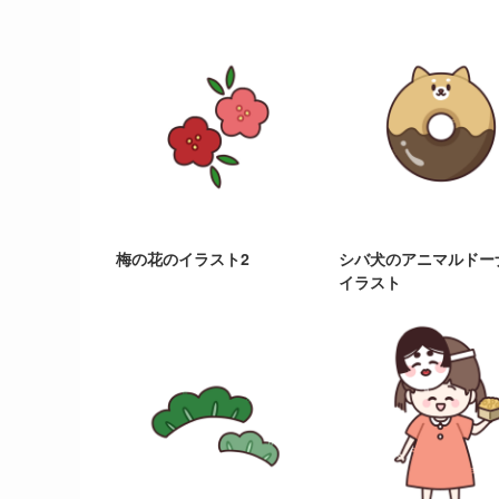
梅の花のイラスト2
シバ犬のアニマルドー
イラスト