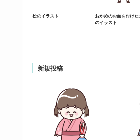
松のイラスト
おかめのお面を付けた
のイラスト
新規投稿