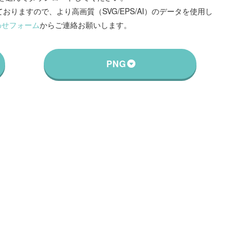
おりますので、より高画質（SVG/EPS/AI）のデータを使用し
わせフォーム
からご連絡お願いします。
PNG