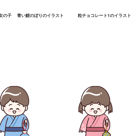
女の子
青い鯉のぼりのイラスト
粒チョコレート1のイラスト