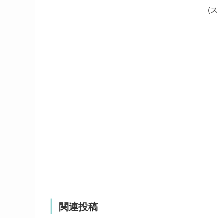
(
関連投稿