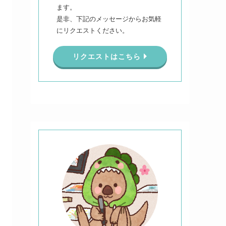
ます。
是非、下記のメッセージからお気軽
にリクエストください。
リクエストはこちら