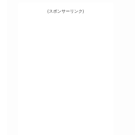
(スポンサーリンク)