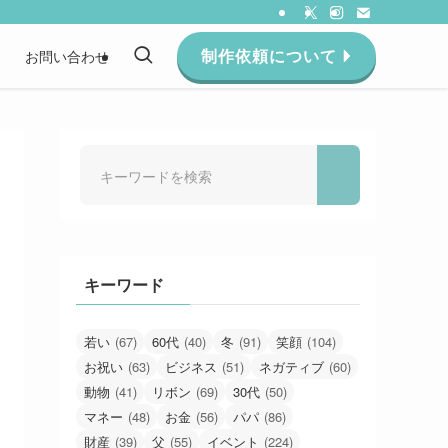
制作依頼について
約
お問い合わせ
キーワード
若い
(67)
60代
(40)
冬
(91)
笑顔
(104)
お祝い
(63)
ビジネス
(51)
ネガティブ
(60)
動物
(41)
リボン
(69)
30代
(50)
マネー
(48)
お金
(56)
パパ
(86)
財産
(39)
父
(55)
イベント
(224)