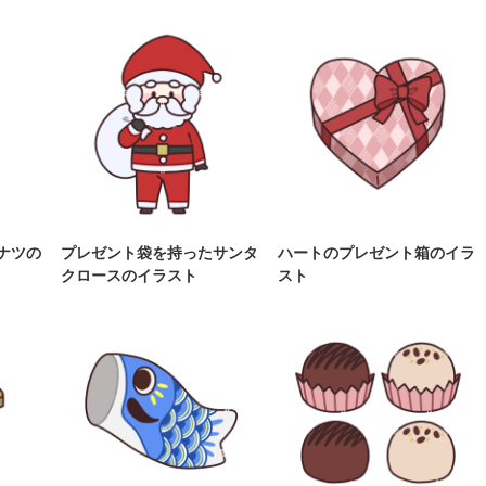
ナツの
プレゼント袋を持ったサンタ
ハートのプレゼント箱のイラ
クロースのイラスト
スト