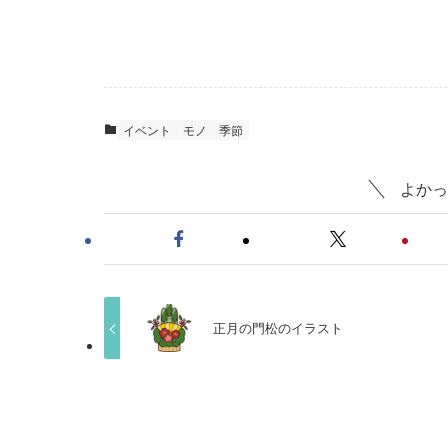
イベント
モノ
季節
よかっ
正月の門松のイラスト