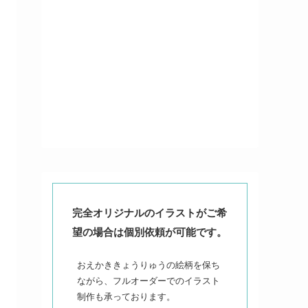
完全オリジナルのイラストがご希
望の場合は個別依頼が可能です。
おえかききょうりゅうの絵柄を保ち
ながら、フルオーダーでのイラスト