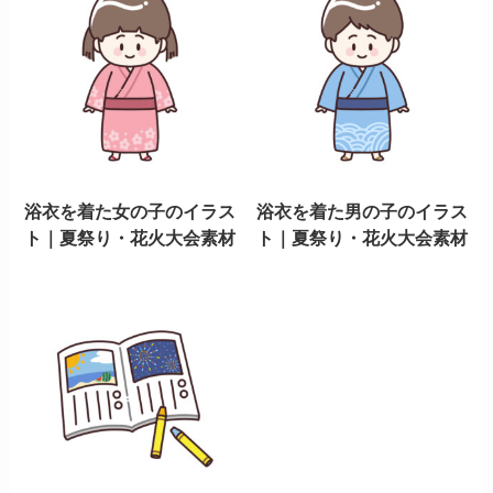
浴衣を着た女の子のイラス
浴衣を着た男の子のイラス
ト｜夏祭り・花火大会素材
ト｜夏祭り・花火大会素材