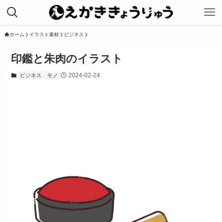
ホーム
イラスト素材
ビジネス
印鑑と朱肉のイラスト
2024-02-24
ビジネス
モノ