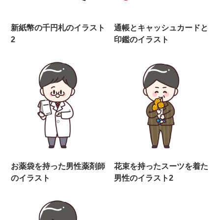
新紙幣の千円札のイラスト
通帳とキャッシュカードと
2
印鑑のイラスト
お薬袋を持った男性薬剤師
花束を持ったスーツを着た
のイラスト
男性のイラスト2