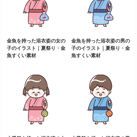
金魚を持った浴衣姿の女の
金魚を持った浴衣姿の男の
子のイラスト｜夏祭り・金
子のイラスト｜夏祭り・金
魚すくい素材
魚すくい素材