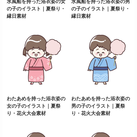
水風船を持った浴衣姿の女
水風船を持った浴衣姿の男
の子のイラスト｜夏祭り・
の子のイラスト｜夏祭り・
縁日素材
縁日素材
わたあめを持った浴衣姿の
わたあめを持った浴衣姿の
女の子のイラスト｜夏祭
男の子のイラスト｜夏祭
り・花火大会素材
り・花火大会素材