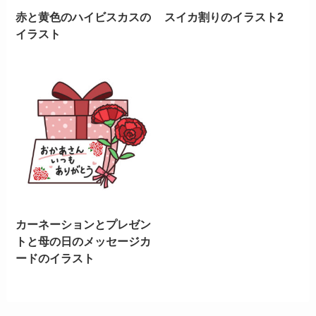
赤と黄色のハイビスカスの
スイカ割りのイラスト2
イラスト
カーネーションとプレゼン
トと母の日のメッセージカ
ードのイラスト