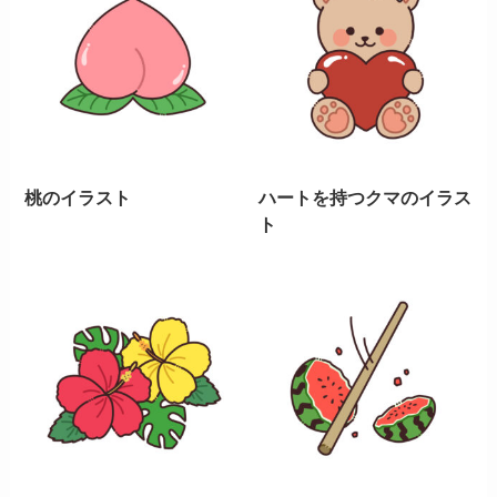
桃のイラスト
ハートを持つクマのイラス
ト