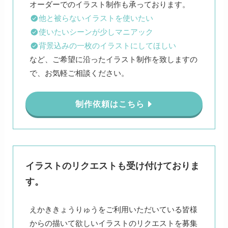
他と被らないイラストを使いたい
使いたいシーンが少しマニアック
背景込みの一枚のイラストにしてほしい
など、ご希望に沿ったイラスト制作を致しますの
で、お気軽ご相談ください。
制作依頼はこちら
イラストのリクエストも受け付けておりま
す。
えかききょうりゅうをご利用いただいている皆様
からの描いて欲しいイラストのリクエストを募集