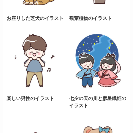
お座りした芝犬のイラスト
観葉植物のイラスト
楽しい男性のイラスト
七夕の天の川と彦星織姫の
イラスト