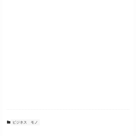
ビジネス
モノ