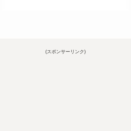
(スポンサーリンク)