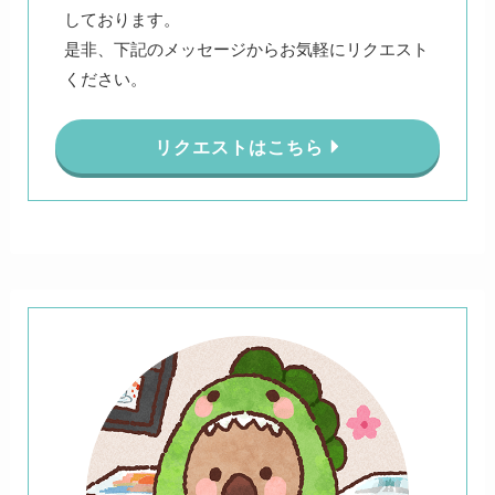
しております。
是非、下記のメッセージからお気軽にリクエスト
ください。
リクエストはこちら