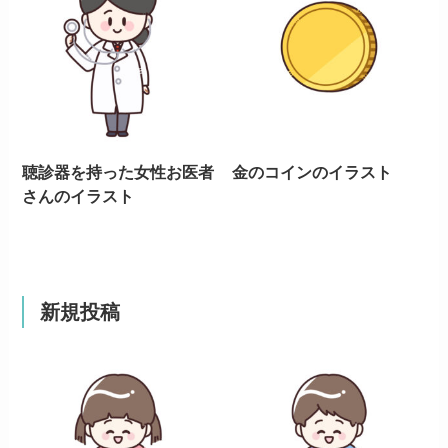
聴診器を持った女性お医者
金のコインのイラスト
さんのイラスト
新規投稿