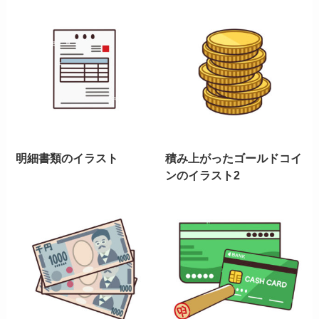
明細書類のイラスト
積み上がったゴールドコイ
ンのイラスト2