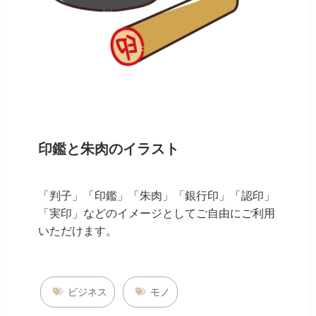
印鑑と朱肉のイラスト
「判子」「印鑑」「朱肉」「銀行印」「認印」
「実印」などのイメージとしてご自由にご利用
いただけます。
ビジネス
モノ