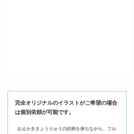
完全オリジナルのイラストがご希望の場合
は個別依頼が可能です。
おえかききょうりゅうの絵柄を保ちながら、フル