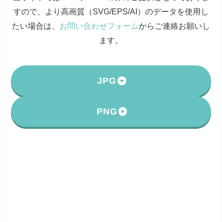
すので、より高画質（SVG/EPS/AI）のデータを使用し
たい場合は、
お問い合わせフォーム
からご連絡お願いし
ます。
JPG
PNG