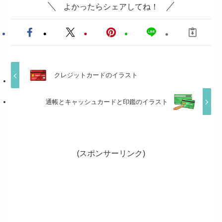
よかったらシェアしてね！
クレジットカードのイラスト
通帳とキャッシュカードと印鑑のイラスト
(スポンサーリンク)