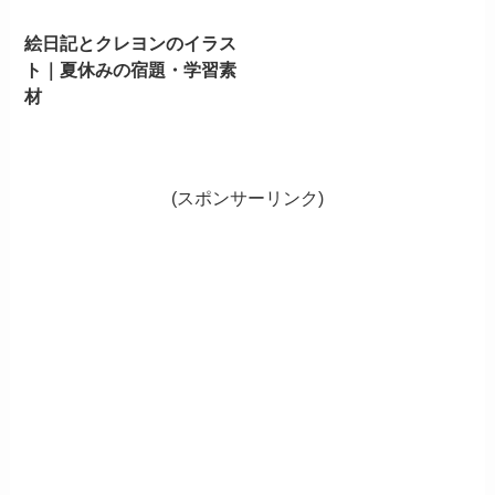
絵日記とクレヨンのイラス
ト｜夏休みの宿題・学習素
材
(スポンサーリンク)