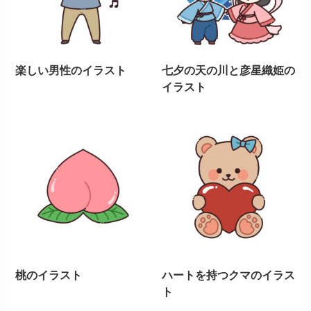
楽しい男性のイラスト
七夕の天の川と彦星織姫の
イラスト
桃のイラスト
ハートを持つクマのイラス
ト