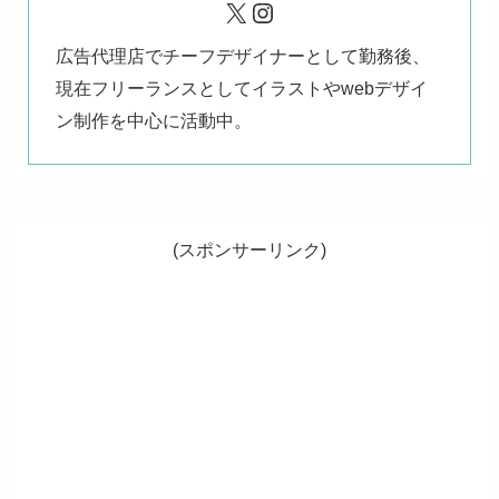
X
Instagram
広告代理店でチーフデザイナーとして勤務後、
現在フリーランスとしてイラストやwebデザイ
ン制作を中心に活動中。
(スポンサーリンク)