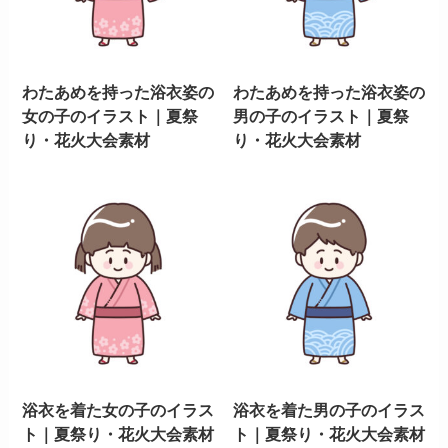
わたあめを持った浴衣姿の
わたあめを持った浴衣姿の
女の子のイラスト｜夏祭
男の子のイラスト｜夏祭
り・花火大会素材
り・花火大会素材
浴衣を着た女の子のイラス
浴衣を着た男の子のイラス
ト｜夏祭り・花火大会素材
ト｜夏祭り・花火大会素材