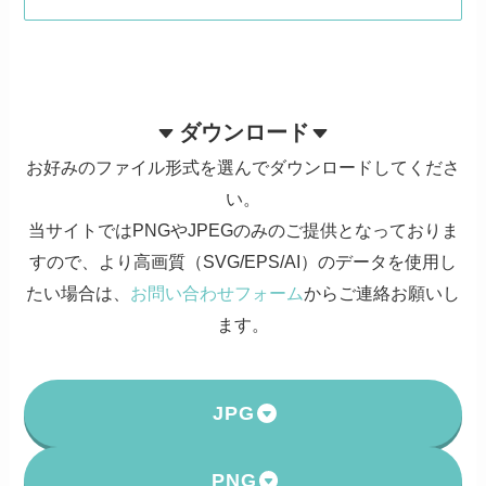
ダウンロード
お好みのファイル形式を選んでダウンロードしてくださ
い。
当サイトではPNGやJPEGのみのご提供となっておりま
すので、より高画質（SVG/EPS/AI）のデータを使用し
たい場合は、
お問い合わせフォーム
からご連絡お願いし
ます。
JPG
PNG