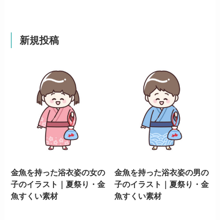
新規投稿
金魚を持った浴衣姿の女の
金魚を持った浴衣姿の男の
子のイラスト｜夏祭り・金
子のイラスト｜夏祭り・金
魚すくい素材
魚すくい素材