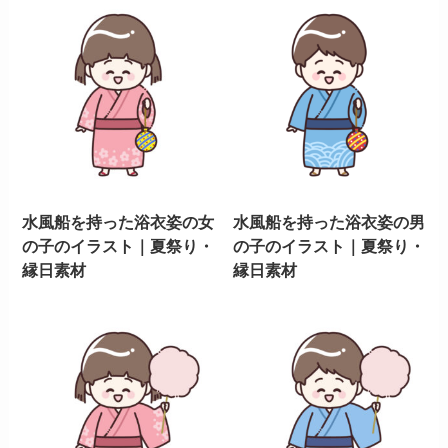
水風船を持った浴衣姿の女
水風船を持った浴衣姿の男
の子のイラスト｜夏祭り・
の子のイラスト｜夏祭り・
縁日素材
縁日素材