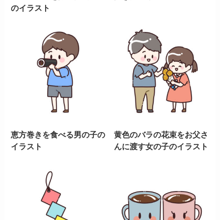
のイラスト
恵方巻きを食べる男の子の
黄色のバラの花束をお父さ
イラスト
んに渡す女の子のイラスト