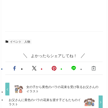
イベント
人物
よかったらシェアしてね！
女の子から黄色のバラの花束を受け取るお父さんの
イラスト
お父さんに黄色のバラの花束を渡す子どもたちのイ
ラスト