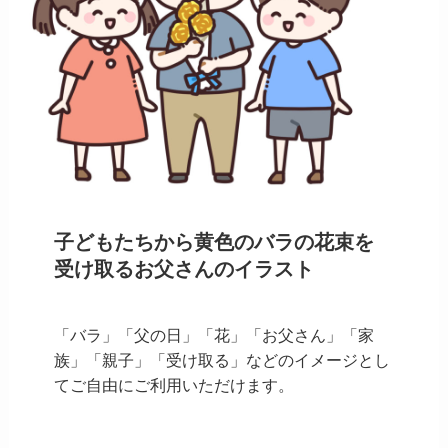
子どもたちから黄色のバラの花束を
受け取るお父さんのイラスト
「バラ」「父の日」「花」「お父さん」「家
族」「親子」「受け取る」などのイメージとし
てご自由にご利用いただけます。