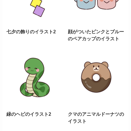
七夕の飾りのイラスト2
顔がついたピンクとブルー
のペアカップのイラスト
緑のヘビのイラスト2
クマのアニマルドーナツの
イラスト