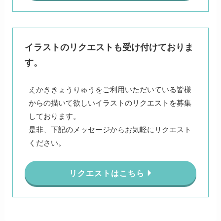
イラストのリクエストも受け付けておりま
す。
えかききょうりゅうをご利用いただいている皆様
からの描いて欲しいイラストのリクエストを募集
しております。
是非、下記のメッセージからお気軽にリクエスト
ください。
リクエストはこちら