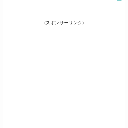
(スポンサーリンク)