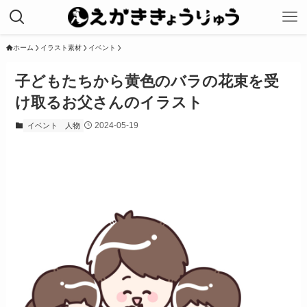
ホーム
イラスト素材
イベント
子どもたちから黄色のバラの花束を受
け取るお父さんのイラスト
2024-05-19
イベント
人物