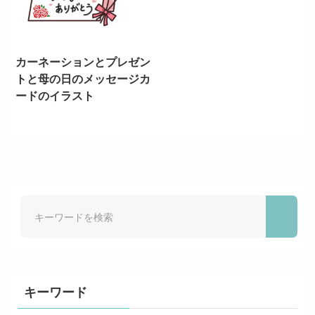
カーネーションとプレゼン
トと母の日のメッセージカ
ードのイラスト
キーワード