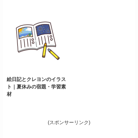
絵日記とクレヨンのイラス
ト｜夏休みの宿題・学習素
材
(スポンサーリンク)