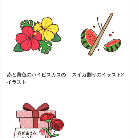
赤と黄色のハイビスカスの
スイカ割りのイラスト2
イラスト