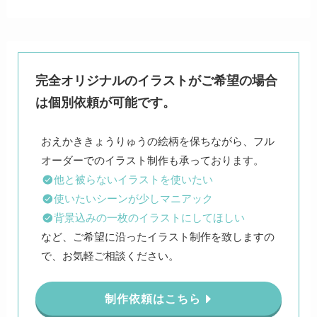
完全オリジナルのイラストがご希望の場合
は個別依頼が可能です。
おえかききょうりゅうの絵柄を保ちながら、フル
他と被らないイラストを使いたい
使いたいシーンが少しマニアック
背景込みの一枚のイラストにしてほしい
など、ご希望に沿ったイラスト制作を致しますの
で、お気軽ご相談ください。
制作依頼はこちら