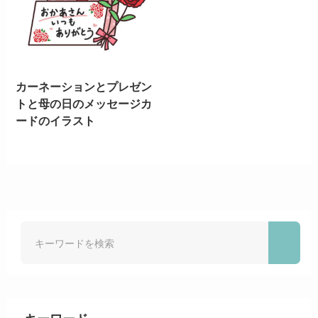
カーネーションとプレゼン
トと母の日のメッセージカ
ードのイラスト