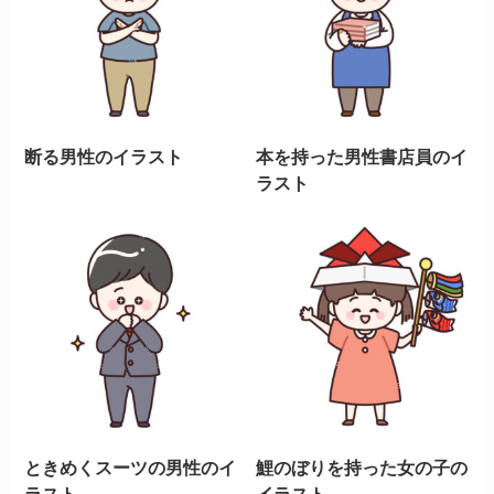
断る男性のイラスト
本を持った男性書店員のイ
ラスト
ときめくスーツの男性のイ
鯉のぼりを持った女の子の
ラスト
イラスト