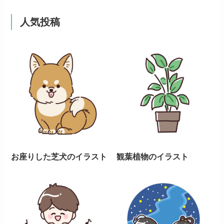
人気投稿
お座りした芝犬のイラスト
観葉植物のイラスト