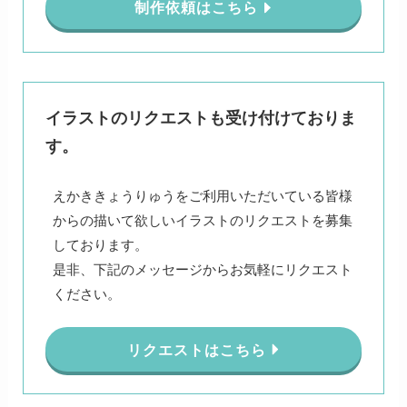
制作依頼はこちら
イラストのリクエストも受け付けておりま
す。
えかききょうりゅうをご利用いただいている皆様
からの描いて欲しいイラストのリクエストを募集
しております。
是非、下記のメッセージからお気軽にリクエスト
ください。
リクエストはこちら