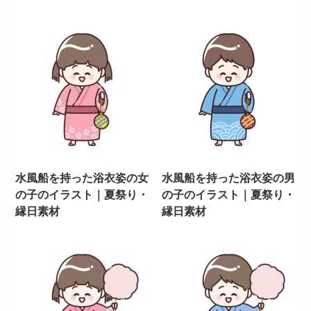
水風船を持った浴衣姿の女
水風船を持った浴衣姿の男
の子のイラスト｜夏祭り・
の子のイラスト｜夏祭り・
縁日素材
縁日素材