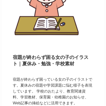
宿題が終わらず困る女の子のイラス
ト｜夏休み・勉強・学校素材
宿題が終わらず困っている女の子のイラストで
す。夏休みの宿題や学習課題に悩む様子を表現
しています。 学校のおたより、教育関連資
料、学習教材、保育園・幼稚園のお知らせ、
Web記事の挿絵などに活用できます。