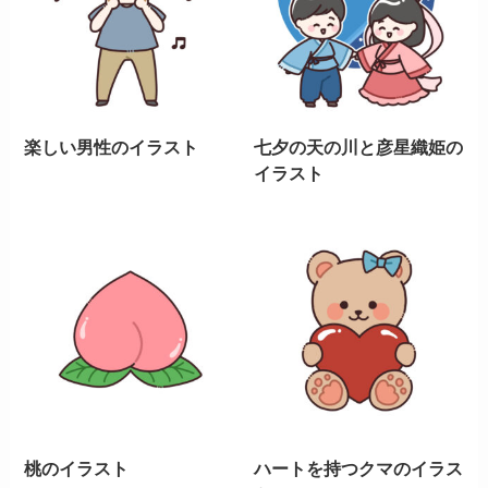
楽しい男性のイラスト
七夕の天の川と彦星織姫の
イラスト
桃のイラスト
ハートを持つクマのイラス