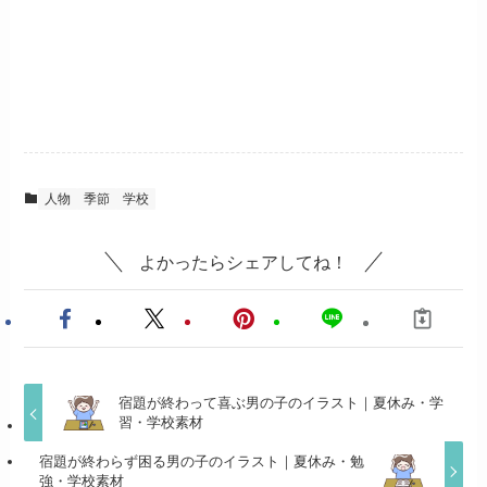
人物
季節
学校
よかったらシェアしてね！
宿題が終わって喜ぶ男の子のイラスト｜夏休み・学
習・学校素材
宿題が終わらず困る男の子のイラスト｜夏休み・勉
強・学校素材