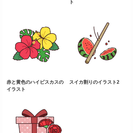
ト
赤と黄色のハイビスカスの
スイカ割りのイラスト2
イラスト