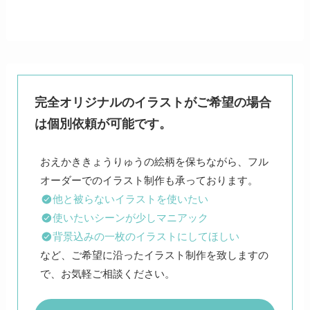
完全オリジナルのイラストがご希望の場合
は個別依頼が可能です。
おえかききょうりゅうの絵柄を保ちながら、フル
他と被らないイラストを使いたい
使いたいシーンが少しマニアック
背景込みの一枚のイラストにしてほしい
など、ご希望に沿ったイラスト制作を致しますの
で、お気軽ご相談ください。