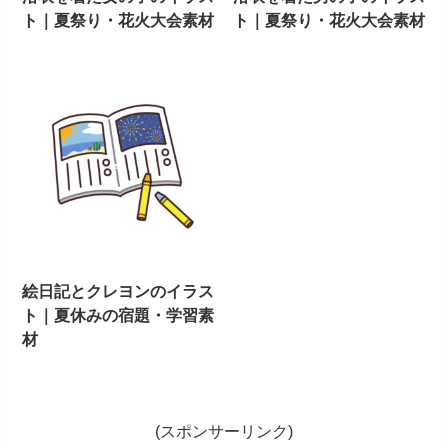
ト｜夏祭り・花火大会素材
ト｜夏祭り・花火大会素材
絵日記とクレヨンのイラス
ト｜夏休みの宿題・学習素
材
(スポンサーリンク)