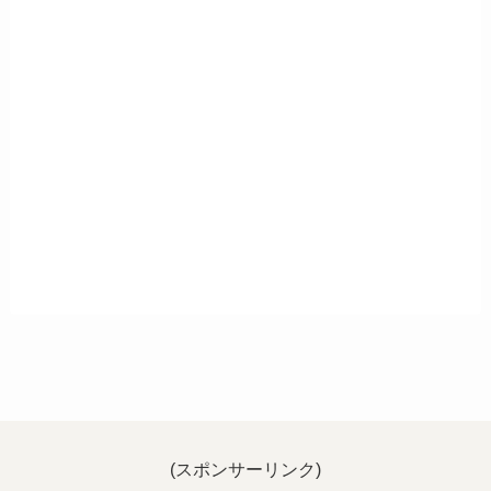
(スポンサーリンク)