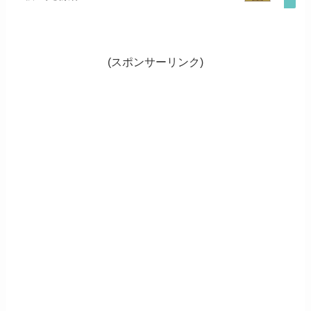
(スポンサーリンク)