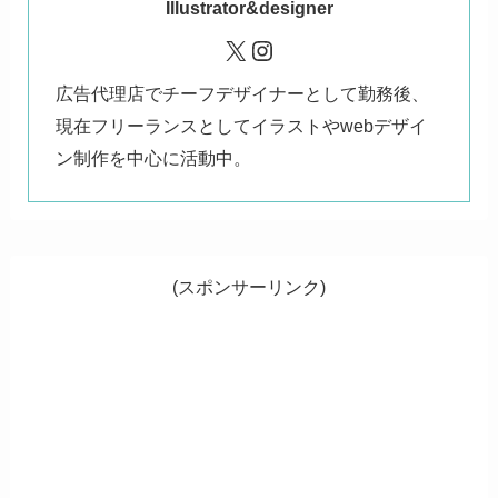
Illustrator&designer
X
Instagram
広告代理店でチーフデザイナーとして勤務後、
現在フリーランスとしてイラストやwebデザイ
ン制作を中心に活動中。
(スポンサーリンク)