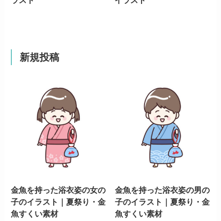
新規投稿
金魚を持った浴衣姿の女の
金魚を持った浴衣姿の男の
子のイラスト｜夏祭り・金
子のイラスト｜夏祭り・金
魚すくい素材
魚すくい素材