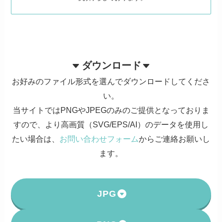
ダウンロード
お好みのファイル形式を選んでダウンロードしてくださ
い。
当サイトではPNGやJPEGのみのご提供となっておりま
すので、より高画質（SVG/EPS/AI）のデータを使用し
たい場合は、
お問い合わせフォーム
からご連絡お願いし
ます。
JPG