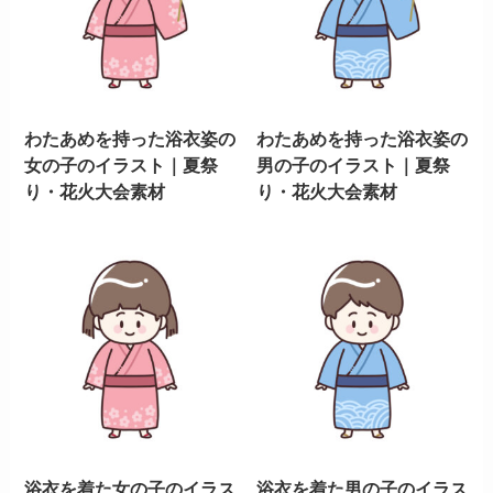
わたあめを持った浴衣姿の
わたあめを持った浴衣姿の
女の子のイラスト｜夏祭
男の子のイラスト｜夏祭
り・花火大会素材
り・花火大会素材
浴衣を着た女の子のイラス
浴衣を着た男の子のイラス