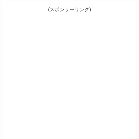
(スポンサーリンク)