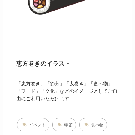
恵方巻きのイラスト
「恵方巻き」「節分」「太巻き」「食べ物」
「フード」「文化」などのイメージとしてご自
由にご利用いただけます。
イベント
季節
食べ物