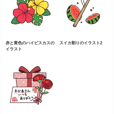
赤と黄色のハイビスカスの
スイカ割りのイラスト2
イラスト