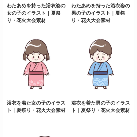
わたあめを持った浴衣姿の
わたあめを持った浴衣姿の
女の子のイラスト｜夏祭
男の子のイラスト｜夏祭
り・花火大会素材
り・花火大会素材
浴衣を着た女の子のイラス
浴衣を着た男の子のイラス
ト｜夏祭り・花火大会素材
ト｜夏祭り・花火大会素材