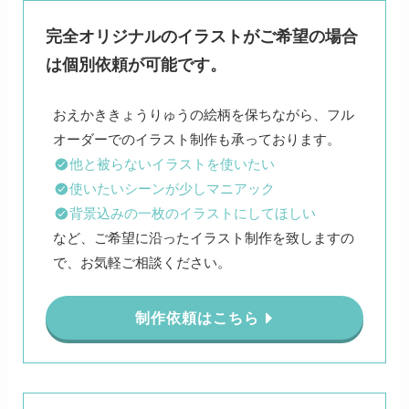
完全オリジナルのイラストがご希望の場合
は個別依頼が可能です。
おえかききょうりゅうの絵柄を保ちながら、フル
他と被らないイラストを使いたい
使いたいシーンが少しマニアック
背景込みの一枚のイラストにしてほしい
など、ご希望に沿ったイラスト制作を致しますの
で、お気軽ご相談ください。
制作依頼はこちら