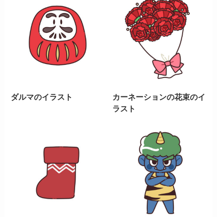
ダルマのイラスト
カーネーションの花束のイ
ラスト