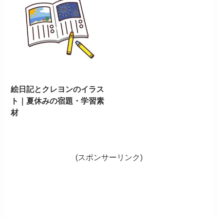
絵日記とクレヨンのイラス
ト｜夏休みの宿題・学習素
材
(スポンサーリンク)