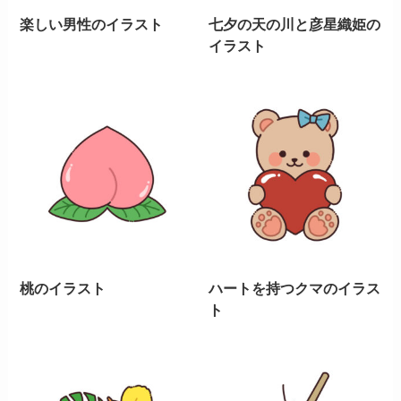
楽しい男性のイラスト
七夕の天の川と彦星織姫の
イラスト
桃のイラスト
ハートを持つクマのイラス
ト