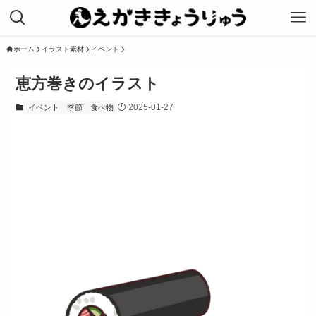
ホーム
イラスト素材
イベント
恵方巻きのイラスト
2025-01-27
イベント
季節
食べ物