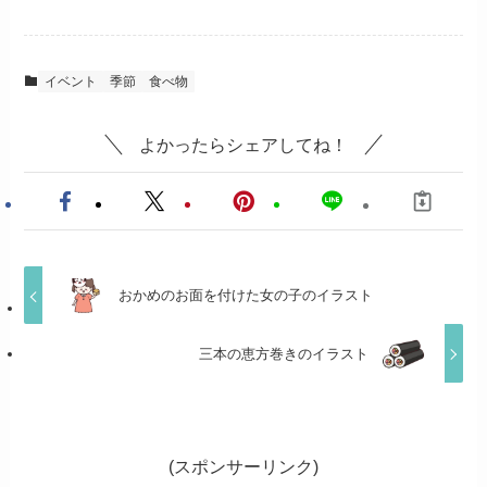
イベント
季節
食べ物
よかったらシェアしてね！
おかめのお面を付けた女の子のイラスト
三本の恵方巻きのイラスト
(スポンサーリンク)