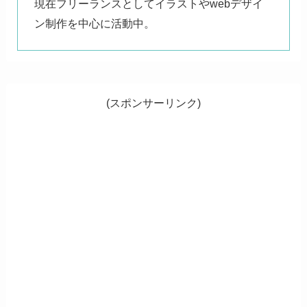
現在フリーランスとしてイラストやwebデザイ
ン制作を中心に活動中。
(スポンサーリンク)