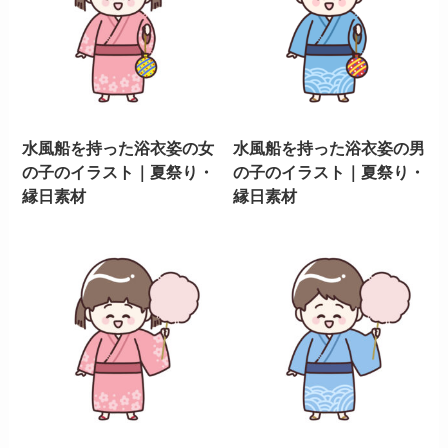
水風船を持った浴衣姿の女
水風船を持った浴衣姿の男
の子のイラスト｜夏祭り・
の子のイラスト｜夏祭り・
縁日素材
縁日素材