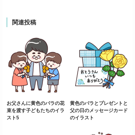
関連投稿
お父さんに黄色のバラの花
黄色のバラとプレゼントと
束を渡す子どもたちのイラ
父の日のメッセージカード
スト5
のイラスト