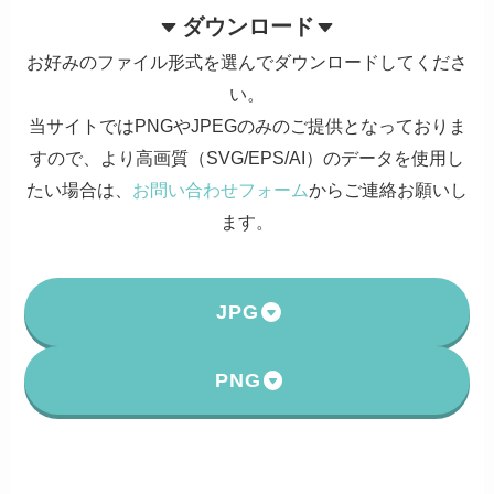
ダウンロード
お好みのファイル形式を選んでダウンロードしてくださ
い。
当サイトではPNGやJPEGのみのご提供となっておりま
すので、より高画質（SVG/EPS/AI）のデータを使用し
たい場合は、
お問い合わせフォーム
からご連絡お願いし
ます。
JPG
PNG