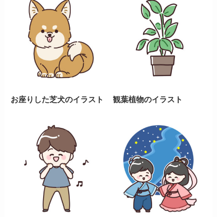
お座りした芝犬のイラスト
観葉植物のイラスト