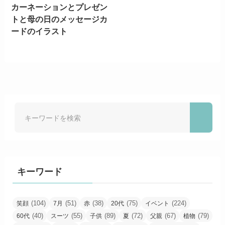
カーネーションとプレゼン
トと母の日のメッセージカ
ードのイラスト
キーワード
(104)
(51)
(38)
(75)
(224)
笑顔
7月
赤
20代
イベント
(40)
(55)
(89)
(72)
(67)
(79)
60代
スーツ
子供
夏
父親
植物