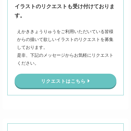
イラストのリクエストも受け付けておりま
す。
えかききょうりゅうをご利用いただいている皆様
からの描いて欲しいイラストのリクエストを募集
しております。
是非、下記のメッセージからお気軽にリクエスト
ください。
リクエストはこちら