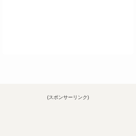
(スポンサーリンク)