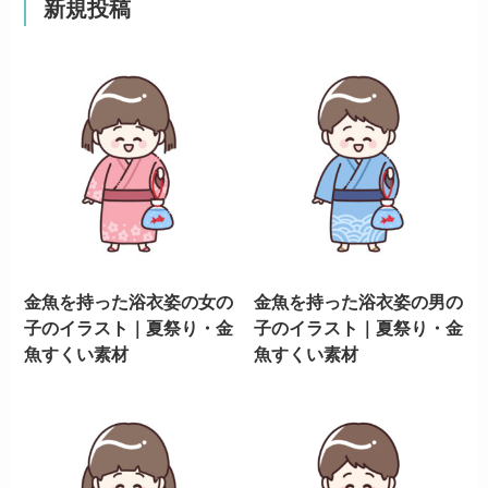
新規投稿
金魚を持った浴衣姿の女の
金魚を持った浴衣姿の男の
子のイラスト｜夏祭り・金
子のイラスト｜夏祭り・金
魚すくい素材
魚すくい素材