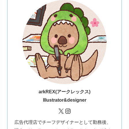
ark
REX(アークレックス)
Illustrator&designer
X
Instagram
広告代理店でチーフデザイナーとして勤務後、