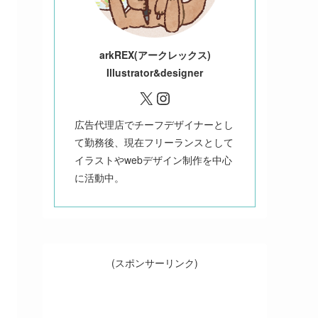
ark
REX(アークレックス)
Illustrator&designer
X
Instagram
広告代理店でチーフデザイナーとし
て勤務後、現在フリーランスとして
イラストやwebデザイン制作を中心
に活動中。
(スポンサーリンク)