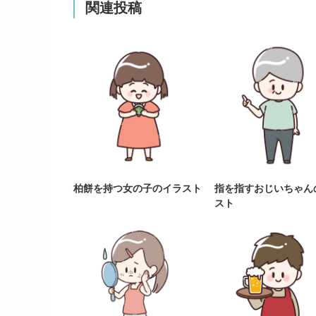
関連投稿
柏餅を持つ女の子のイラスト
指を指すおじいちゃん
スト