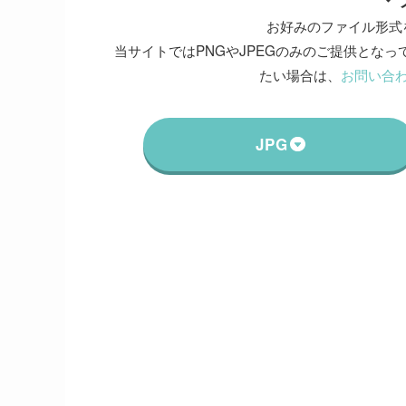
お好みのファイル形式
当サイトではPNGやJPEGのみのご提供となって
たい場合は、
お問い合
JPG