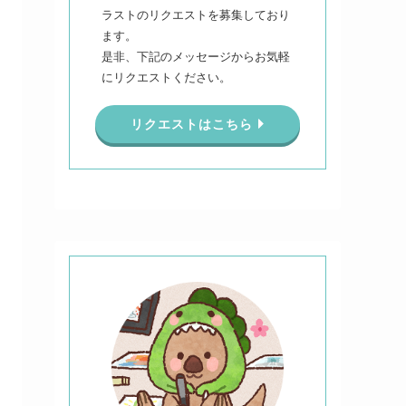
ラストのリクエストを募集しており
ます。
是非、下記のメッセージからお気軽
にリクエストください。
リクエストはこちら