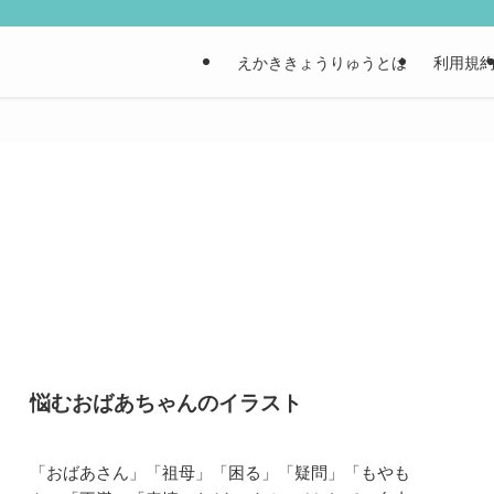
えかききょうりゅうとは
利用規
悩むおばあちゃんのイラスト
「おばあさん」「祖母」「困る」「疑問」「もやも