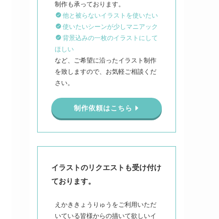
他と被らないイラストを使いたい
使いたいシーンが少しマニアック
背景込みの一枚のイラストにして
ほしい
など、ご希望に沿ったイラスト制作
を致しますので、お気軽ご相談くだ
さい。
制作依頼はこちら
イラストのリクエストも受け付け
ております。
えかききょうりゅうをご利用いただ
いている皆様からの描いて欲しいイ