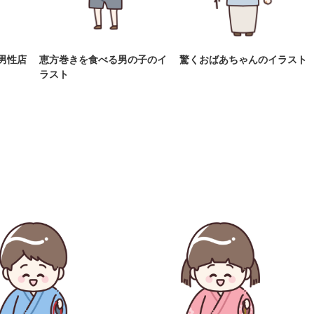
男性店
恵方巻きを食べる男の子のイ
驚くおばあちゃんのイラスト
ラスト