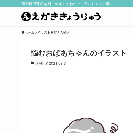
商用利用可能 無料で使えるかわいいイラストフリー素材
ホーム
イラスト素材
人物
悩むおばあちゃんのイラスト
人物
2024-08-31