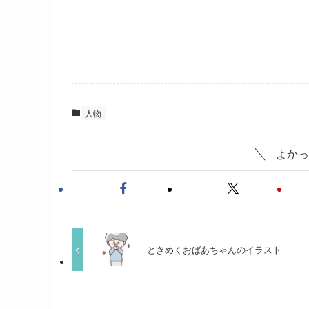
人物
よかっ
ときめくおばあちゃんのイラスト