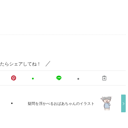
たらシェアしてね！
疑問を浮かべるおばあちゃんのイラスト