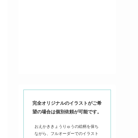
完全オリジナルのイラストがご希
望の場合は個別依頼が可能です。
おえかききょうりゅうの絵柄を保ち
ながら、フルオーダーでのイラスト