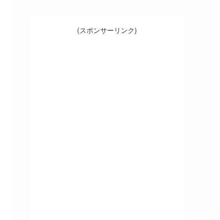
(スポンサーリンク)