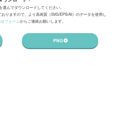
を選んでダウンロードしてください。
おりますので、より高画質（SVG/EPS/AI）のデータを使用し
わせフォーム
からご連絡お願いします。
PNG