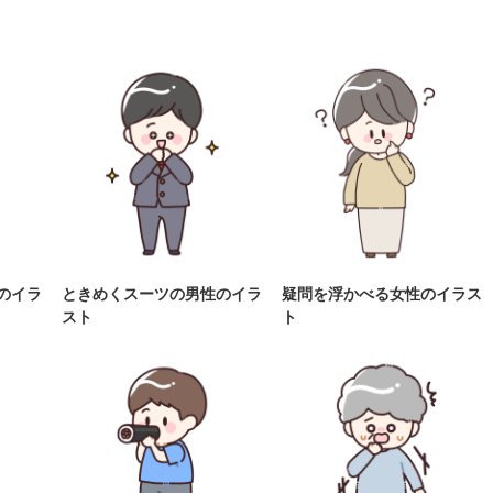
のイラ
ときめくスーツの男性のイラ
疑問を浮かべる女性のイラス
スト
ト