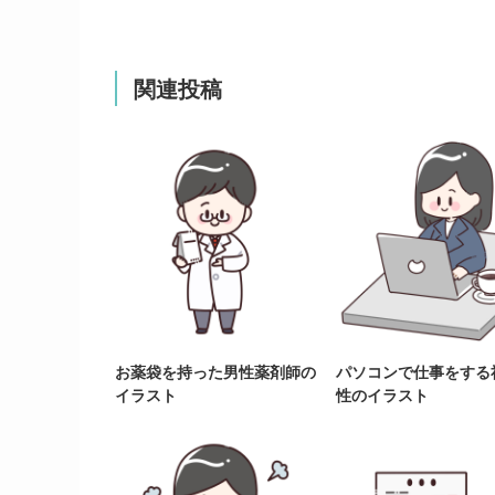
関連投稿
お薬袋を持った男性薬剤師の
パソコンで仕事をする
イラスト
性のイラスト