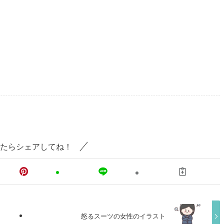
たらシェアしてね！
怒るスーツの女性のイラスト