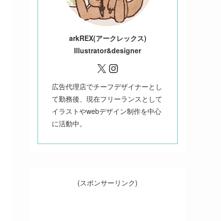
ark
REX(アークレックス)
Illustrator&designer
X
Instagram
広告代理店でチーフデザイナーとし
て勤務後、現在フリーランスとして
イラストやwebデザイン制作を中心
に活動中。
(スポンサーリンク)