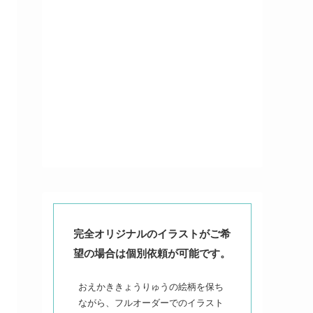
完全オリジナルのイラストがご希
望の場合は個別依頼が可能です。
おえかききょうりゅうの絵柄を保ち
ながら、フルオーダーでのイラスト