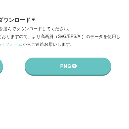
ダウンロード
を選んでダウンロードしてください。
おりますので、より高画質（SVG/EPS/AI）のデータを使用し
わせフォーム
からご連絡お願いします。
PNG