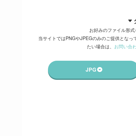
お好みのファイル形式
当サイトではPNGやJPEGのみのご提供となって
たい場合は、
お問い合
JPG