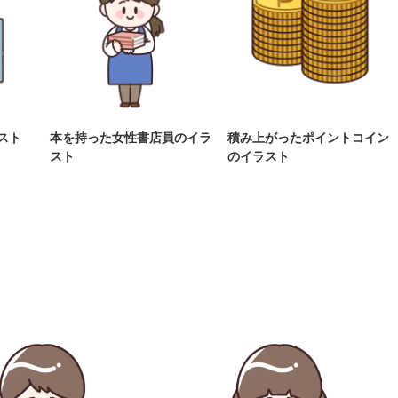
スト
本を持った女性書店員のイラ
積み上がったポイントコイン
スト
のイラスト