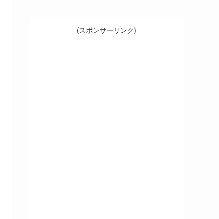
(スポンサーリンク)