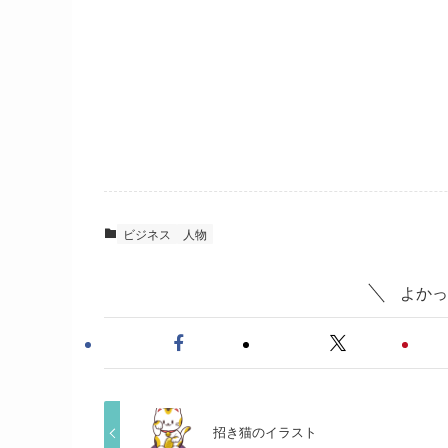
ビジネス
人物
よかっ
招き猫のイラスト