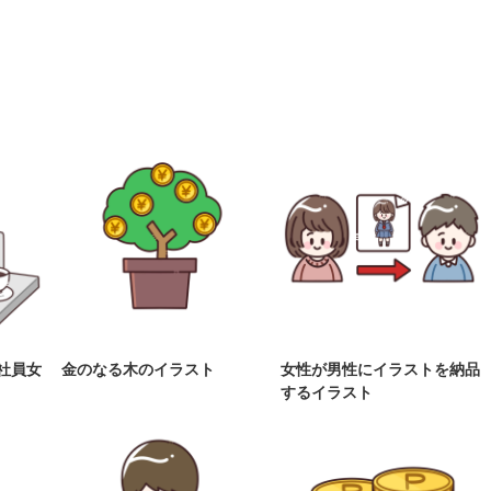
社員女
金のなる木のイラスト
女性が男性にイラストを納品
するイラスト