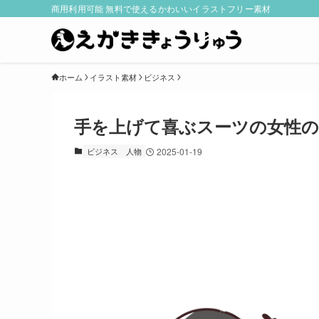
商用利用可能 無料で使えるかわいいイラストフリー素材
ホーム
イラスト素材
ビジネス
手を上げて喜ぶスーツの女性
ビジネス
人物
2025-01-19