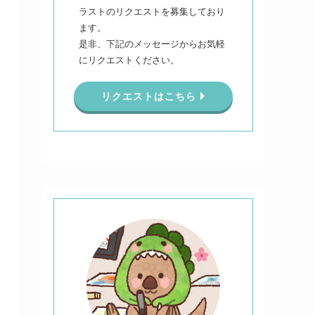
ラストのリクエストを募集しており
ます。
是非、下記のメッセージからお気軽
にリクエストください。
リクエストはこちら