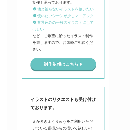
他と被らないイラストを使いたい
使いたいシーンが少しマニアック
背景込みの一枚のイラストにして
ほしい
など、ご希望に沿ったイラスト制作
を致しますので、お気軽ご相談くだ
さい。
制作依頼はこちら
イラストのリクエストも受け付け
ております。
えかききょうりゅうをご利用いただ
いている皆様からの描いて欲しいイ