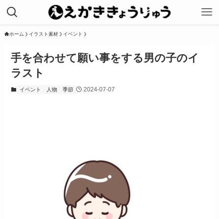
ホーム
イラスト素材
イベント
手を合わせて願い事をする男の子のイ
ラスト
2024-07-07
イベント
人物
季節