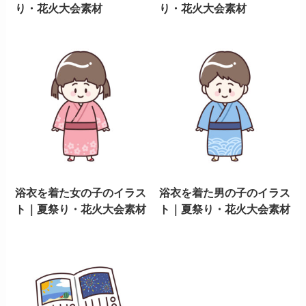
り・花火大会素材
り・花火大会素材
浴衣を着た女の子のイラス
浴衣を着た男の子のイラス
ト｜夏祭り・花火大会素材
ト｜夏祭り・花火大会素材