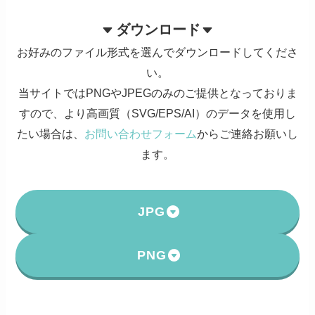
ダウンロード
お好みのファイル形式を選んでダウンロードしてくださ
い。
当サイトではPNGやJPEGのみのご提供となっておりま
すので、より高画質（SVG/EPS/AI）のデータを使用し
たい場合は、
お問い合わせフォーム
からご連絡お願いし
ます。
JPG
PNG