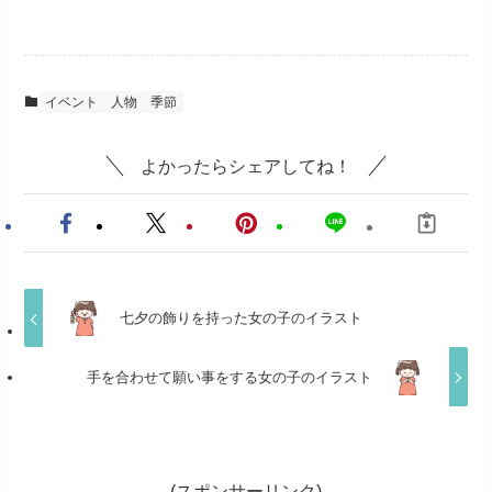
イベント
人物
季節
よかったらシェアしてね！
七夕の飾りを持った女の子のイラスト
手を合わせて願い事をする女の子のイラスト
(スポンサーリンク)