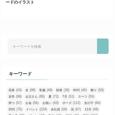
ードのイラスト
キーワード
(43)
(99)
(49)
(39)
(40)
(50)
花束
女
私服
財産
60代
飾り
(99)
(86)
(72)
(51)
(55)
女性
お父さん
夏
7月
スーツ
(57)
(56)
(63)
(112)
(84)
持つ
お金
お祝い
ポーズ
女の子
(75)
(224)
(58)
(67)
(49)
20代
イベント
会社員
花
12月