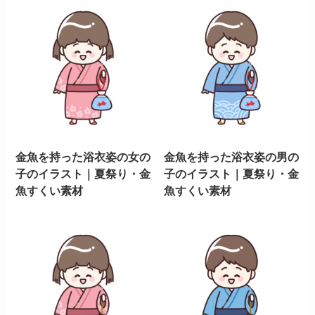
金魚を持った浴衣姿の女の
金魚を持った浴衣姿の男の
子のイラスト｜夏祭り・金
子のイラスト｜夏祭り・金
魚すくい素材
魚すくい素材