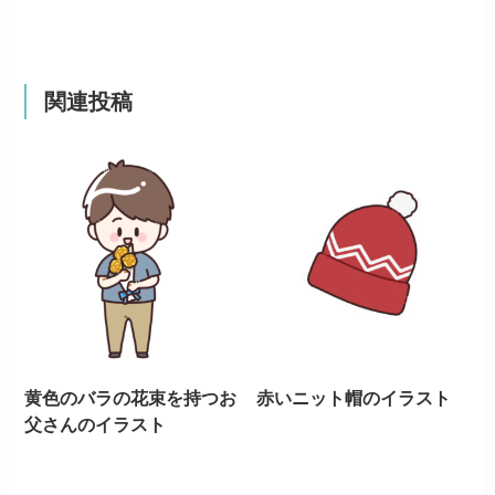
関連投稿
黄色のバラの花束を持つお
赤いニット帽のイラスト
父さんのイラスト