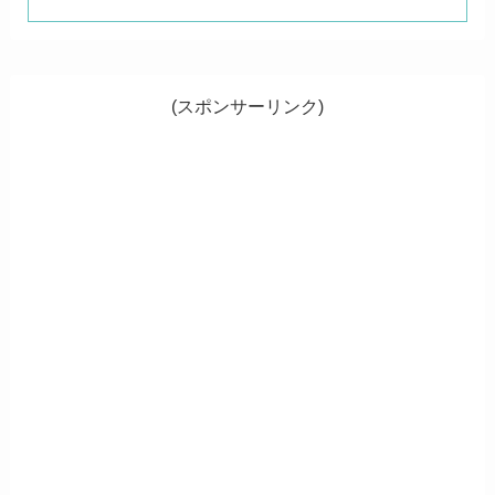
(スポンサーリンク)