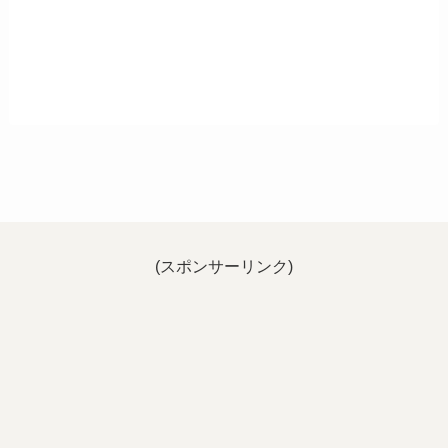
(スポンサーリンク)