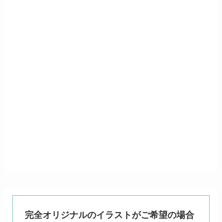
完全オリジナルのイラストがご希望の場合