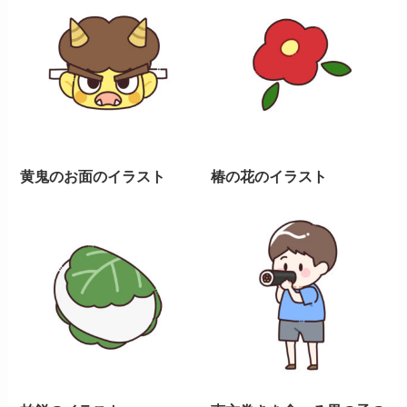
黄鬼のお面のイラスト
椿の花のイラスト