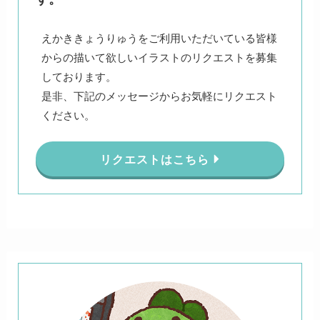
えかききょうりゅうをご利用いただいている皆様
からの描いて欲しいイラストのリクエストを募集
しております。
是非、下記のメッセージからお気軽にリクエスト
ください。
リクエストはこちら