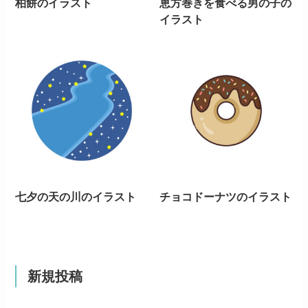
柏餅のイラスト
恵方巻きを食べる男の子の
イラスト
七夕の天の川のイラスト
チョコドーナツのイラスト
新規投稿