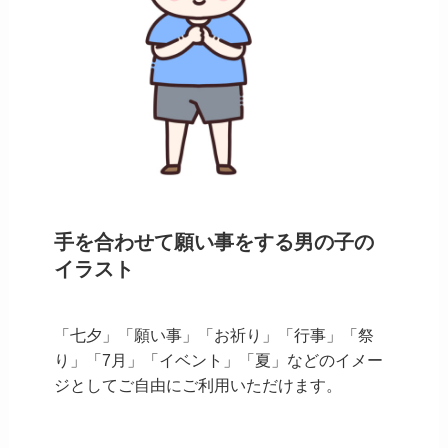
手を合わせて願い事をする男の子の
イラスト
「七夕」「願い事」「お祈り」「行事」「祭
り」「7月」「イベント」「夏」などのイメー
ジとしてご自由にご利用いただけます。