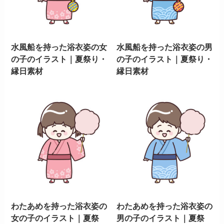
水風船を持った浴衣姿の女
水風船を持った浴衣姿の男
の子のイラスト｜夏祭り・
の子のイラスト｜夏祭り・
縁日素材
縁日素材
わたあめを持った浴衣姿の
わたあめを持った浴衣姿の
女の子のイラスト｜夏祭
男の子のイラスト｜夏祭