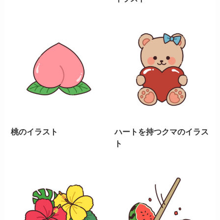
桃のイラスト
ハートを持つクマのイラス
ト