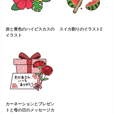
赤と黄色のハイビスカスの
スイカ割りのイラスト2
イラスト
カーネーションとプレゼン
トと母の日のメッセージカ