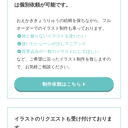
は個別依頼が可能です。
おえかききょうりゅうの絵柄を保ちながら、フル
他と被らないイラストを使いたい
使いたいシーンが少しマニアック
背景込みの一枚のイラストにしてほしい
など、ご希望に沿ったイラスト制作を致しますの
で、お気軽ご相談ください。
制作依頼はこちら
イラストのリクエストも受け付けておりま
す。