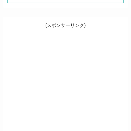
(スポンサーリンク)