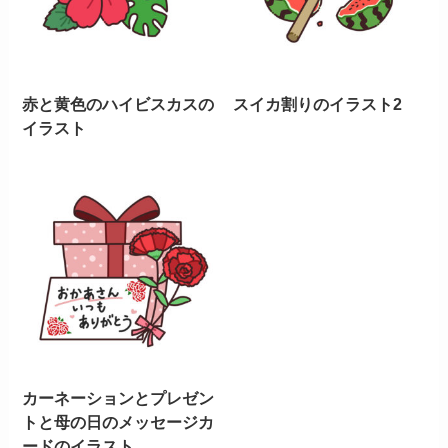
赤と黄色のハイビスカスの
スイカ割りのイラスト2
イラスト
カーネーションとプレゼン
トと母の日のメッセージカ
ードのイラスト