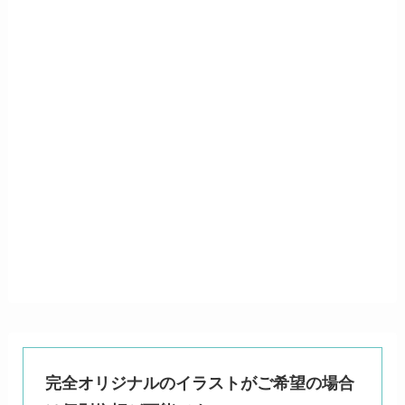
完全オリジナルのイラストがご希望の場合