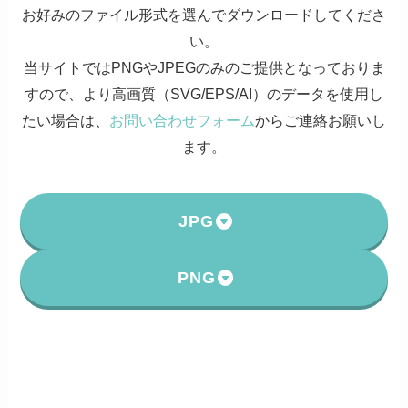
お好みのファイル形式を選んでダウンロードしてくださ
い。
当サイトではPNGやJPEGのみのご提供となっておりま
すので、より高画質（SVG/EPS/AI）のデータを使用し
たい場合は、
お問い合わせフォーム
からご連絡お願いし
ます。
JPG
PNG