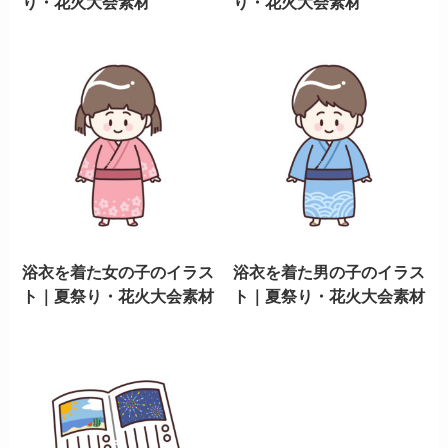
り・花火大会素材
り・花火大会素材
浴衣を着た女の子のイラス
浴衣を着た男の子のイラス
ト｜夏祭り・花火大会素材
ト｜夏祭り・花火大会素材