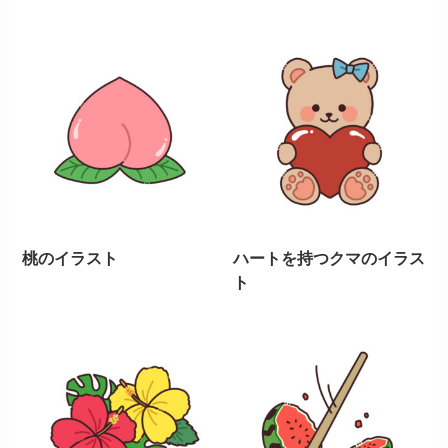
桃のイラスト
ハートを持つクマのイラス
ト