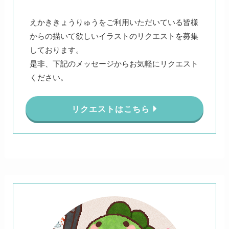
えかききょうりゅうをご利用いただいている皆様
からの描いて欲しいイラストのリクエストを募集
しております。
是非、下記のメッセージからお気軽にリクエスト
ください。
リクエストはこちら