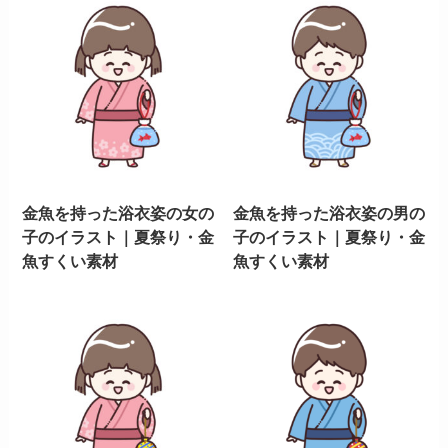
金魚を持った浴衣姿の女の
金魚を持った浴衣姿の男の
子のイラスト｜夏祭り・金
子のイラスト｜夏祭り・金
魚すくい素材
魚すくい素材