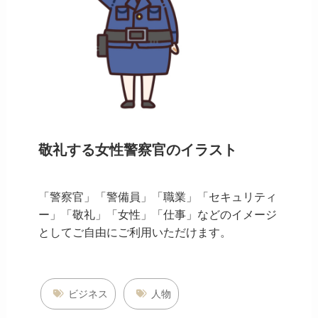
敬礼する女性警察官のイラスト
「警察官」「警備員」「職業」「セキュリティ
ー」「敬礼」「女性」「仕事」などのイメージ
としてご自由にご利用いただけます。
ビジネス
人物