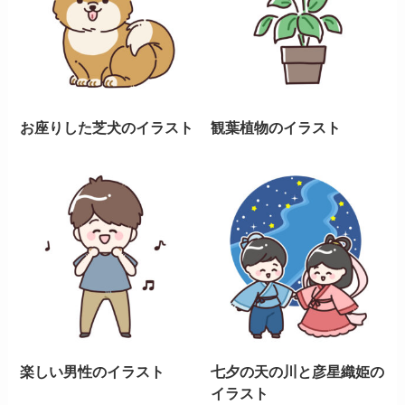
お座りした芝犬のイラスト
観葉植物のイラスト
楽しい男性のイラスト
七夕の天の川と彦星織姫の
イラスト