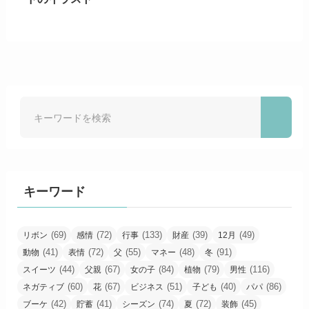
キーワード
(69)
(72)
(133)
(39)
(49)
リボン
感情
行事
財産
12月
(41)
(72)
(55)
(48)
(91)
動物
表情
父
マネー
冬
(44)
(67)
(84)
(79)
(116)
スイーツ
父親
女の子
植物
男性
(60)
(67)
(51)
(40)
(86)
ネガティブ
花
ビジネス
子ども
パパ
(42)
(41)
(74)
(72)
(45)
ブーケ
貯蓄
シーズン
夏
装飾