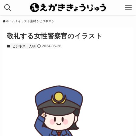
ホーム
イラスト素材
ビジネス
敬礼する女性警察官のイラスト
2024-05-28
ビジネス
人物