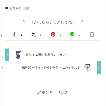
ビジネス
人物
よかったらシェアしてね！
敬礼する男性警察官のイラスト
聴診器を持った男性お医者さんのイラスト
(スポンサーリンク)