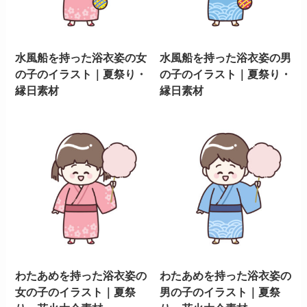
水風船を持った浴衣姿の女
水風船を持った浴衣姿の男
の子のイラスト｜夏祭り・
の子のイラスト｜夏祭り・
縁日素材
縁日素材
わたあめを持った浴衣姿の
わたあめを持った浴衣姿の
女の子のイラスト｜夏祭
男の子のイラスト｜夏祭