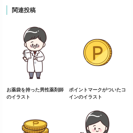
関連投稿
お薬袋を持った男性薬剤師
ポイントマークがついたコ
のイラスト
インのイラスト