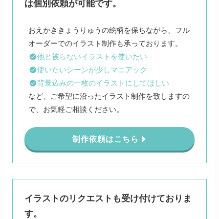
は個別依頼が可能です。
おえかききょうりゅうの絵柄を保ちながら、フル
他と被らないイラストを使いたい
使いたいシーンが少しマニアック
背景込みの一枚のイラストにしてほしい
など、ご希望に沿ったイラスト制作を致しますの
で、お気軽ご相談ください。
制作依頼はこちら
イラストのリクエストも受け付けておりま
す。