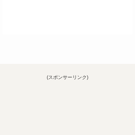
(スポンサーリンク)