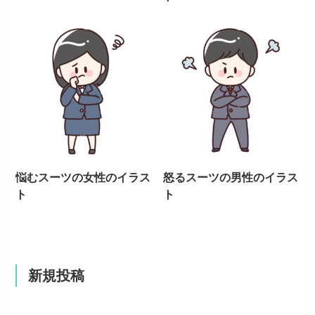
悩むスーツの女性のイラス
怒るスーツの男性のイラス
ト
ト
新規投稿