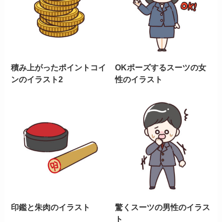
積み上がったポイントコイ
OKポーズするスーツの女
ンのイラスト2
性のイラスト
印鑑と朱肉のイラスト
驚くスーツの男性のイラス
ト