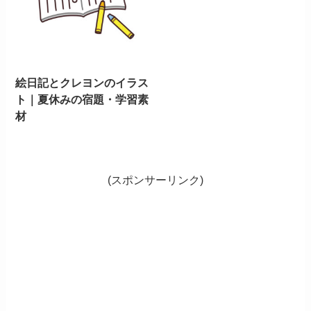
絵日記とクレヨンのイラス
ト｜夏休みの宿題・学習素
材
(スポンサーリンク)