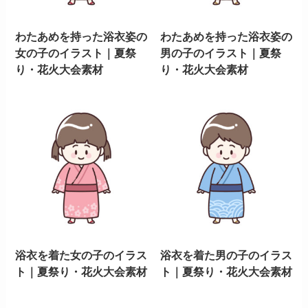
わたあめを持った浴衣姿の
わたあめを持った浴衣姿の
女の子のイラスト｜夏祭
男の子のイラスト｜夏祭
り・花火大会素材
り・花火大会素材
浴衣を着た女の子のイラス
浴衣を着た男の子のイラス
ト｜夏祭り・花火大会素材
ト｜夏祭り・花火大会素材