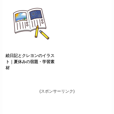
絵日記とクレヨンのイラス
ト｜夏休みの宿題・学習素
材
(スポンサーリンク)