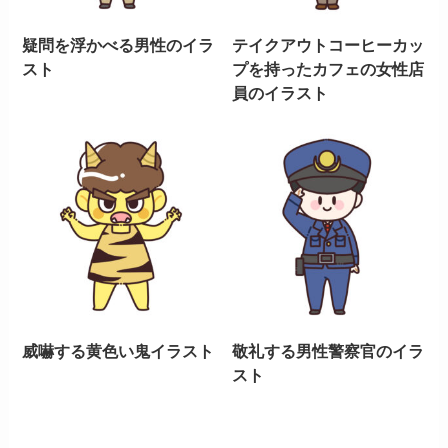
疑問を浮かべる男性のイラ
テイクアウトコーヒーカッ
スト
プを持ったカフェの女性店
員のイラスト
威嚇する黄色い鬼イラスト
敬礼する男性警察官のイラ
スト