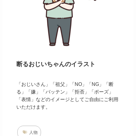
断るおじいちゃんのイラスト
「おじいさん」「祖父」「NO」「NG」「断
る」「嫌」「バッテン」「拒否」「ポーズ」
「表情」などのイメージとしてご自由にご利用
いただけます。
人物