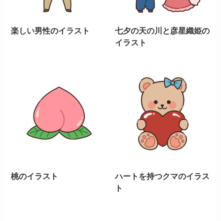
楽しい男性のイラスト
七夕の天の川と彦星織姫の
イラスト
桃のイラスト
ハートを持つクマのイラス
ト