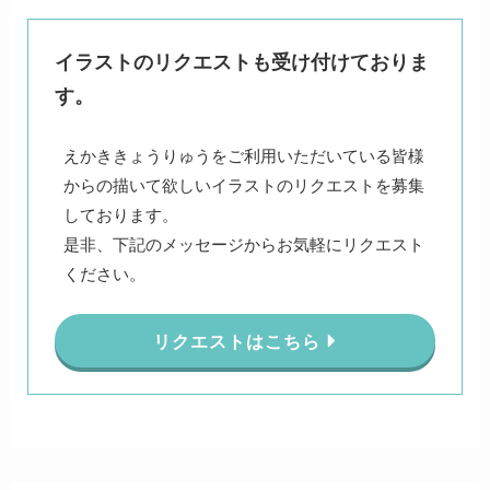
イラストのリクエストも受け付けておりま
す。
えかききょうりゅうをご利用いただいている皆様
からの描いて欲しいイラストのリクエストを募集
しております。
是非、下記のメッセージからお気軽にリクエスト
ください。
リクエストはこちら