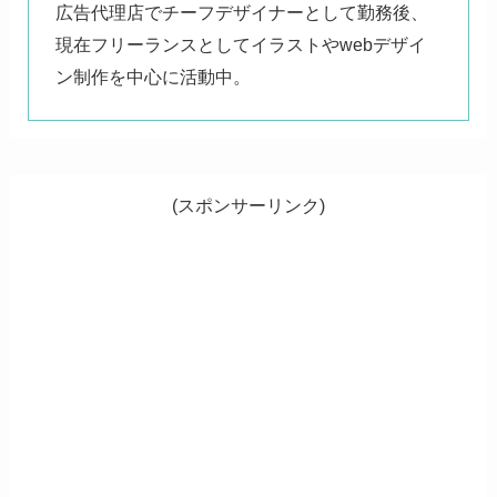
広告代理店でチーフデザイナーとして勤務後、
現在フリーランスとしてイラストやwebデザイ
ン制作を中心に活動中。
(スポンサーリンク)