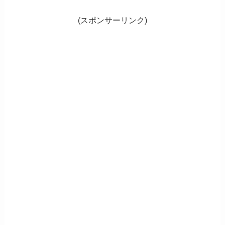
(スポンサーリンク)