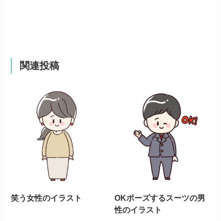
関連投稿
笑う女性のイラスト
OKポーズするスーツの男
性のイラスト