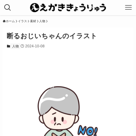
ホーム
イラスト素材
人物
断るおじいちゃんのイラスト
2024-10-08
人物