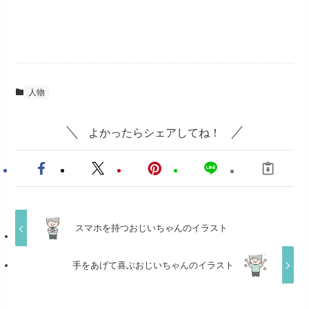
人物
よかったらシェアしてね！
スマホを持つおじいちゃんのイラスト
手をあげて喜ぶおじいちゃんのイラスト