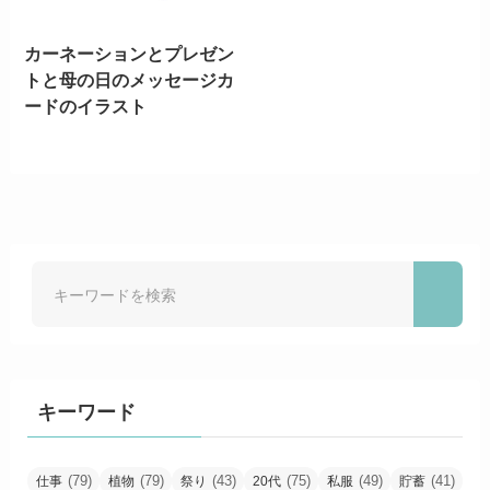
カーネーションとプレゼン
トと母の日のメッセージカ
ードのイラスト
キーワード
(79)
(79)
(43)
(75)
(49)
(41)
仕事
植物
祭り
20代
私服
貯蓄