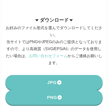
ダウンロード
お好みのファイル形式を選んでダウンロードしてくださ
い。
当サイトではPNGやJPEGのみのご提供となっておりま
すので、より高画質（SVG/EPS/AI）のデータを使用し
たい場合は、
お問い合わせフォーム
からご連絡お願いし
ます。
JPG
PNG