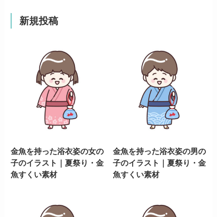
新規投稿
金魚を持った浴衣姿の女の
金魚を持った浴衣姿の男の
子のイラスト｜夏祭り・金
子のイラスト｜夏祭り・金
魚すくい素材
魚すくい素材