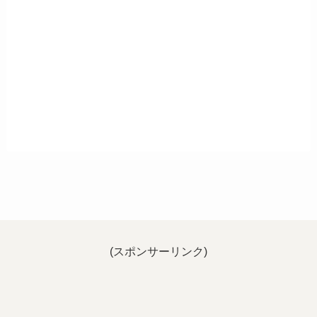
(スポンサーリンク)