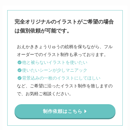
完全オリジナルのイラストがご希望の場合
は個別依頼が可能です。
おえかききょうりゅうの絵柄を保ちながら、フル
他と被らないイラストを使いたい
使いたいシーンが少しマニアック
背景込みの一枚のイラストにしてほしい
など、ご希望に沿ったイラスト制作を致しますの
で、お気軽ご相談ください。
制作依頼はこちら