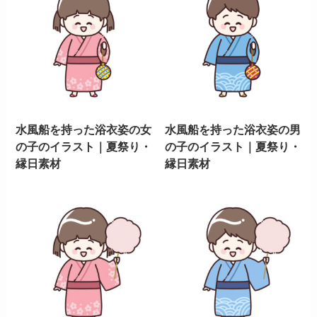
水風船を持った浴衣姿の女
水風船を持った浴衣姿の男
の子のイラスト｜夏祭り・
の子のイラスト｜夏祭り・
縁日素材
縁日素材