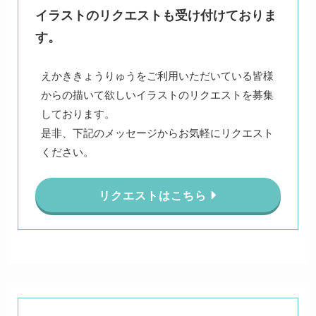
イラストのリクエストも受け付けておりま
す。
えかききょうりゅうをご利用いただいている皆様
からの描いて欲しいイラストのリクエストを募集
しております。
是非、下記のメッセージからお気軽にリクエスト
ください。
リクエストはこちら