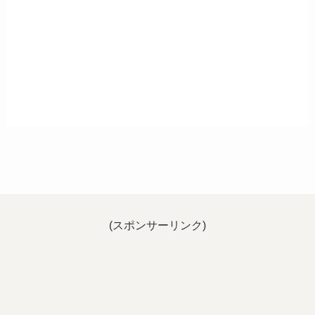
(スポンサーリンク)