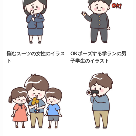
悩むスーツの女性のイラス
OKポーズする学ランの男
ト
子学生のイラスト