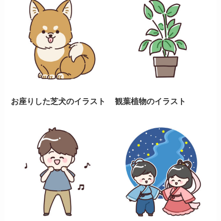
お座りした芝犬のイラスト
観葉植物のイラスト