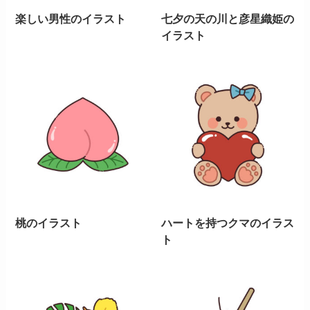
楽しい男性のイラスト
七夕の天の川と彦星織姫の
イラスト
桃のイラスト
ハートを持つクマのイラス
ト