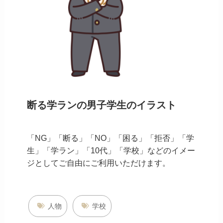
断る学ランの男子学生のイラスト
「NG」「断る」「NO」「困る」「拒否」「学
生」「学ラン」「10代」「学校」などのイメー
ジとしてご自由にご利用いただけます。
人物
学校