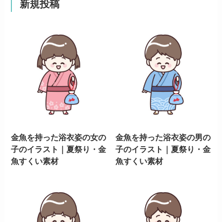
新規投稿
金魚を持った浴衣姿の女の
金魚を持った浴衣姿の男の
子のイラスト｜夏祭り・金
子のイラスト｜夏祭り・金
魚すくい素材
魚すくい素材