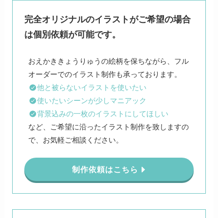
完全オリジナルのイラストがご希望の場合
は個別依頼が可能です。
おえかききょうりゅうの絵柄を保ちながら、フル
他と被らないイラストを使いたい
使いたいシーンが少しマニアック
背景込みの一枚のイラストにしてほしい
など、ご希望に沿ったイラスト制作を致しますの
で、お気軽ご相談ください。
制作依頼はこちら