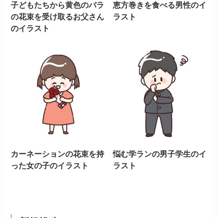
子どもたちから黄色のバラ
恵方巻きを食べる男性のイ
の花束を受け取るお父さん
ラスト
のイラスト
カーネーションの花束を持
悩む学ランの男子学生のイ
った女の子のイラスト
ラスト