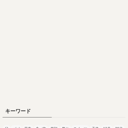
キーワード