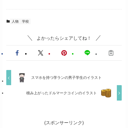
人物
学校
よかったらシェアしてね！
スマホを持つ学ランの男子学生のイラスト
積み上がったドルマークコインのイラスト
(スポンサーリンク)