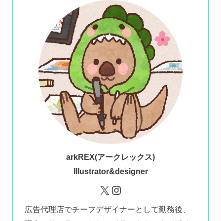
ark
REX(アークレックス)
Illustrator&designer
X
Instagram
広告代理店でチーフデザイナーとして勤務後、