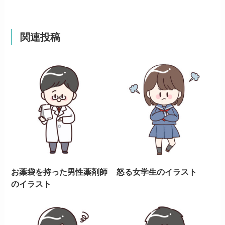
関連投稿
お薬袋を持った男性薬剤師
怒る女学生のイラスト
のイラスト