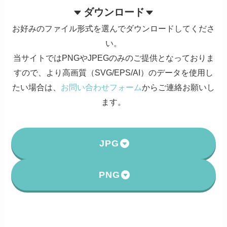
ダウンロード
お好みのファイル形式を選んでダウンロードしてくださ
い。
当サイトではPNGやJPEGのみのご提供となっておりま
すので、より高画質（SVG/EPS/AI）のデータを使用し
たい場合は、
お問い合わせフォーム
からご連絡お願いし
ます。
JPG
PNG