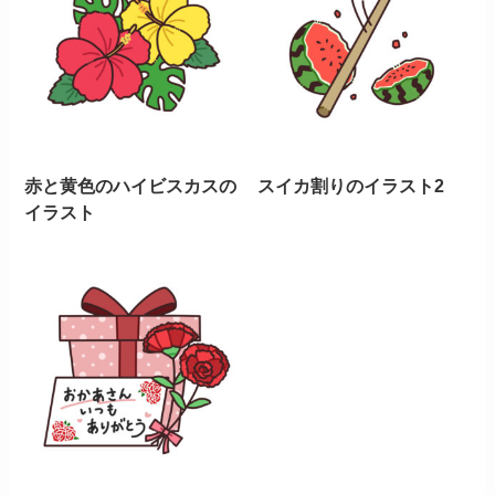
赤と黄色のハイビスカスの
スイカ割りのイラスト2
イラスト