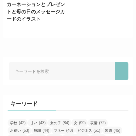
カーネーションとプレゼン
トと母の日のメッセージカ
ードのイラスト
キーワード
(42)
(43)
(84)
(99)
(72)
学校
甘い
女の子
女
表情
(63)
(44)
(48)
(51)
(45)
お祝い
感謝
マネー
ビジネス
装飾