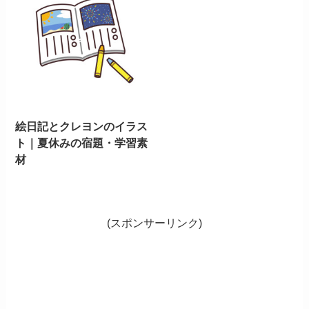
絵日記とクレヨンのイラス
ト｜夏休みの宿題・学習素
材
(スポンサーリンク)