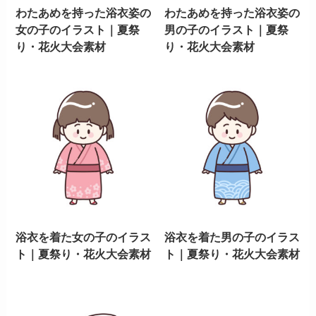
わたあめを持った浴衣姿の
わたあめを持った浴衣姿の
女の子のイラスト｜夏祭
男の子のイラスト｜夏祭
り・花火大会素材
り・花火大会素材
浴衣を着た女の子のイラス
浴衣を着た男の子のイラス
ト｜夏祭り・花火大会素材
ト｜夏祭り・花火大会素材