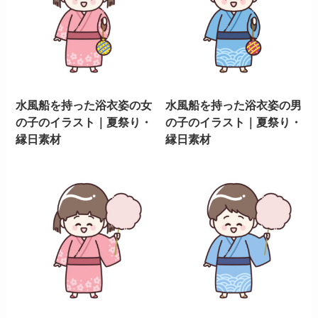
水風船を持った浴衣姿の女
水風船を持った浴衣姿の男
の子のイラスト｜夏祭り・
の子のイラスト｜夏祭り・
縁日素材
縁日素材