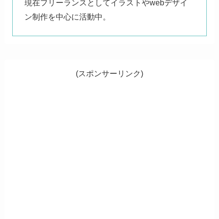
現在フリーランスとしてイラストやwebデザイ
ン制作を中心に活動中。
(スポンサーリンク)