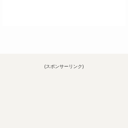
(スポンサーリンク)