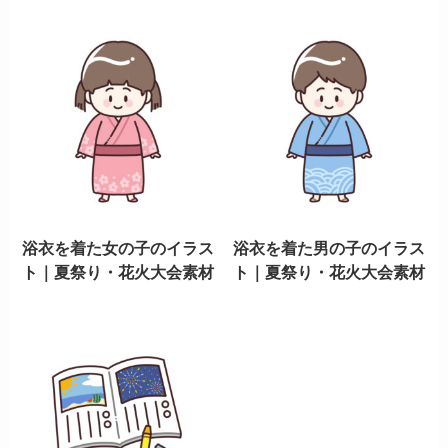
浴衣を着た女の子のイラス
浴衣を着た男の子のイラス
ト｜夏祭り・花火大会素材
ト｜夏祭り・花火大会素材