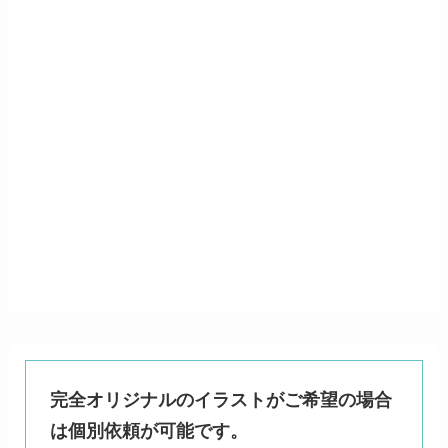
完全オリジナルのイラストがご希望の場合
は個別依頼が可能です。