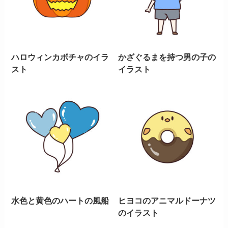
ハロウィンカボチャのイラ
かざぐるまを持つ男の子の
スト
イラスト
水色と黄色のハートの風船
ヒヨコのアニマルドーナツ
のイラスト