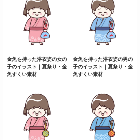
金魚を持った浴衣姿の女の
金魚を持った浴衣姿の男の
子のイラスト｜夏祭り・金
子のイラスト｜夏祭り・金
魚すくい素材
魚すくい素材