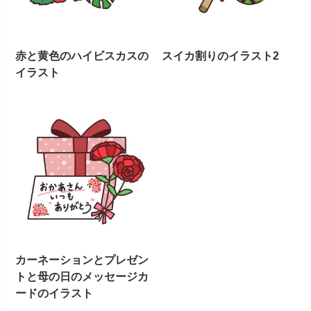
赤と黄色のハイビスカスの
スイカ割りのイラスト2
イラスト
カーネーションとプレゼン
トと母の日のメッセージカ
ードのイラスト