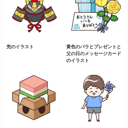
兜のイラスト
黄色のバラとプレゼントと
父の日のメッセージカード
のイラスト