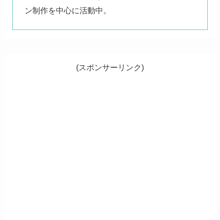
ン制作を中心に活動中。
(スポンサーリンク)