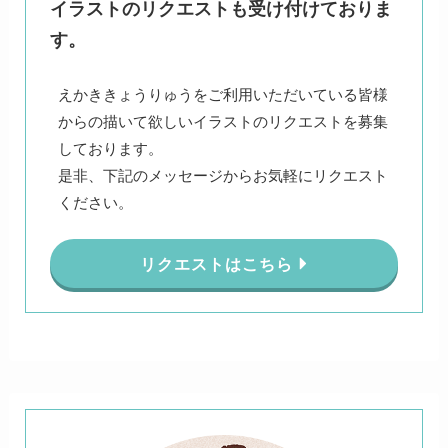
イラストのリクエストも受け付けておりま
す。
えかききょうりゅうをご利用いただいている皆様
からの描いて欲しいイラストのリクエストを募集
しております。
是非、下記のメッセージからお気軽にリクエスト
ください。
リクエストはこちら