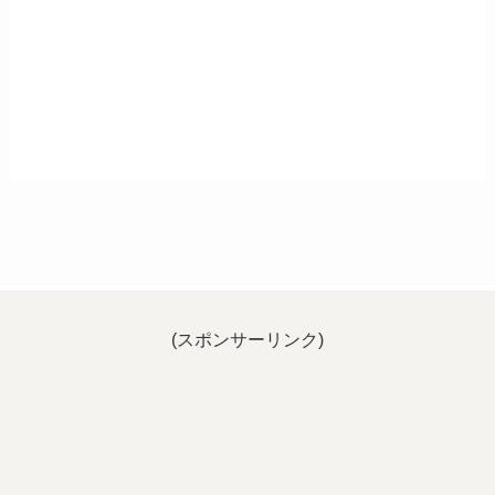
(スポンサーリンク)