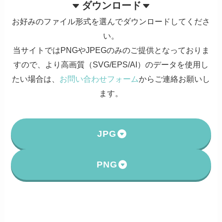
ダウンロード
お好みのファイル形式を選んでダウンロードしてくださ
い。
当サイトではPNGやJPEGのみのご提供となっておりま
すので、より高画質（SVG/EPS/AI）のデータを使用し
たい場合は、
お問い合わせフォーム
からご連絡お願いし
ます。
JPG
PNG