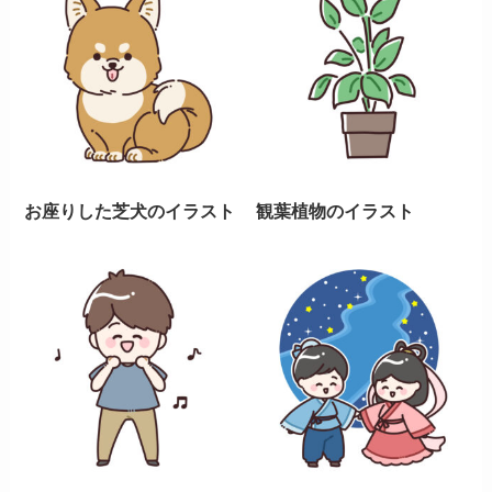
お座りした芝犬のイラスト
観葉植物のイラスト