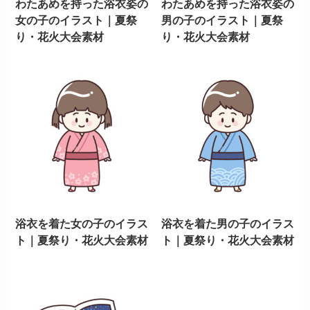
わたあめを持った浴衣姿の
わたあめを持った浴衣姿の
女の子のイラスト｜夏祭
男の子のイラスト｜夏祭
り・花火大会素材
り・花火大会素材
浴衣を着た女の子のイラス
浴衣を着た男の子のイラス
ト｜夏祭り・花火大会素材
ト｜夏祭り・花火大会素材