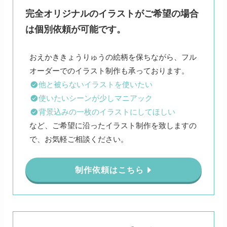
完全オリジナルのイラストがご希望の場合
は個別依頼が可能です。
おえかききょうりゅうの絵柄を保ちながら、フル
他と被らないイラストを使いたい
使いたいシーンが少しマニアック
背景込みの一枚のイラストにしてほしい
など、ご希望に沿ったイラスト制作を致しますの
で、お気軽ご相談ください。
制作依頼はこちら