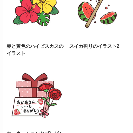
赤と黄色のハイビスカスの
スイカ割りのイラスト2
イラスト