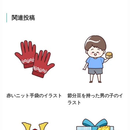
関連投稿
赤いニット手袋のイラスト
節分豆を持った男の子のイ
ラスト