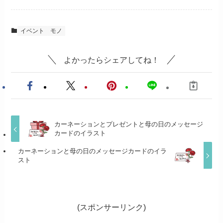
イベント
モノ
よかったらシェアしてね！
カーネーションとプレゼントと母の日のメッセージ
カードのイラスト
カーネーションと母の日のメッセージカードのイラ
スト
(スポンサーリンク)