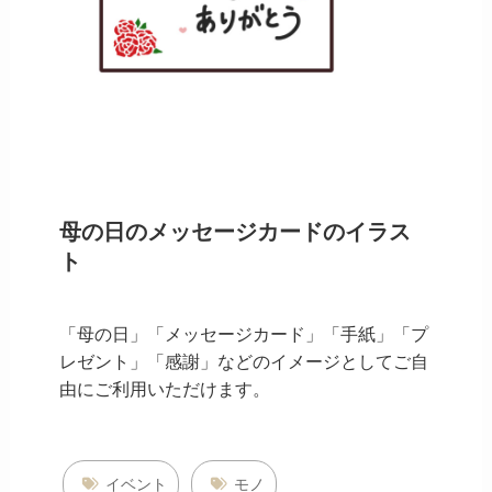
母の日のメッセージカードのイラス
ト
「母の日」「メッセージカード」「手紙」「プ
レゼント」「感謝」などのイメージとしてご自
由にご利用いただけます。
イベント
モノ