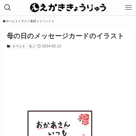
ホーム
イラスト素材
イベント
母の日のメッセージカードのイラスト
2024-05-12
イベント
モノ