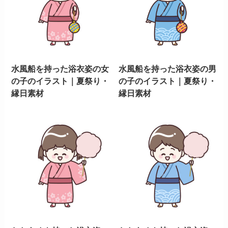
水風船を持った浴衣姿の女
水風船を持った浴衣姿の男
の子のイラスト｜夏祭り・
の子のイラスト｜夏祭り・
縁日素材
縁日素材