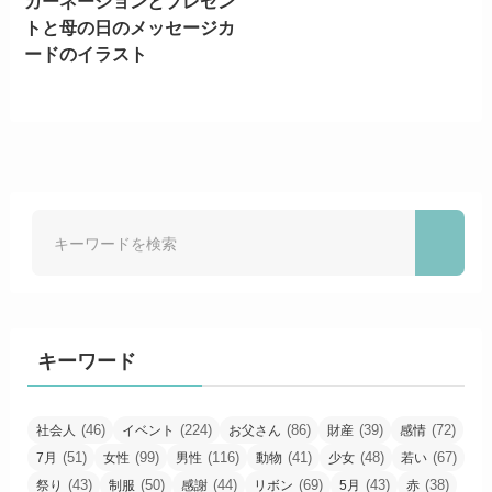
カーネーションとプレゼン
トと母の日のメッセージカ
ードのイラスト
キーワード
(46)
(224)
(86)
(39)
(72)
社会人
イベント
お父さん
財産
感情
(51)
(99)
(116)
(41)
(48)
(67)
7月
女性
男性
動物
少女
若い
(43)
(50)
(44)
(69)
(43)
(38)
祭り
制服
感謝
リボン
5月
赤