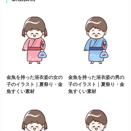
金魚を持った浴衣姿の女の
金魚を持った浴衣姿の男の
子のイラスト｜夏祭り・金
子のイラスト｜夏祭り・金
魚すくい素材
魚すくい素材