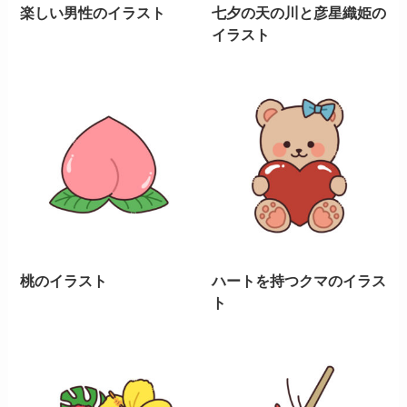
楽しい男性のイラスト
七夕の天の川と彦星織姫の
イラスト
桃のイラスト
ハートを持つクマのイラス
ト