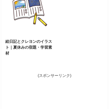
絵日記とクレヨンのイラス
ト｜夏休みの宿題・学習素
材
(スポンサーリンク)