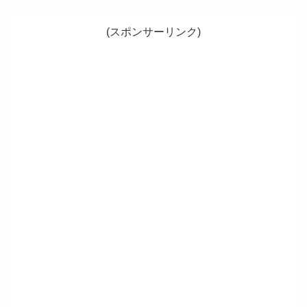
(スポンサーリンク)