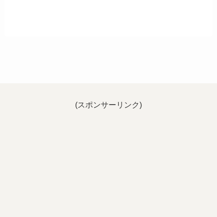
(スポンサーリンク)