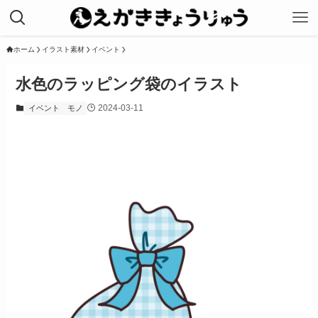
ホーム
イラスト素材
イベント
水色のラッピング袋のイラスト
2024-03-11
イベント
モノ