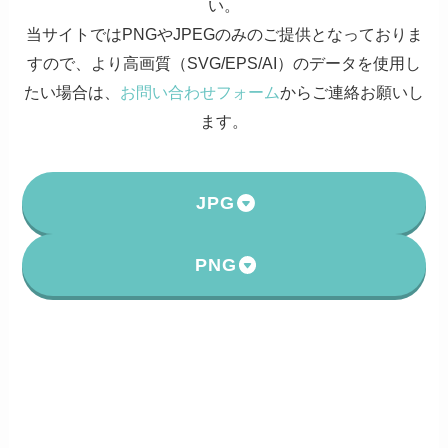
い。
当サイトではPNGやJPEGのみのご提供となっておりま
すので、より高画質（SVG/EPS/AI）のデータを使用し
たい場合は、
お問い合わせフォーム
からご連絡お願いし
ます。
JPG
PNG