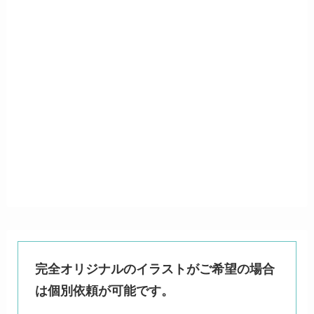
完全オリジナルのイラストがご希望の場合
は個別依頼が可能です。