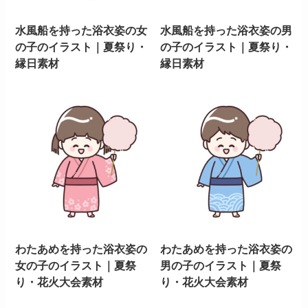
水風船を持った浴衣姿の女
水風船を持った浴衣姿の男
の子のイラスト｜夏祭り・
の子のイラスト｜夏祭り・
縁日素材
縁日素材
わたあめを持った浴衣姿の
わたあめを持った浴衣姿の
女の子のイラスト｜夏祭
男の子のイラスト｜夏祭
り・花火大会素材
り・花火大会素材