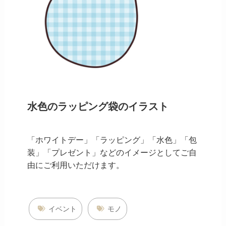
水色のラッピング袋のイラスト
「ホワイトデー」「ラッピング」「水色」「包
装」「プレゼント」などのイメージとしてご自
由にご利用いただけます。
イベント
モノ