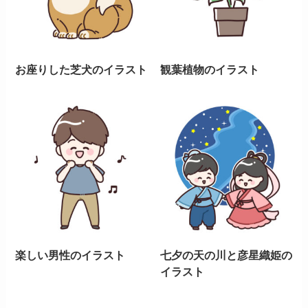
お座りした芝犬のイラスト
観葉植物のイラスト
楽しい男性のイラスト
七夕の天の川と彦星織姫の
イラスト