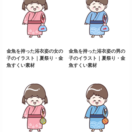
金魚を持った浴衣姿の女の
金魚を持った浴衣姿の男の
子のイラスト｜夏祭り・金
子のイラスト｜夏祭り・金
魚すくい素材
魚すくい素材