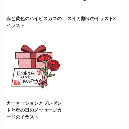
赤と黄色のハイビスカスの
スイカ割りのイラスト2
イラスト
カーネーションとプレゼン
トと母の日のメッセージカ
ードのイラスト