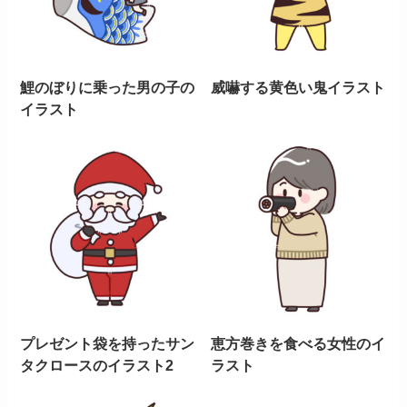
鯉のぼりに乗った男の子の
威嚇する黄色い鬼イラスト
イラスト
プレゼント袋を持ったサン
恵方巻きを食べる女性のイ
タクロースのイラスト2
ラスト