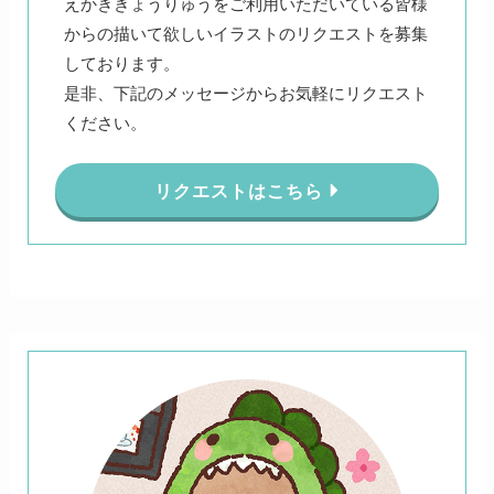
えかききょうりゅうをご利用いただいている皆様
からの描いて欲しいイラストのリクエストを募集
しております。
是非、下記のメッセージからお気軽にリクエスト
ください。
リクエストはこちら