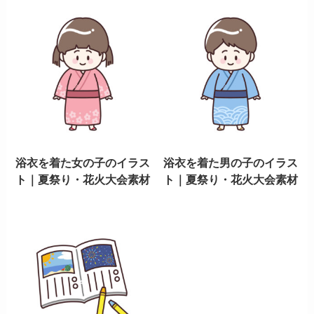
浴衣を着た女の子のイラス
浴衣を着た男の子のイラス
ト｜夏祭り・花火大会素材
ト｜夏祭り・花火大会素材