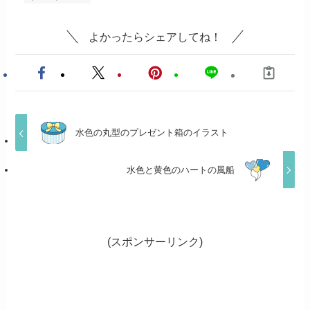
よかったらシェアしてね！
水色の丸型のプレゼント箱のイラスト
水色と黄色のハートの風船
(スポンサーリンク)