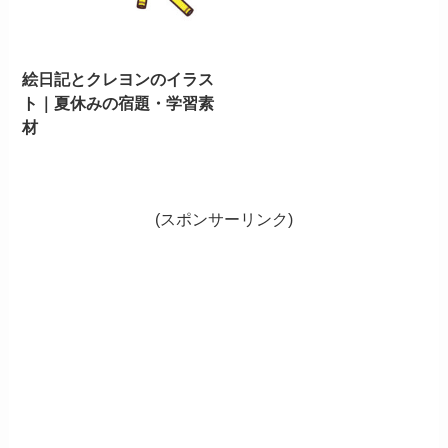
絵日記とクレヨンのイラス
ト｜夏休みの宿題・学習素
材
(スポンサーリンク)