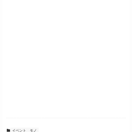
イベント
モノ