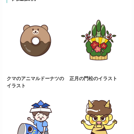
クマのアニマルドーナツの
正月の門松のイラスト
イラスト