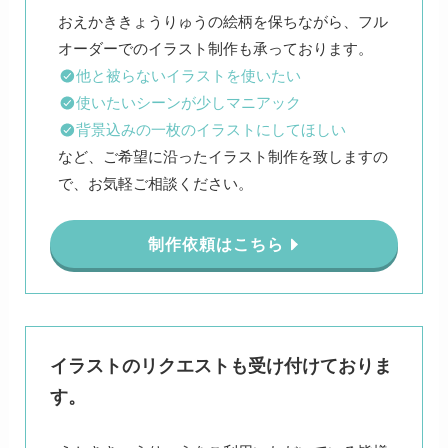
おえかききょうりゅうの絵柄を保ちながら、フル
他と被らないイラストを使いたい
使いたいシーンが少しマニアック
背景込みの一枚のイラストにしてほしい
など、ご希望に沿ったイラスト制作を致しますの
で、お気軽ご相談ください。
制作依頼はこちら
イラストのリクエストも受け付けておりま
す。