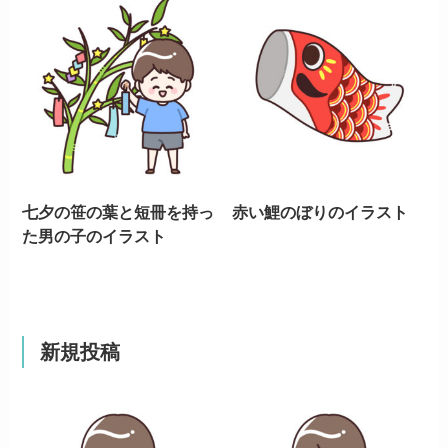
七夕の笹の葉と短冊を持っ
赤い鯉のぼりのイラスト
た男の子のイラスト
新規投稿