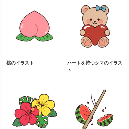
桃のイラスト
ハートを持つクマのイラス
ト