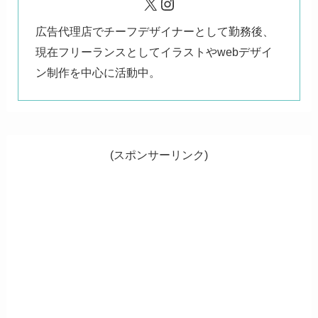
X
Instagram
広告代理店でチーフデザイナーとして勤務後、
現在フリーランスとしてイラストやwebデザイ
ン制作を中心に活動中。
(スポンサーリンク)