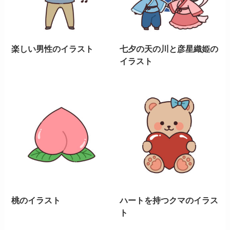
楽しい男性のイラスト
七夕の天の川と彦星織姫の
イラスト
桃のイラスト
ハートを持つクマのイラス
ト