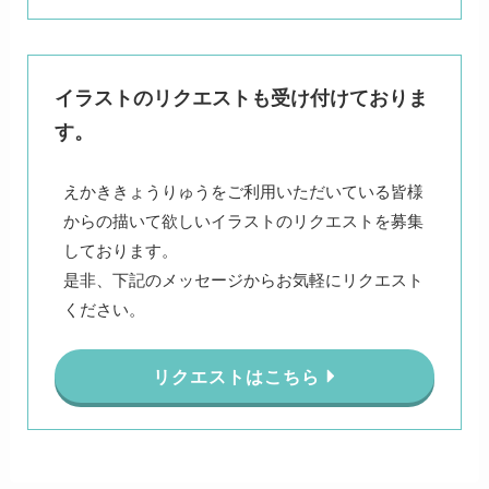
イラストのリクエストも受け付けておりま
す。
えかききょうりゅうをご利用いただいている皆様
からの描いて欲しいイラストのリクエストを募集
しております。
是非、下記のメッセージからお気軽にリクエスト
ください。
リクエストはこちら