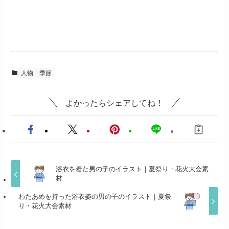
人物
季節
よかったらシェアしてね！
浴衣を着た男の子のイラスト｜夏祭り・花火大会素
材
わたあめを持った浴衣姿の男の子のイラスト｜夏祭
り・花火大会素材