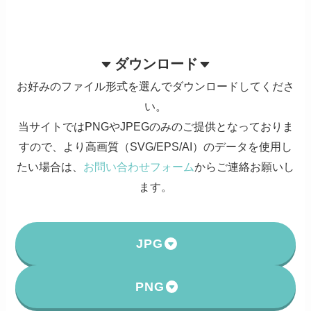
ダウンロード
お好みのファイル形式を選んでダウンロードしてくださ
い。
当サイトではPNGやJPEGのみのご提供となっておりま
すので、より高画質（SVG/EPS/AI）のデータを使用し
たい場合は、
お問い合わせフォーム
からご連絡お願いし
ます。
JPG
PNG