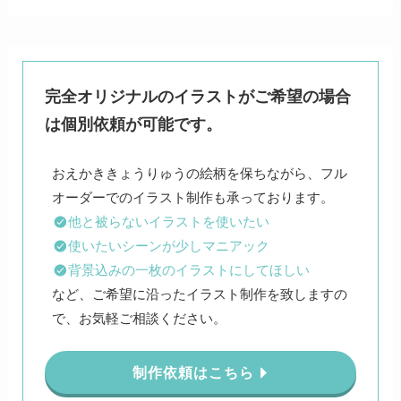
完全オリジナルのイラストがご希望の場合
は個別依頼が可能です。
おえかききょうりゅうの絵柄を保ちながら、フル
他と被らないイラストを使いたい
使いたいシーンが少しマニアック
背景込みの一枚のイラストにしてほしい
など、ご希望に沿ったイラスト制作を致しますの
で、お気軽ご相談ください。
制作依頼はこちら