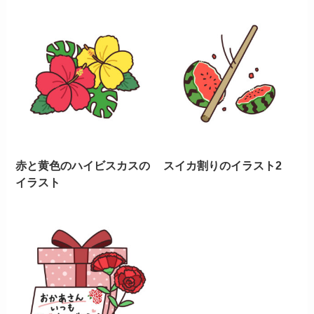
赤と黄色のハイビスカスの
スイカ割りのイラスト2
イラスト