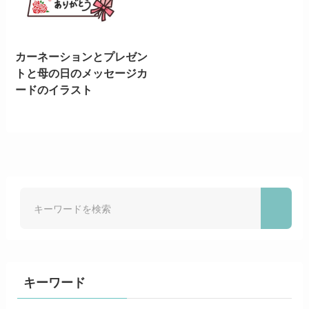
カーネーションとプレゼン
トと母の日のメッセージカ
ードのイラスト
キーワード