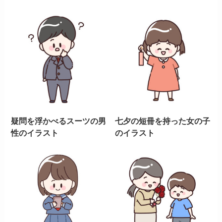
疑問を浮かべるスーツの男
七夕の短冊を持った女の子
性のイラスト
のイラスト