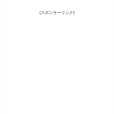
(スポンサーリンク)