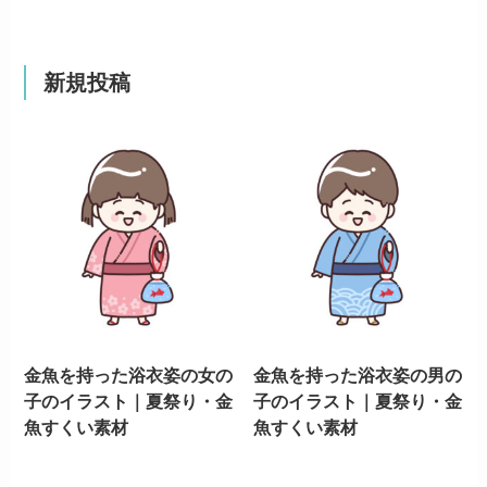
新規投稿
金魚を持った浴衣姿の女の
金魚を持った浴衣姿の男の
子のイラスト｜夏祭り・金
子のイラスト｜夏祭り・金
魚すくい素材
魚すくい素材