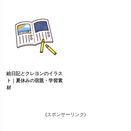
絵日記とクレヨンのイラス
ト｜夏休みの宿題・学習素
材
(スポンサーリンク)