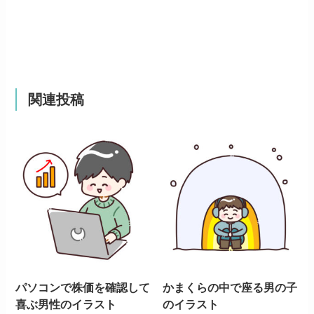
関連投稿
パソコンで株価を確認して
かまくらの中で座る男の子
喜ぶ男性のイラスト
のイラスト