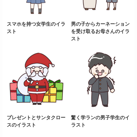
スマホを持つ女学生のイラ
男の子からカーネーション
スト
を受け取るお母さんのイラ
スト
プレゼントとサンタクロー
驚く学ランの男子学生のイ
スのイラスト
ラスト