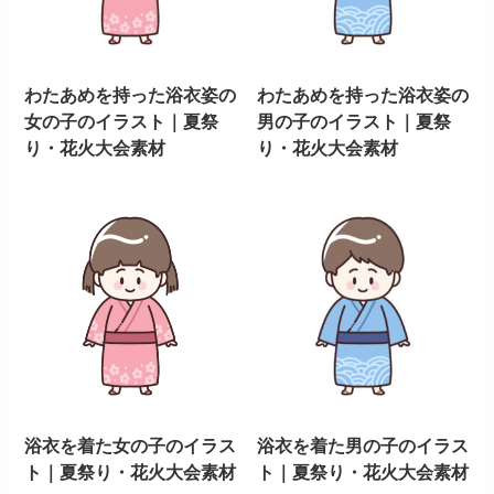
わたあめを持った浴衣姿の
わたあめを持った浴衣姿の
女の子のイラスト｜夏祭
男の子のイラスト｜夏祭
り・花火大会素材
り・花火大会素材
浴衣を着た女の子のイラス
浴衣を着た男の子のイラス
ト｜夏祭り・花火大会素材
ト｜夏祭り・花火大会素材