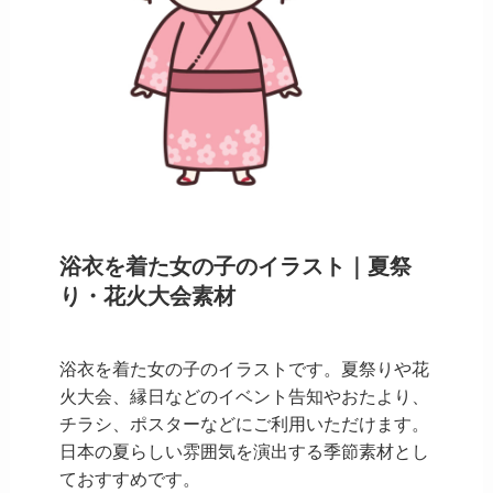
浴衣を着た女の子のイラスト｜夏祭
り・花火大会素材
浴衣を着た女の子のイラストです。夏祭りや花
火大会、縁日などのイベント告知やおたより、
チラシ、ポスターなどにご利用いただけます。
日本の夏らしい雰囲気を演出する季節素材とし
ておすすめです。