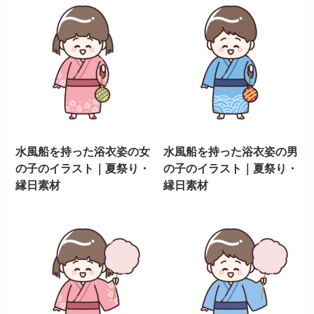
水風船を持った浴衣姿の女
水風船を持った浴衣姿の男
の子のイラスト｜夏祭り・
の子のイラスト｜夏祭り・
縁日素材
縁日素材