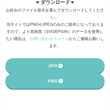
ダウンロード
お好みのファイル形式を選んでダウンロードしてくださ
い。
当サイトではPNGやJPEGのみのご提供となっておりま
すので、より高画質（SVG/EPS/AI）のデータを使用し
たい場合は、
お問い合わせフォーム
からご連絡お願いし
ます。
JPG
PNG