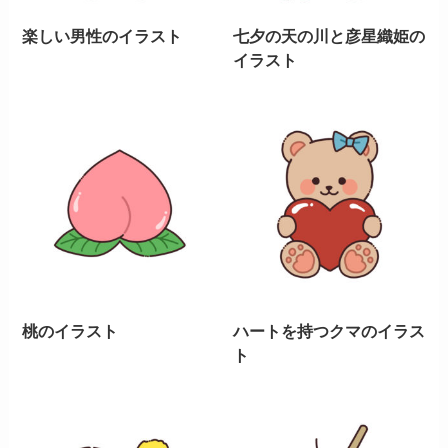
楽しい男性のイラスト
七夕の天の川と彦星織姫の
イラスト
桃のイラスト
ハートを持つクマのイラス
ト