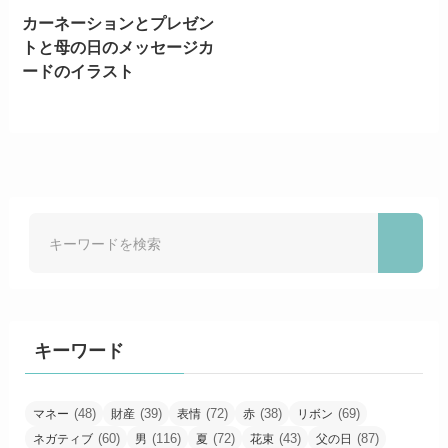
カーネーションとプレゼン
トと母の日のメッセージカ
ードのイラスト
キーワード
(48)
(39)
(72)
(38)
(69)
マネー
財産
表情
赤
リボン
(60)
(116)
(72)
(43)
(87)
ネガティブ
男
夏
花束
父の日