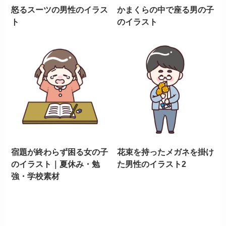
怒るスーツの男性のイラス
かまくらの中で座る男の子
ト
のイラスト
宿題が終わらず困る女の子
花束を持ったメガネを掛け
のイラスト｜夏休み・勉
た男性のイラスト2
強・学校素材