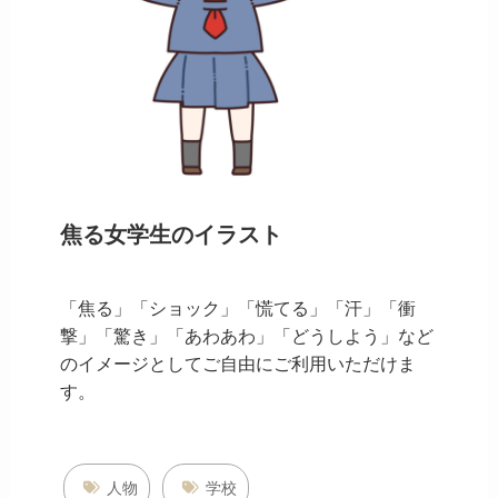
焦る女学生のイラスト
「焦る」「ショック」「慌てる」「汗」「衝
撃」「驚き」「あわあわ」「どうしよう」など
のイメージとしてご自由にご利用いただけま
す。
人物
学校