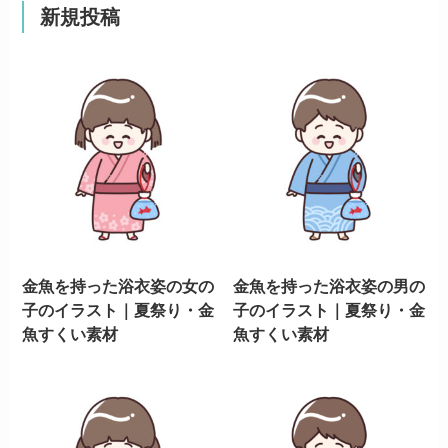
新規投稿
金魚を持った浴衣姿の女の
金魚を持った浴衣姿の男の
子のイラスト｜夏祭り・金
子のイラスト｜夏祭り・金
魚すくい素材
魚すくい素材