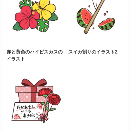
赤と黄色のハイビスカスの
スイカ割りのイラスト2
イラスト