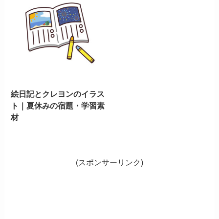
絵日記とクレヨンのイラス
ト｜夏休みの宿題・学習素
材
(スポンサーリンク)