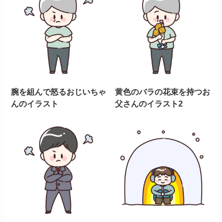
腕を組んで怒るおじいちゃ
黄色のバラの花束を持つお
んのイラスト
父さんのイラスト2