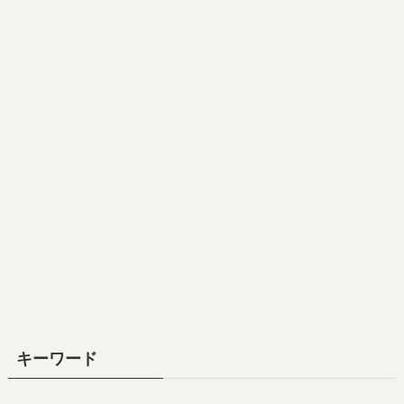
キーワード