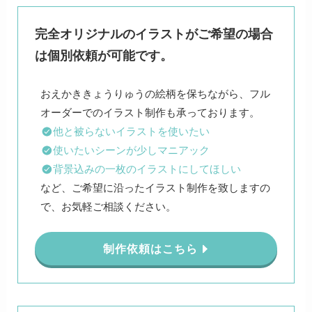
完全オリジナルのイラストがご希望の場合
は個別依頼が可能です。
おえかききょうりゅうの絵柄を保ちながら、フル
他と被らないイラストを使いたい
使いたいシーンが少しマニアック
背景込みの一枚のイラストにしてほしい
など、ご希望に沿ったイラスト制作を致しますの
で、お気軽ご相談ください。
制作依頼はこちら