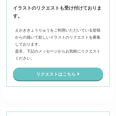
イラストのリクエストも受け付けておりま
す。
えかききょうりゅうをご利用いただいている皆様
からの描いて欲しいイラストのリクエストを募集
しております。
是非、下記のメッセージからお気軽にリクエスト
ください。
リクエストはこちら