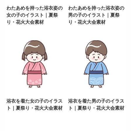
わたあめを持った浴衣姿の
わたあめを持った浴衣姿の
女の子のイラスト｜夏祭
男の子のイラスト｜夏祭
り・花火大会素材
り・花火大会素材
浴衣を着た女の子のイラス
浴衣を着た男の子のイラス
ト｜夏祭り・花火大会素材
ト｜夏祭り・花火大会素材