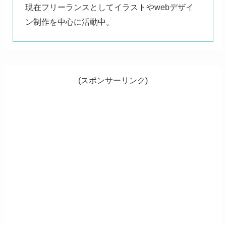
現在フリーランスとしてイラストやwebデザイ
ン制作を中心に活動中。
(スポンサーリンク)