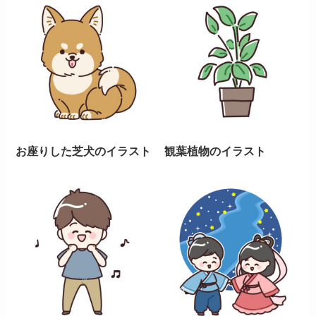
お座りした芝犬のイラスト
観葉植物のイラスト