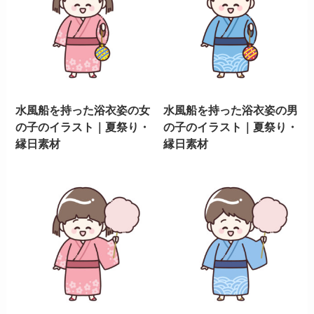
水風船を持った浴衣姿の女
水風船を持った浴衣姿の男
の子のイラスト｜夏祭り・
の子のイラスト｜夏祭り・
縁日素材
縁日素材