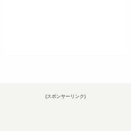
(スポンサーリンク)