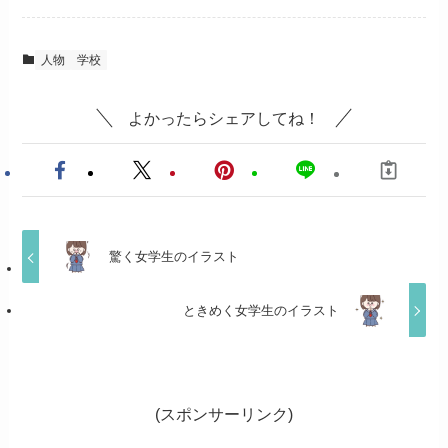
人物
学校
よかったらシェアしてね！
驚く女学生のイラスト
ときめく女学生のイラスト
(スポンサーリンク)