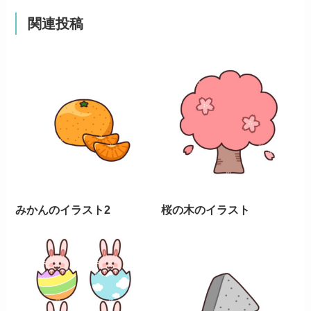
関連投稿
みかんのイラスト2
桜の木のイラスト