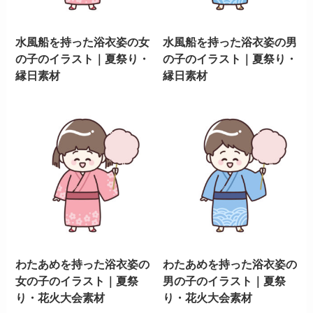
水風船を持った浴衣姿の女
水風船を持った浴衣姿の男
の子のイラスト｜夏祭り・
の子のイラスト｜夏祭り・
縁日素材
縁日素材
わたあめを持った浴衣姿の
わたあめを持った浴衣姿の
女の子のイラスト｜夏祭
男の子のイラスト｜夏祭
り・花火大会素材
り・花火大会素材