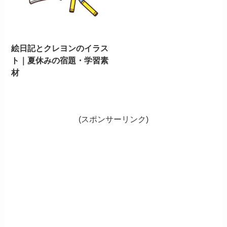
絵日記とクレヨンのイラス
ト｜夏休みの宿題・学習素
材
(スポンサーリンク)