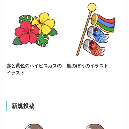
赤と黄色のハイビスカスの
鯉のぼりのイラスト
イラスト
新規投稿