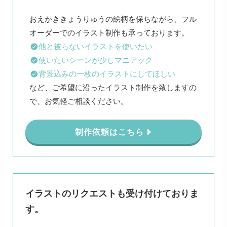
おえかききょうりゅうの絵柄を保ちながら、フル
他と被らないイラストを使いたい
使いたいシーンが少しマニアック
背景込みの一枚のイラストにしてほしい
など、ご希望に沿ったイラスト制作を致しますの
で、お気軽ご相談ください。
制作依頼はこちら
イラストのリクエストも受け付けておりま
す。