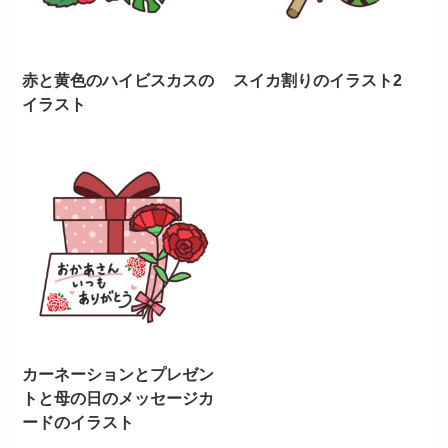
赤と黄色のハイビスカスの
スイカ割りのイラスト2
イラスト
カーネーションとプレゼン
トと母の日のメッセージカ
ードのイラスト