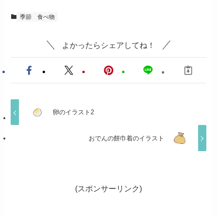
季節
食べ物
よかったらシェアしてね！
卵のイラスト2
おでんの餅巾着のイラスト
(スポンサーリンク)