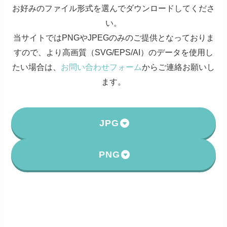
お好みのファイル形式を選んでダウンロードしてくださ
い。
当サイトではPNGやJPEGのみのご提供となっておりま
すので、より高画質（SVG/EPS/AI）のデータを使用し
たい場合は、
お問い合わせフォーム
からご連絡お願いし
ます。
JPG
PNG