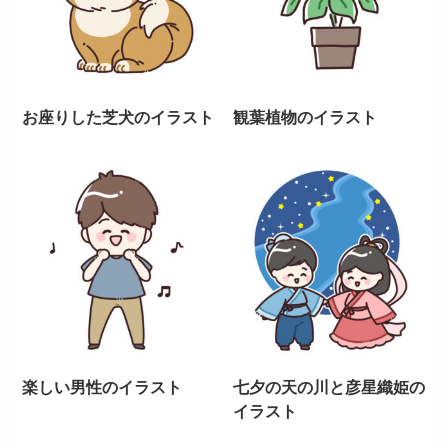
お座りした芝犬のイラスト
観葉植物のイラスト
楽しい男性のイラスト
七夕の天の川と彦星織姫の
イラスト