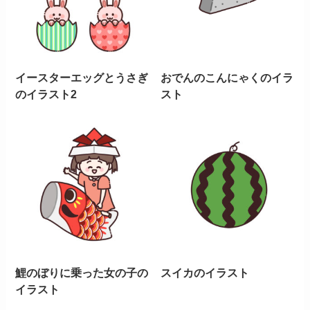
イースターエッグとうさぎ
おでんのこんにゃくのイラ
のイラスト2
スト
鯉のぼりに乗った女の子の
スイカのイラスト
イラスト