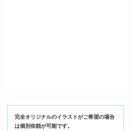
完全オリジナルのイラストがご希望の場合
は個別依頼が可能です。