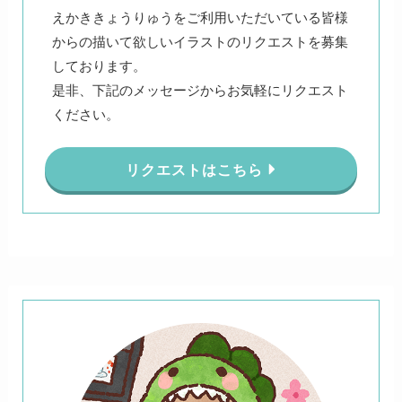
えかききょうりゅうをご利用いただいている皆様
からの描いて欲しいイラストのリクエストを募集
しております。
是非、下記のメッセージからお気軽にリクエスト
ください。
リクエストはこちら