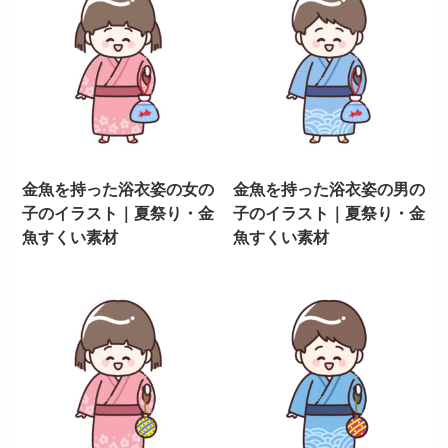
金魚を持った浴衣姿の女の
金魚を持った浴衣姿の男の
子のイラスト｜夏祭り・金
子のイラスト｜夏祭り・金
魚すくい素材
魚すくい素材