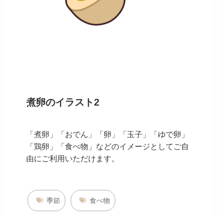
煮卵のイラスト2
「煮卵」「おでん」「卵」「玉子」「ゆで卵」
「鶏卵」「食べ物」などのイメージとしてご自
由にご利用いただけます。
季節
食べ物