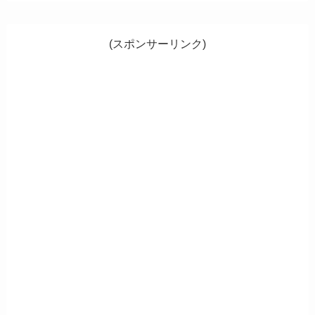
(スポンサーリンク)