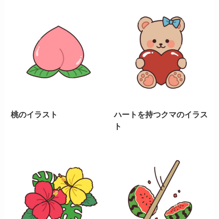
桃のイラスト
ハートを持つクマのイラス
ト