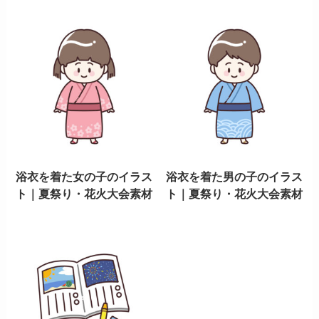
浴衣を着た女の子のイラス
浴衣を着た男の子のイラス
ト｜夏祭り・花火大会素材
ト｜夏祭り・花火大会素材