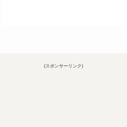
(スポンサーリンク)