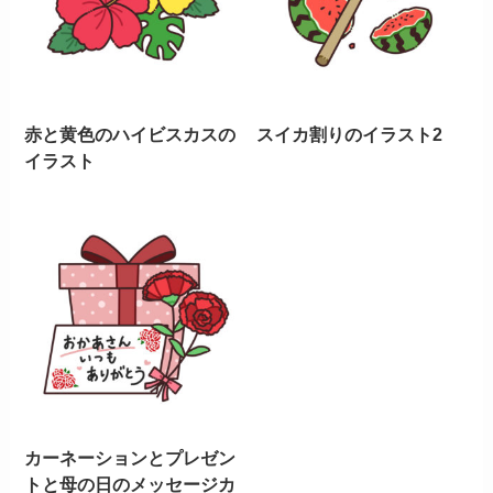
赤と黄色のハイビスカスの
スイカ割りのイラスト2
イラスト
カーネーションとプレゼン
トと母の日のメッセージカ