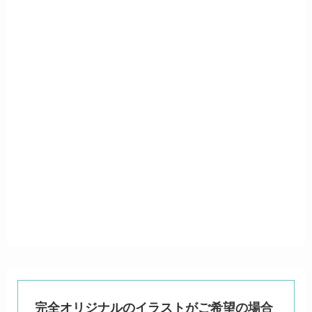
完全オリジナルのイラストがご希望の場合