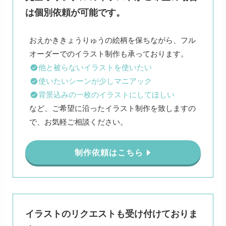
は個別依頼が可能です。
おえかききょうりゅうの絵柄を保ちながら、フル
他と被らないイラストを使いたい
使いたいシーンが少しマニアック
背景込みの一枚のイラストにしてほしい
など、ご希望に沿ったイラスト制作を致しますの
で、お気軽ご相談ください。
制作依頼はこちら
イラストのリクエストも受け付けておりま