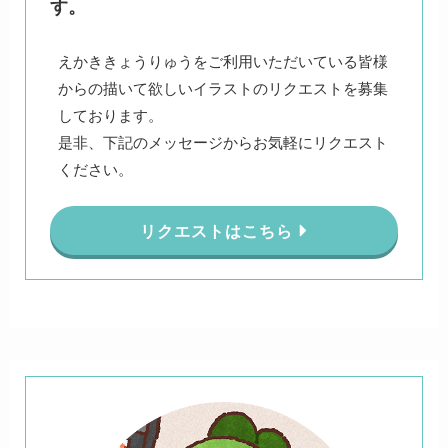
す。
えかききょうりゅうをご利用いただいている皆様
からの描いて欲しいイラストのリクエストを募集
しております。
是非、下記のメッセージからお気軽にリクエスト
ください。
リクエストはこちら