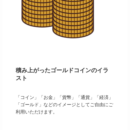
積み上がったゴールドコインのイラ
スト
「コイン」「お金」「貨幣」「通貨」「経済」
「ゴールド」などのイメージとしてご自由にご
利用いただけます。