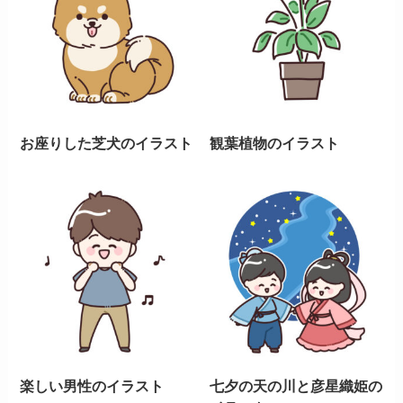
お座りした芝犬のイラスト
観葉植物のイラスト
楽しい男性のイラスト
七夕の天の川と彦星織姫の