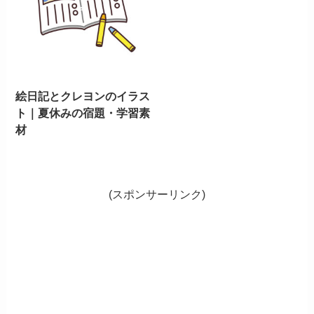
絵日記とクレヨンのイラス
ト｜夏休みの宿題・学習素
材
(スポンサーリンク)