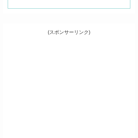
(スポンサーリンク)