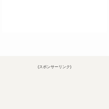
(スポンサーリンク)