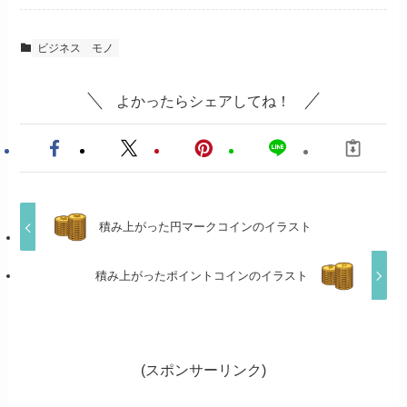
ビジネス
モノ
よかったらシェアしてね！
積み上がった円マークコインのイラスト
積み上がったポイントコインのイラスト
(スポンサーリンク)