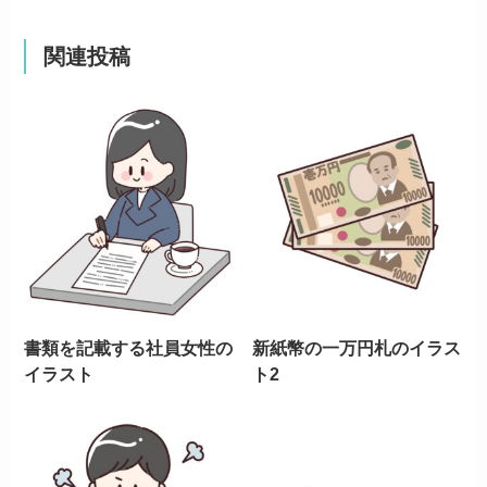
関連投稿
書類を記載する社員女性の
新紙幣の一万円札のイラス
イラスト
ト2