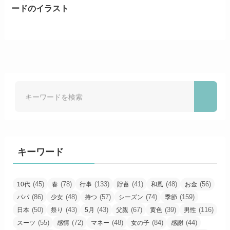
ードのイラスト
キーワード
(45)
(78)
(133)
(41)
(48)
(56)
10代
春
行事
貯蓄
和風
お金
(86)
(48)
(57)
(74)
(159)
パパ
少女
持つ
シーズン
季節
(50)
(43)
(43)
(67)
(39)
(116)
日本
祭り
5月
父親
黄色
男性
(55)
(72)
(48)
(84)
(44)
スーツ
感情
マネー
女の子
感謝