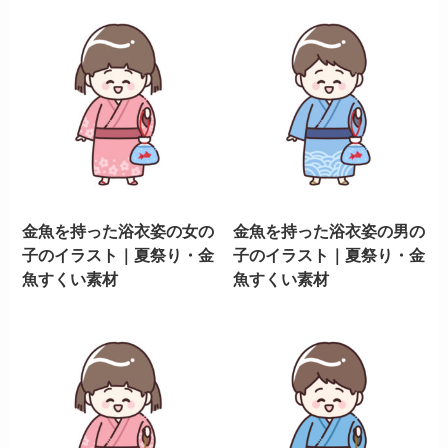
金魚を持った浴衣姿の女の
金魚を持った浴衣姿の男の
子のイラスト｜夏祭り・金
子のイラスト｜夏祭り・金
魚すくい素材
魚すくい素材