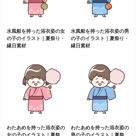
水風船を持った浴衣姿の女
水風船を持った浴衣姿の男
の子のイラスト｜夏祭り・
の子のイラスト｜夏祭り・
縁日素材
縁日素材
わたあめを持った浴衣姿の
わたあめを持った浴衣姿の
女の子のイラスト｜夏祭
男の子のイラスト｜夏祭