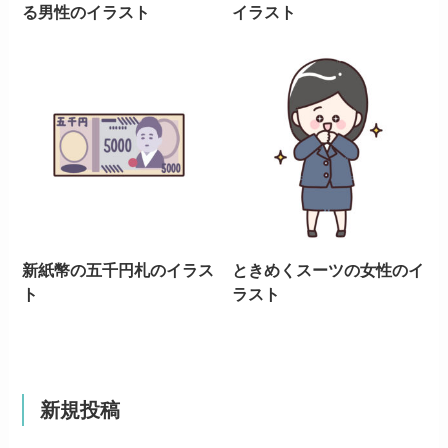
る男性のイラスト
イラスト
新紙幣の五千円札のイラス
ときめくスーツの女性のイ
ト
ラスト
新規投稿