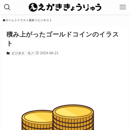
ホーム
イラスト素材
ビジネス
積み上がったゴールドコインのイラス
ト
2024-06-21
ビジネス
モノ