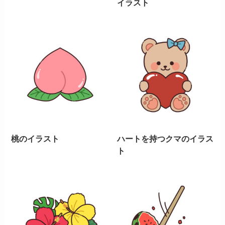
イラスト
桃のイラスト
ハートを持つクマのイラス
ト