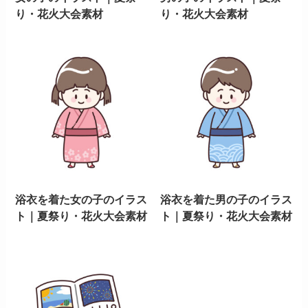
り・花火大会素材
り・花火大会素材
浴衣を着た女の子のイラス
浴衣を着た男の子のイラス
ト｜夏祭り・花火大会素材
ト｜夏祭り・花火大会素材