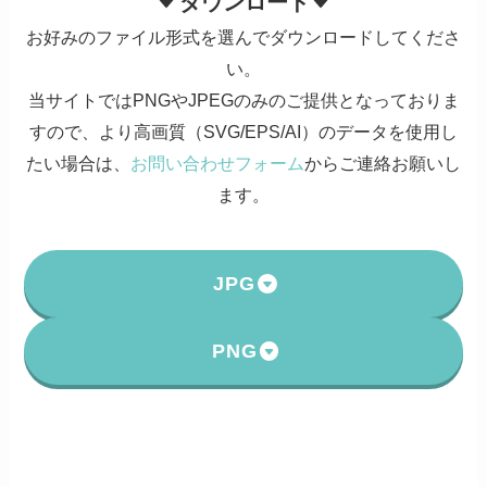
ダウンロード
お好みのファイル形式を選んでダウンロードしてくださ
い。
当サイトではPNGやJPEGのみのご提供となっておりま
すので、より高画質（SVG/EPS/AI）のデータを使用し
たい場合は、
お問い合わせフォーム
からご連絡お願いし
ます。
JPG
PNG