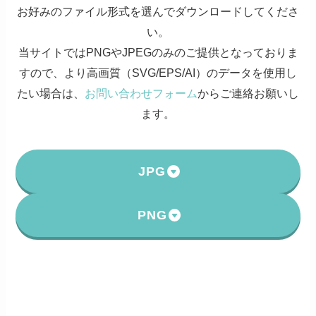
お好みのファイル形式を選んでダウンロードしてくださ
い。
当サイトではPNGやJPEGのみのご提供となっておりま
すので、より高画質（SVG/EPS/AI）のデータを使用し
たい場合は、
お問い合わせフォーム
からご連絡お願いし
ます。
JPG
PNG