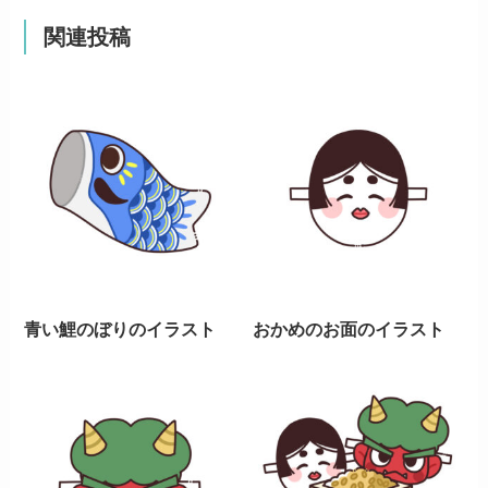
関連投稿
青い鯉のぼりのイラスト
おかめのお面のイラスト