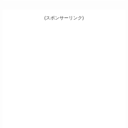
(スポンサーリンク)