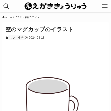
ホーム
イラスト素材
モノ
空のマグカップのイラスト
2024-03-18
モノ
生活