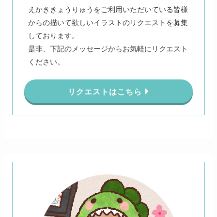
えかききょうりゅうをご利用いただいている皆様
からの描いて欲しいイラストのリクエストを募集
しております。
是非、下記のメッセージからお気軽にリクエスト
ください。
リクエストはこちら