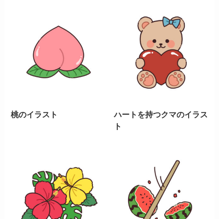
桃のイラスト
ハートを持つクマのイラス
ト