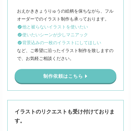
おえかききょうりゅうの絵柄を保ちながら、フル
他と被らないイラストを使いたい
使いたいシーンが少しマニアック
背景込みの一枚のイラストにしてほしい
など、ご希望に沿ったイラスト制作を致しますの
で、お気軽ご相談ください。
制作依頼はこちら
イラストのリクエストも受け付けておりま
す。