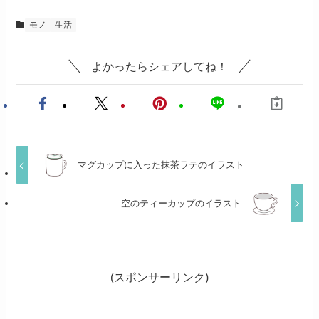
モノ
生活
よかったらシェアしてね！
マグカップに入った抹茶ラテのイラスト
空のティーカップのイラスト
(スポンサーリンク)