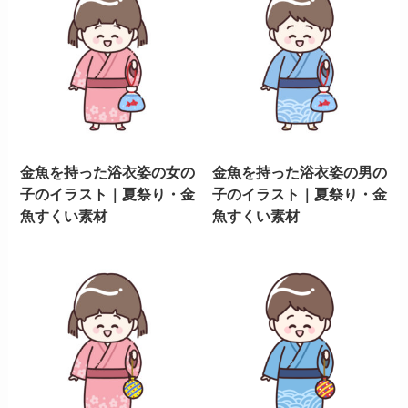
金魚を持った浴衣姿の女の
金魚を持った浴衣姿の男の
子のイラスト｜夏祭り・金
子のイラスト｜夏祭り・金
魚すくい素材
魚すくい素材