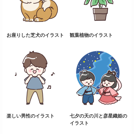
お座りした芝犬のイラスト
観葉植物のイラスト
楽しい男性のイラスト
七夕の天の川と彦星織姫の
イラスト