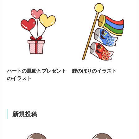
ハートの風船とプレゼント
鯉のぼりのイラスト
のイラスト
新規投稿