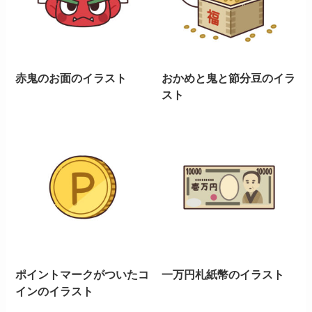
赤鬼のお面のイラスト
おかめと鬼と節分豆のイラ
スト
ポイントマークがついたコ
一万円札紙幣のイラスト
インのイラスト