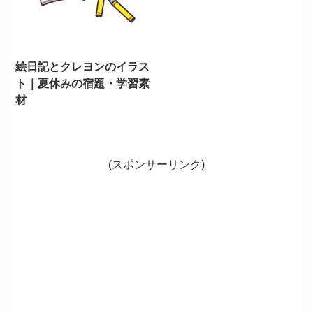
絵日記とクレヨンのイラス
ト｜夏休みの宿題・学習素
材
(スポンサーリンク)