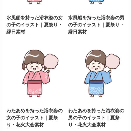
水風船を持った浴衣姿の女
水風船を持った浴衣姿の男
の子のイラスト｜夏祭り・
の子のイラスト｜夏祭り・
縁日素材
縁日素材
わたあめを持った浴衣姿の
わたあめを持った浴衣姿の
女の子のイラスト｜夏祭
男の子のイラスト｜夏祭
り・花火大会素材
り・花火大会素材