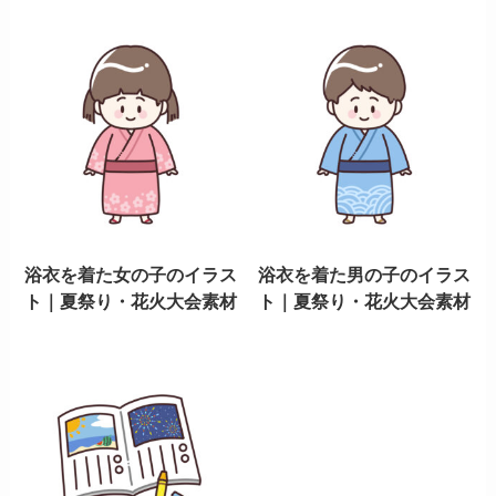
浴衣を着た女の子のイラス
浴衣を着た男の子のイラス
ト｜夏祭り・花火大会素材
ト｜夏祭り・花火大会素材