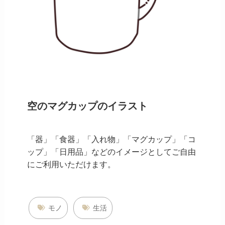
空のマグカップのイラスト
「器」「食器」「入れ物」「マグカップ」「コ
ップ」「日用品」などのイメージとしてご自由
にご利用いただけます。
モノ
生活