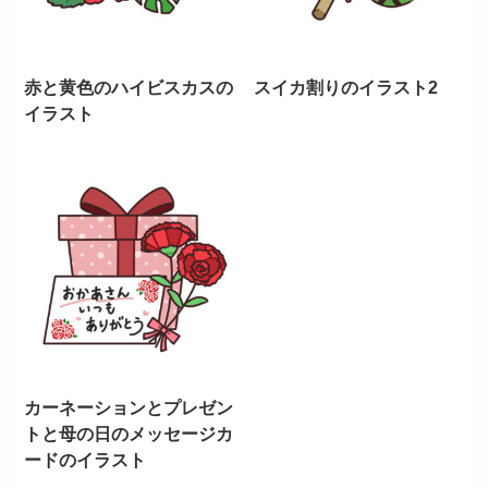
赤と黄色のハイビスカスの
スイカ割りのイラスト2
イラスト
カーネーションとプレゼン
トと母の日のメッセージカ
ードのイラスト