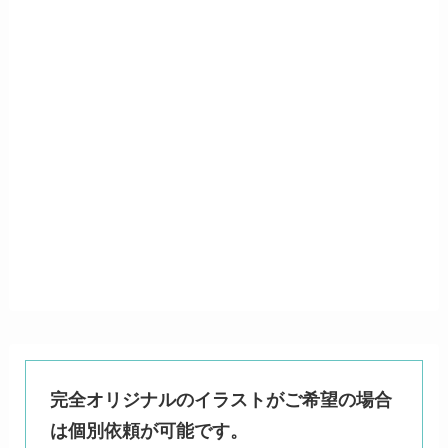
完全オリジナルのイラストがご希望の場合
は個別依頼が可能です。