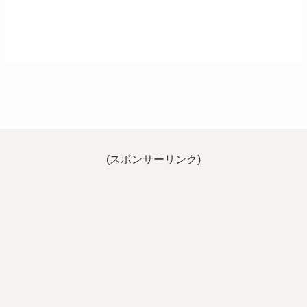
(スポンサーリンク)