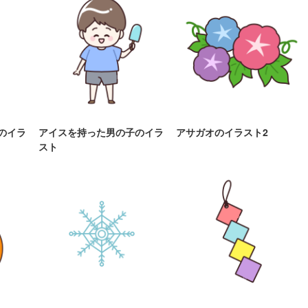
のイラ
アイスを持った男の子のイラ
アサガオのイラスト2
スト