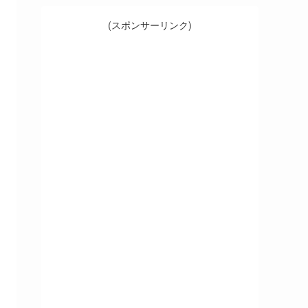
(スポンサーリンク)