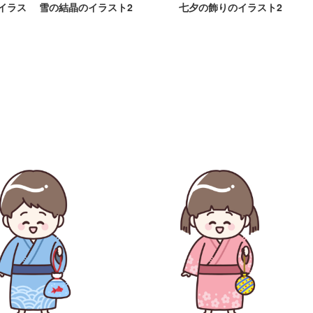
イラス
雪の結晶のイラスト2
七夕の飾りのイラスト2