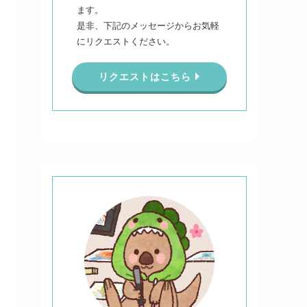
ます。
是非、下記のメッセージからお気軽
にリクエストください。
リクエストはこちら