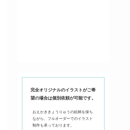
完全オリジナルのイラストがご希
望の場合は個別依頼が可能です。
おえかききょうりゅうの絵柄を保ち
ながら、フルオーダーでのイラスト