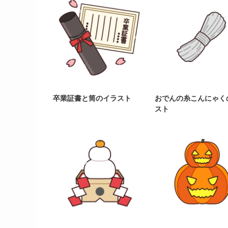
卒業証書と筒のイラスト
おでんの糸こんにゃく
スト