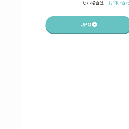
たい場合は、
お問い合
JPG