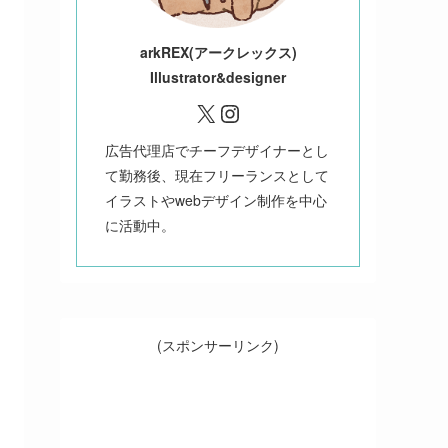
ark
REX(アークレックス)
Illustrator&designer
X
Instagram
広告代理店でチーフデザイナーとし
て勤務後、現在フリーランスとして
イラストやwebデザイン制作を中心
に活動中。
(スポンサーリンク)