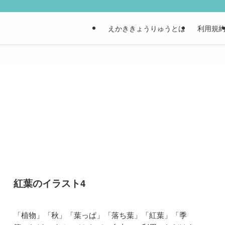
えかききょうりゅうとは
利用規
紅葉のイラスト4
「植物」「秋」「葉っぱ」「落ち葉」「紅葉」「季