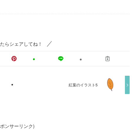
たらシェアしてね！
紅葉のイラスト5
スポンサーリンク)