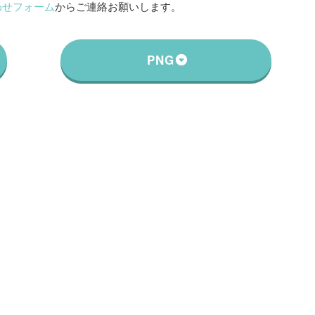
わせフォーム
からご連絡お願いします。
PNG