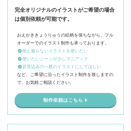
完全オリジナルのイラストがご希望の場合
は個別依頼が可能です。
おえかききょうりゅうの絵柄を保ちながら、フル
他と被らないイラストを使いたい
使いたいシーンが少しマニアック
背景込みの一枚のイラストにしてほしい
など、ご希望に沿ったイラスト制作を致しますの
で、お気軽ご相談ください。
制作依頼はこちら