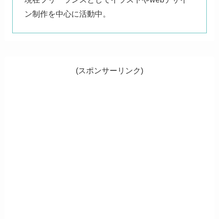
ン制作を中心に活動中。
(スポンサーリンク)