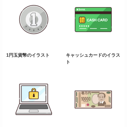
1円玉貨幣のイラスト
キャッシュカードのイラス
ト