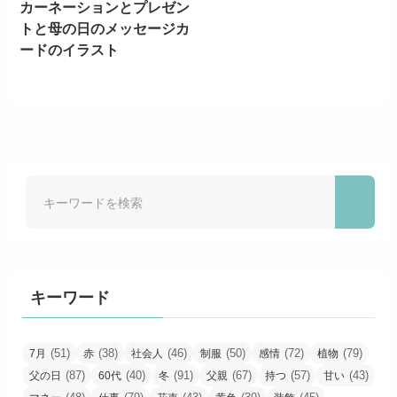
カーネーションとプレゼン
トと母の日のメッセージカ
ードのイラスト
キーワード
(51)
(38)
(46)
(50)
(72)
(79)
7月
赤
社会人
制服
感情
植物
(87)
(40)
(91)
(67)
(57)
(43)
父の日
60代
冬
父親
持つ
甘い