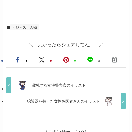
ビジネス
人物
よかったらシェアしてね！
敬礼する女性警察官のイラスト
聴診器を持った女性お医者さんのイラスト
(スポンサーリンク)