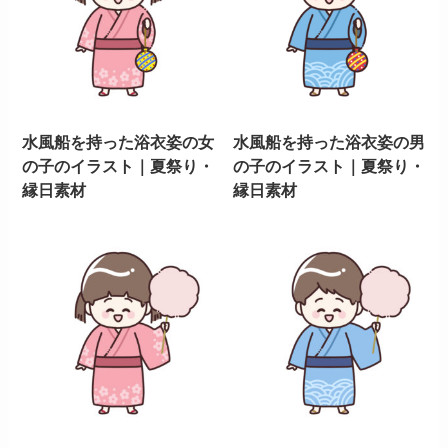
水風船を持った浴衣姿の女
水風船を持った浴衣姿の男
の子のイラスト｜夏祭り・
の子のイラスト｜夏祭り・
縁日素材
縁日素材