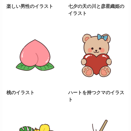
楽しい男性のイラスト
七夕の天の川と彦星織姫の
イラスト
桃のイラスト
ハートを持つクマのイラス
ト