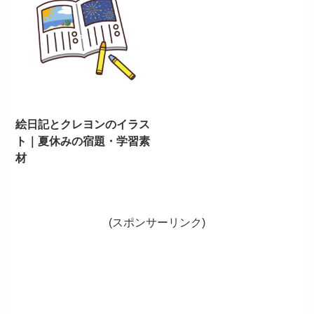
絵日記とクレヨンのイラス
ト｜夏休みの宿題・学習素
材
(スポンサーリンク)