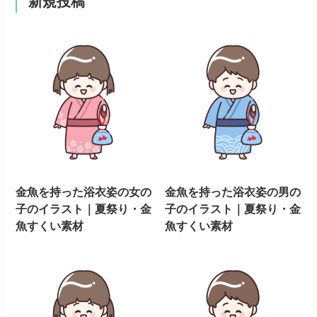
新規投稿
金魚を持った浴衣姿の女の
金魚を持った浴衣姿の男の
子のイラスト｜夏祭り・金
子のイラスト｜夏祭り・金
魚すくい素材
魚すくい素材