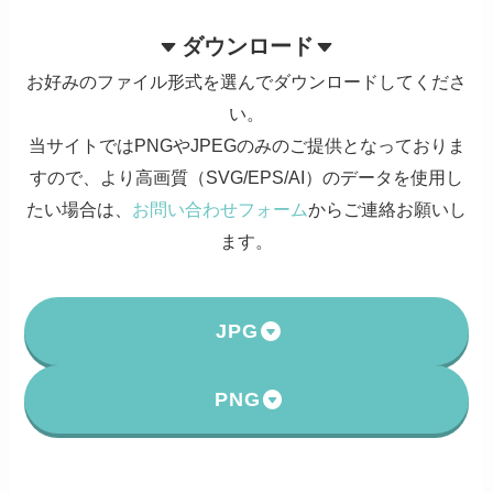
ダウンロード
お好みのファイル形式を選んでダウンロードしてくださ
い。
当サイトではPNGやJPEGのみのご提供となっておりま
すので、より高画質（SVG/EPS/AI）のデータを使用し
たい場合は、
お問い合わせフォーム
からご連絡お願いし
ます。
JPG
PNG