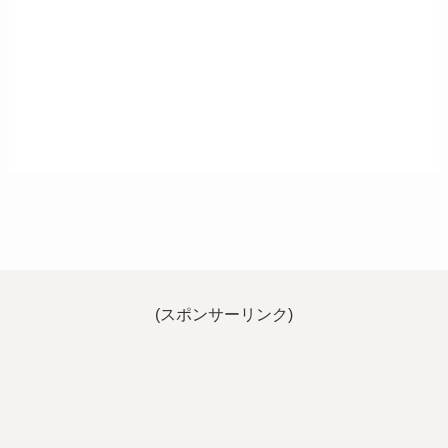
(スポンサーリンク)