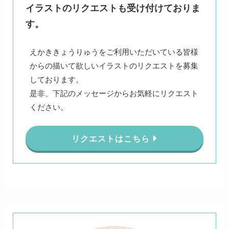
イラストのリクエストも受け付けておりま
す。
えかききょうりゅうをご利用いただいている皆様
からの描いて欲しいイラストのリクエストを募集
しております。
是非、下記のメッセージからお気軽にリクエスト
ください。
リクエストはこちら