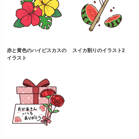
赤と黄色のハイビスカスの
スイカ割りのイラスト2
イラスト