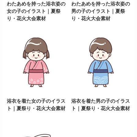
わたあめを持った浴衣姿の
わたあめを持った浴衣姿の
女の子のイラスト｜夏祭
男の子のイラスト｜夏祭
り・花火大会素材
り・花火大会素材
浴衣を着た女の子のイラス
浴衣を着た男の子のイラス
ト｜夏祭り・花火大会素材
ト｜夏祭り・花火大会素材