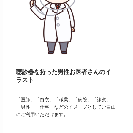
聴診器を持った男性お医者さんのイ
ラスト
「医師」「白衣」「職業」「病院」「診察」
「男性」「仕事」などのイメージとしてご自由
にご利用いただけます。