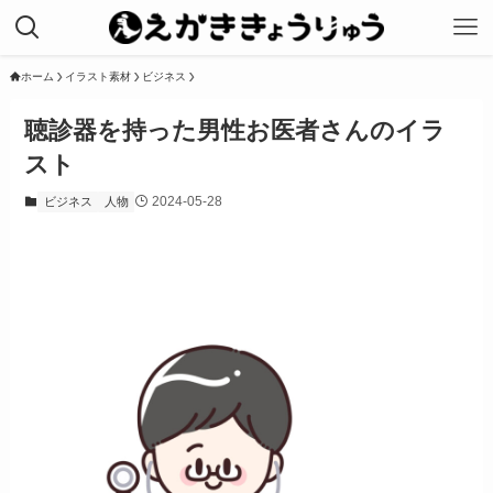
ホーム
イラスト素材
ビジネス
聴診器を持った男性お医者さんのイラ
スト
2024-05-28
ビジネス
人物