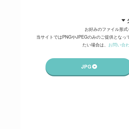
お好みのファイル形式
当サイトではPNGやJPEGのみのご提供となって
たい場合は、
お問い合
JPG