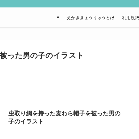
えかききょうりゅうとは
利用規
を被った男の子のイラスト
虫取り網を持った麦わら帽子を被った男の
子のイラスト