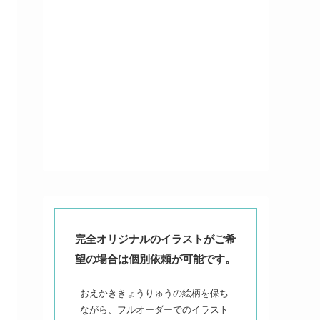
完全オリジナルのイラストがご希
望の場合は個別依頼が可能です。
おえかききょうりゅうの絵柄を保ち
ながら、フルオーダーでのイラスト