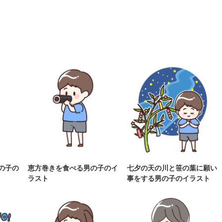
の子の
恵方巻きを食べる男の子のイ
七夕の天の川と笹の葉に願い
ラスト
事をする男の子のイラスト