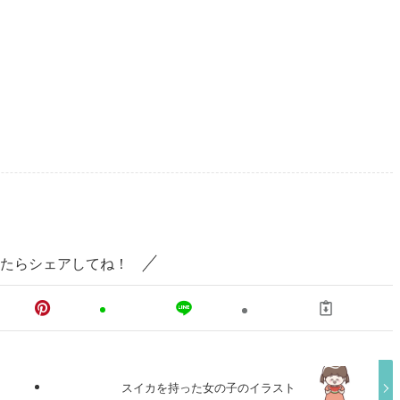
たらシェアしてね！
スイカを持った女の子のイラスト