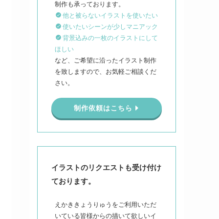
他と被らないイラストを使いたい
使いたいシーンが少しマニアック
背景込みの一枚のイラストにして
ほしい
など、ご希望に沿ったイラスト制作
を致しますので、お気軽ご相談くだ
さい。
制作依頼はこちら
イラストのリクエストも受け付け
ております。
えかききょうりゅうをご利用いただ
いている皆様からの描いて欲しいイ