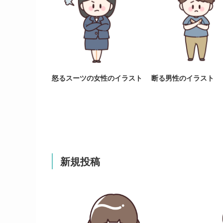
怒るスーツの女性のイラスト
断る男性のイラスト
新規投稿