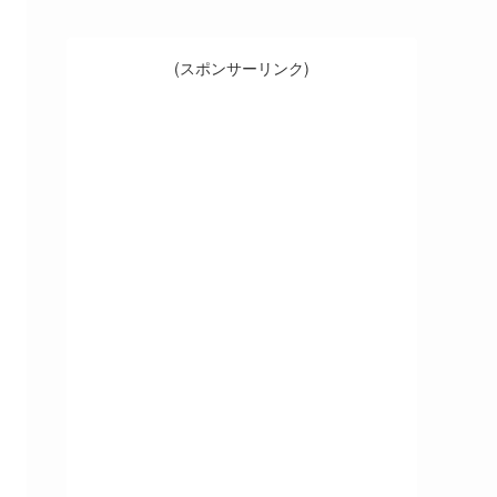
(スポンサーリンク)