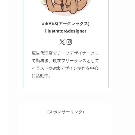
ark
REX(アークレックス)
Illustrator&designer
X
Instagram
広告代理店でチーフデザイナーとし
て勤務後、現在フリーランスとして
イラストやwebデザイン制作を中心
に活動中。
(スポンサーリンク)