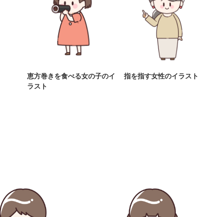
恵方巻きを食べる女の子のイ
指を指す女性のイラスト
ラスト