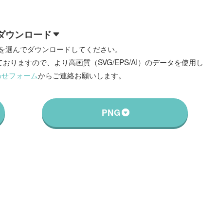
ダウンロード
を選んでダウンロードしてください。
おりますので、より高画質（SVG/EPS/AI）のデータを使用し
わせフォーム
からご連絡お願いします。
PNG