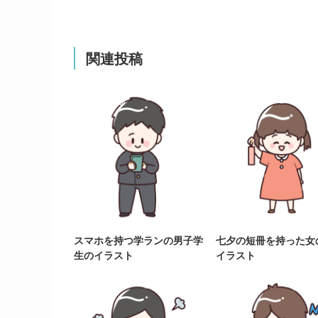
関連投稿
スマホを持つ学ランの男子学
七夕の短冊を持った女
生のイラスト
イラスト