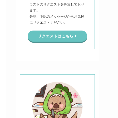
ラストのリクエストを募集しており
ます。
是非、下記のメッセージからお気軽
にリクエストください。
リクエストはこちら