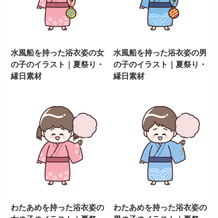
水風船を持った浴衣姿の女
水風船を持った浴衣姿の男
の子のイラスト｜夏祭り・
の子のイラスト｜夏祭り・
縁日素材
縁日素材
わたあめを持った浴衣姿の
わたあめを持った浴衣姿の