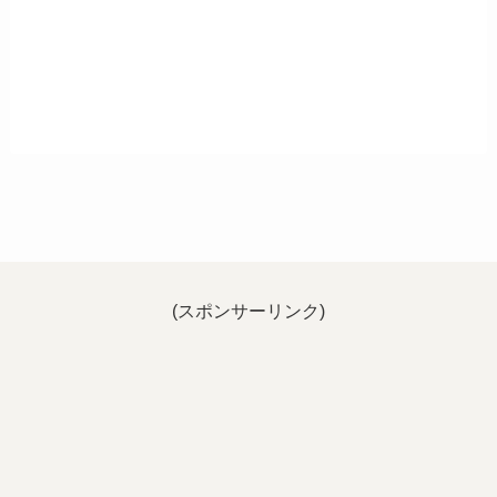
(スポンサーリンク)