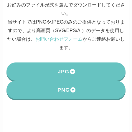
お好みのファイル形式を選んでダウンロードしてくださ
い。
当サイトではPNGやJPEGのみのご提供となっておりま
すので、より高画質（SVG/EPS/AI）のデータを使用し
たい場合は、
お問い合わせフォーム
からご連絡お願いし
ます。
JPG
PNG