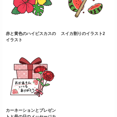
赤と黄色のハイビスカスの
スイカ割りのイラスト2
イラスト
カーネーションとプレゼン
トと母の日のメッセージカ