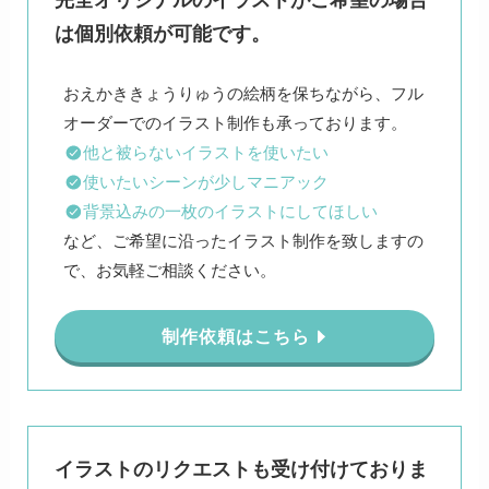
は個別依頼が可能です。
おえかききょうりゅうの絵柄を保ちながら、フル
他と被らないイラストを使いたい
使いたいシーンが少しマニアック
背景込みの一枚のイラストにしてほしい
など、ご希望に沿ったイラスト制作を致しますの
で、お気軽ご相談ください。
制作依頼はこちら
イラストのリクエストも受け付けておりま