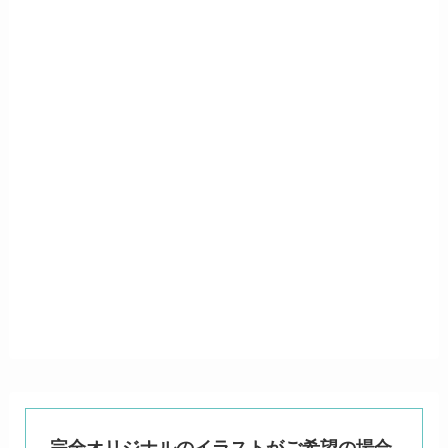
完全オリジナルのイラストがご希望の場合