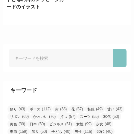
ードのイラスト
キーワード
(43)
(112)
(38)
(67)
(49)
(43)
祭り
ポーズ
赤
花
私服
甘い
(69)
(76)
(57)
(55)
(50)
リボン
かわいい
持つ
スーツ
30代
(39)
(50)
(51)
(99)
(48)
黄色
日本
ビジネス
女性
少女
(159)
(50)
(40)
(116)
(40)
季節
飾り
子ども
男性
60代