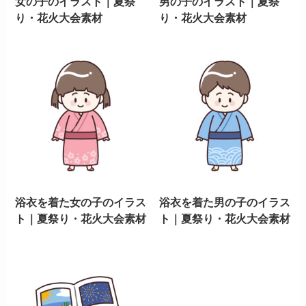
女の子のイラスト｜夏祭
男の子のイラスト｜夏祭
り・花火大会素材
り・花火大会素材
浴衣を着た女の子のイラス
浴衣を着た男の子のイラス
ト｜夏祭り・花火大会素材
ト｜夏祭り・花火大会素材