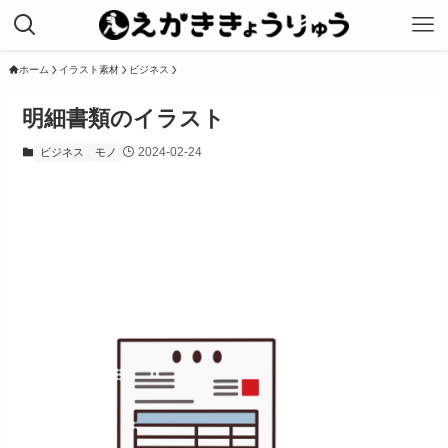
ホーム
イラスト素材
ビジネス
明細書類のイラスト
2024-02-24
ビジネス
モノ