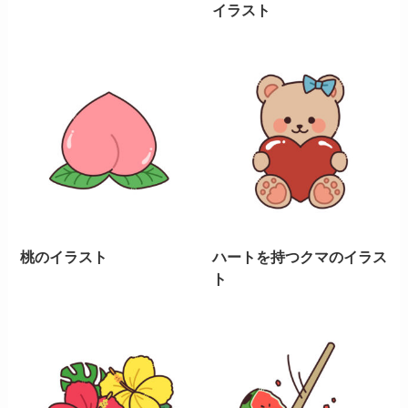
イラスト
桃のイラスト
ハートを持つクマのイラス
ト