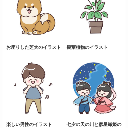
お座りした芝犬のイラスト
観葉植物のイラスト
楽しい男性のイラスト
七夕の天の川と彦星織姫の