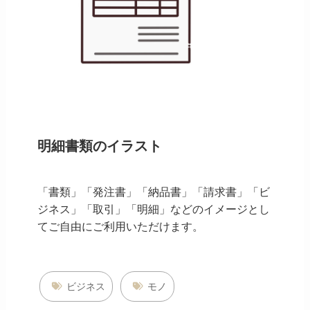
明細書類のイラスト
「書類」「発注書」「納品書」「請求書」「ビ
ジネス」「取引」「明細」などのイメージとし
てご自由にご利用いただけます。
ビジネス
モノ