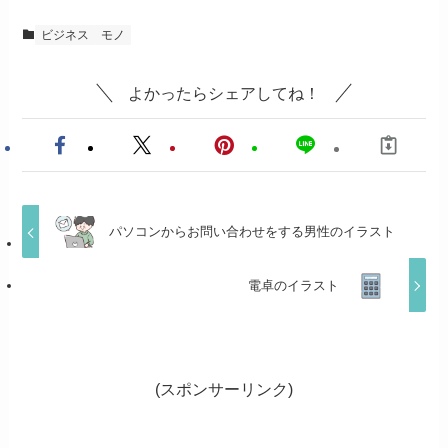
ビジネス
モノ
よかったらシェアしてね！
パソコンからお問い合わせをする男性のイラスト
電卓のイラスト
(スポンサーリンク)