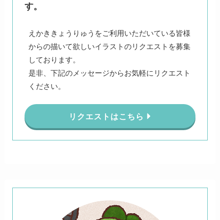
す。
えかききょうりゅうをご利用いただいている皆様
からの描いて欲しいイラストのリクエストを募集
しております。
是非、下記のメッセージからお気軽にリクエスト
ください。
リクエストはこちら