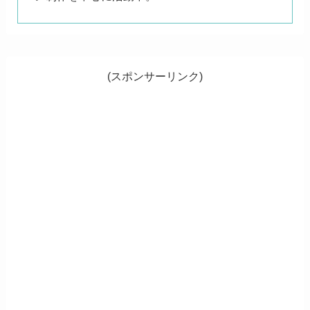
(スポンサーリンク)