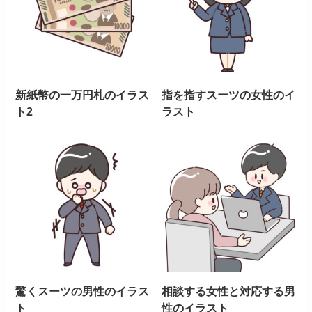
新紙幣の一万円札のイラス
指を指すスーツの女性のイ
ト2
ラスト
驚くスーツの男性のイラス
相談する女性と対応する男
ト
性のイラスト