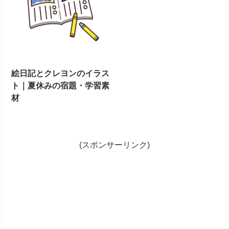
絵日記とクレヨンのイラス
ト｜夏休みの宿題・学習素
材
(スポンサーリンク)