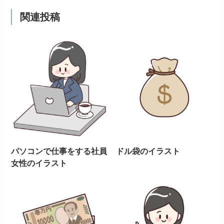
関連投稿
パソコンで仕事をする社員
ドル袋のイラスト
女性のイラスト