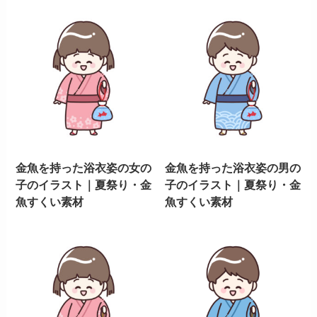
金魚を持った浴衣姿の女の
金魚を持った浴衣姿の男の
子のイラスト｜夏祭り・金
子のイラスト｜夏祭り・金
魚すくい素材
魚すくい素材