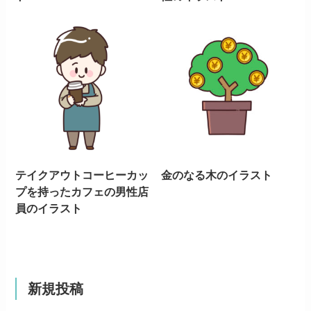
テイクアウトコーヒーカッ
金のなる木のイラスト
プを持ったカフェの男性店
員のイラスト
新規投稿