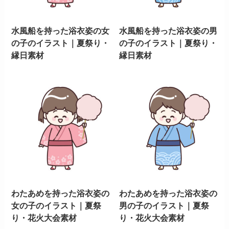
水風船を持った浴衣姿の女
水風船を持った浴衣姿の男
の子のイラスト｜夏祭り・
の子のイラスト｜夏祭り・
縁日素材
縁日素材
わたあめを持った浴衣姿の
わたあめを持った浴衣姿の
女の子のイラスト｜夏祭
男の子のイラスト｜夏祭
り・花火大会素材
り・花火大会素材