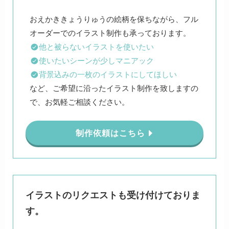
おえかききょうりゅうの絵柄を保ちながら、フル
他と被らないイラストを使いたい
使いたいシーンが少しマニアック
背景込みの一枚のイラストにしてほしい
など、ご希望に沿ったイラスト制作を致しますの
で、お気軽ご相談ください。
制作依頼はこちら
イラストのリクエストも受け付けておりま
す。