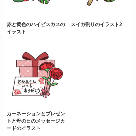
赤と黄色のハイビスカスの
スイカ割りのイラスト2
イラスト
カーネーションとプレゼン
トと母の日のメッセージカ
ードのイラスト