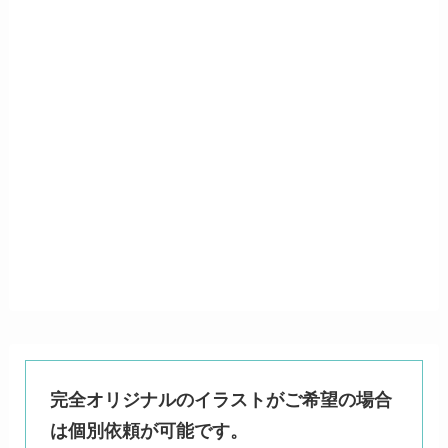
完全オリジナルのイラストがご希望の場合
は個別依頼が可能です。