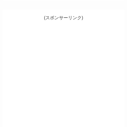
(スポンサーリンク)