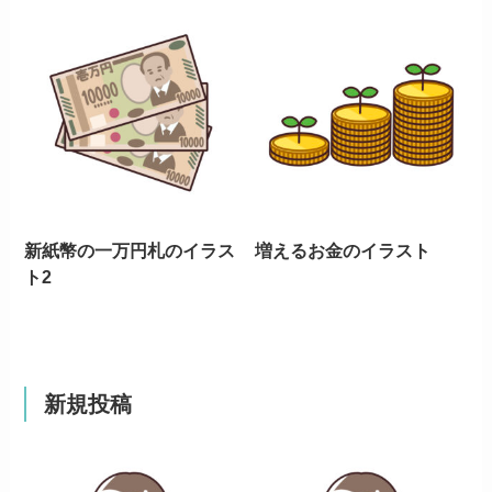
新紙幣の一万円札のイラス
増えるお金のイラスト
ト2
新規投稿