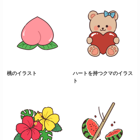
桃のイラスト
ハートを持つクマのイラス
ト