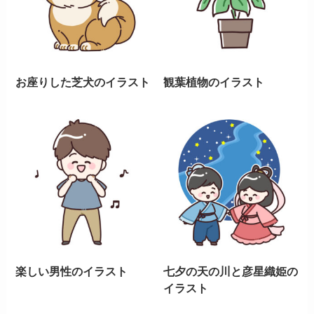
お座りした芝犬のイラスト
観葉植物のイラスト
楽しい男性のイラスト
七夕の天の川と彦星織姫の
イラスト