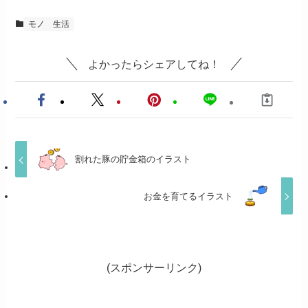
モノ
生活
よかったらシェアしてね！
割れた豚の貯金箱のイラスト
お金を育てるイラスト
(スポンサーリンク)