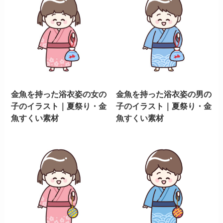
金魚を持った浴衣姿の女の
金魚を持った浴衣姿の男の
子のイラスト｜夏祭り・金
子のイラスト｜夏祭り・金
魚すくい素材
魚すくい素材