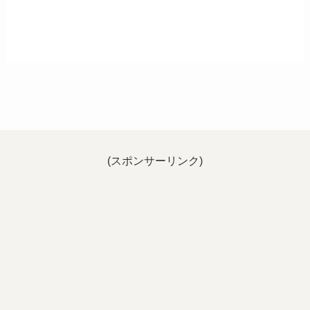
(スポンサーリンク)