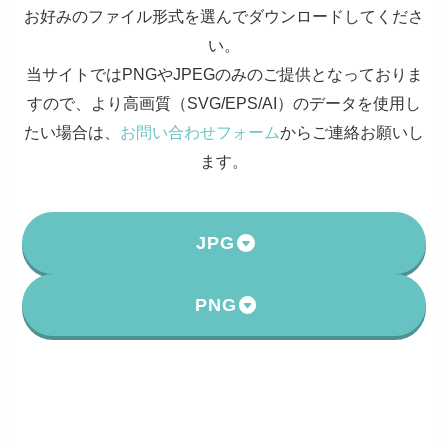
お好みのファイル形式を選んでダウンロードしてくださ
い。
当サイトではPNGやJPEGのみのご提供となっておりま
すので、より高画質（SVG/EPS/AI）のデータを使用し
たい場合は、
お問い合わせフォーム
からご連絡お願いし
ます。
JPG
PNG