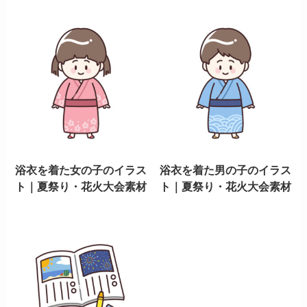
浴衣を着た女の子のイラス
浴衣を着た男の子のイラス
ト｜夏祭り・花火大会素材
ト｜夏祭り・花火大会素材