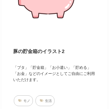
豚の貯金箱のイラスト2
「ブタ」「貯金箱」「お小遣い」「貯める」
「お金」などのイメージとしてご自由にご利用
いただけます。
モノ
生活