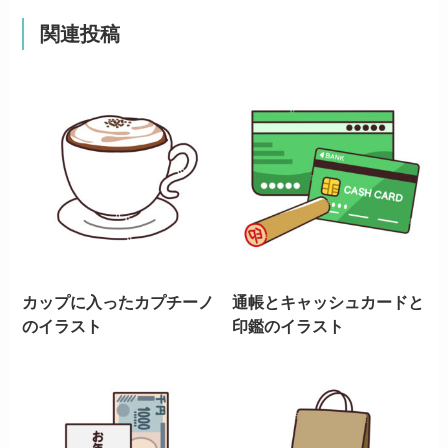
関連投稿
カップに入ったカプチーノ
通帳とキャッシュカードと
のイラスト
印鑑のイラスト