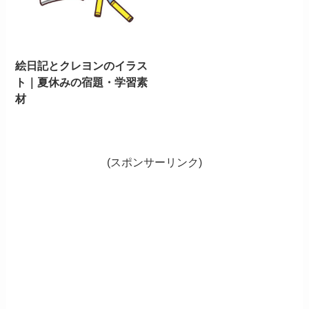
絵日記とクレヨンのイラス
ト｜夏休みの宿題・学習素
材
(スポンサーリンク)