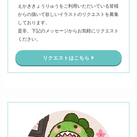
えかききょうりゅうをご利用いただいている皆様
からの描いて欲しいイラストのリクエストを募集
しております。
是非、下記のメッセージからお気軽にリクエスト
ください。
リクエストはこちら