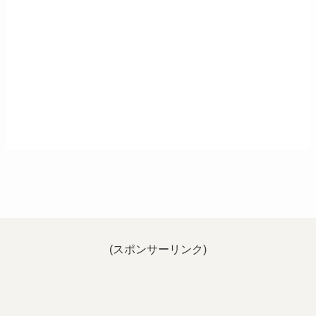
(スポンサーリンク)