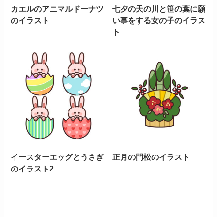
カエルのアニマルドーナツ
七夕の天の川と笹の葉に願
のイラスト
い事をする女の子のイラス
ト
イースターエッグとうさぎ
正月の門松のイラスト
のイラスト2