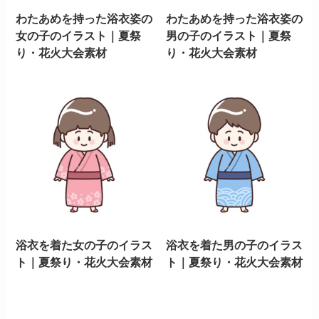
わたあめを持った浴衣姿の
わたあめを持った浴衣姿の
女の子のイラスト｜夏祭
男の子のイラスト｜夏祭
り・花火大会素材
り・花火大会素材
浴衣を着た女の子のイラス
浴衣を着た男の子のイラス
ト｜夏祭り・花火大会素材
ト｜夏祭り・花火大会素材