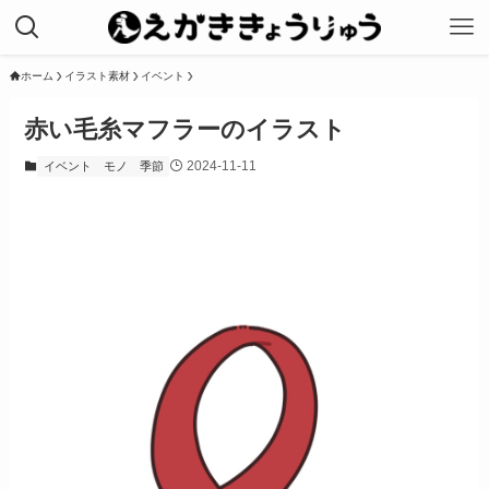
ホーム
イラスト素材
イベント
赤い毛糸マフラーのイラスト
2024-11-11
イベント
モノ
季節