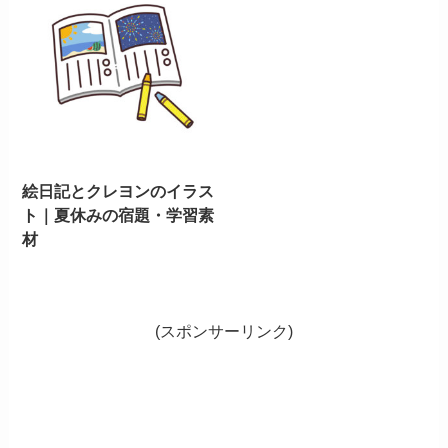
絵日記とクレヨンのイラス
ト｜夏休みの宿題・学習素
材
(スポンサーリンク)