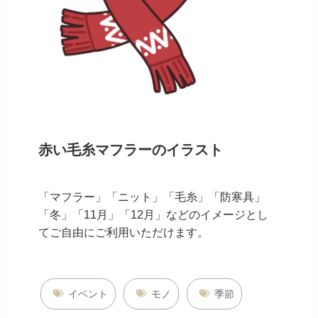
赤い毛糸マフラーのイラスト
「マフラー」「ニット」「毛糸」「防寒具」
「冬」「11月」「12月」などのイメージとし
てご自由にご利用いただけます。
イベント
モノ
季節