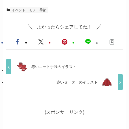
イベント
モノ
季節
よかったらシェアしてね！
赤いニット手袋のイラスト
赤いセーターのイラスト
(スポンサーリンク)