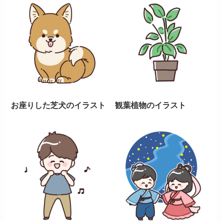
お座りした芝犬のイラスト
観葉植物のイラスト