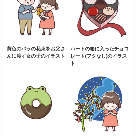
黄色のバラの花束をお父さ
ハートの箱に入ったチョコ
んに渡す女の子のイラスト
レート(フタなし)のイラス
ト