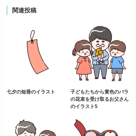
関連投稿
七夕の短冊のイラスト
子どもたちから黄色のバラ
の花束を受け取るお父さん
のイラスト5