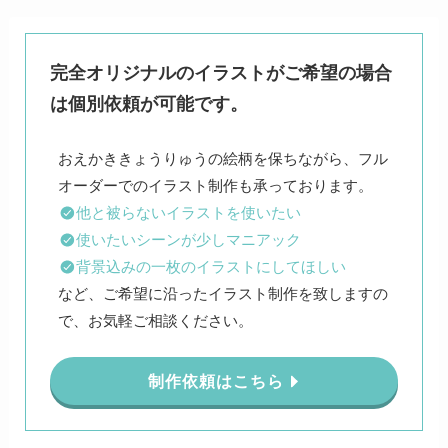
完全オリジナルのイラストがご希望の場合
は個別依頼が可能です。
おえかききょうりゅうの絵柄を保ちながら、フル
他と被らないイラストを使いたい
使いたいシーンが少しマニアック
背景込みの一枚のイラストにしてほしい
など、ご希望に沿ったイラスト制作を致しますの
で、お気軽ご相談ください。
制作依頼はこちら