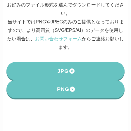
お好みのファイル形式を選んでダウンロードしてくださ
い。
当サイトではPNGやJPEGのみのご提供となっておりま
すので、より高画質（SVG/EPS/AI）のデータを使用し
たい場合は、
お問い合わせフォーム
からご連絡お願いし
ます。
JPG
PNG