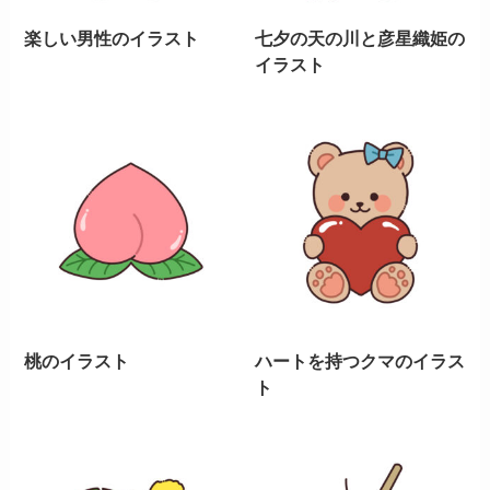
楽しい男性のイラスト
七夕の天の川と彦星織姫の
イラスト
桃のイラスト
ハートを持つクマのイラス
ト