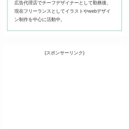
広告代理店でチーフデザイナーとして勤務後、
現在フリーランスとしてイラストやwebデザイ
ン制作を中心に活動中。
(スポンサーリンク)