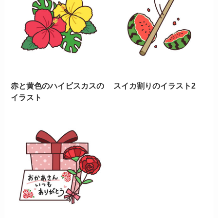
赤と黄色のハイビスカスの
スイカ割りのイラスト2
イラスト