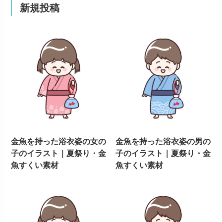
新規投稿
金魚を持った浴衣姿の女の
金魚を持った浴衣姿の男の
子のイラスト｜夏祭り・金
子のイラスト｜夏祭り・金
魚すくい素材
魚すくい素材