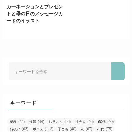
カーネーションとプレゼン
トと母の日のメッセージカ
ードのイラスト
キーワード
(44)
(44)
(86)
(46)
(40)
感謝
投資
お父さん
社会人
60代
(63)
(112)
(40)
(67)
(75)
お祝い
ポーズ
子ども
花
20代