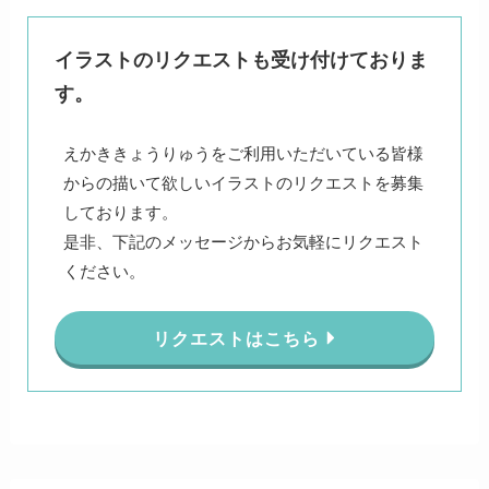
イラストのリクエストも受け付けておりま
す。
えかききょうりゅうをご利用いただいている皆様
からの描いて欲しいイラストのリクエストを募集
しております。
是非、下記のメッセージからお気軽にリクエスト
ください。
リクエストはこちら